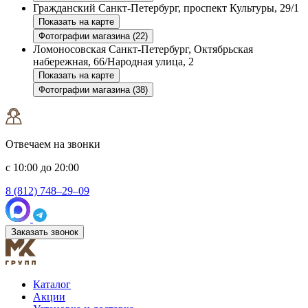
Гражданский
Санкт-Петербург, проспект Культуры, 29/1
Показать на карте
Фотографии магазина (22)
Ломоносовская
Санкт-Петербург, Октябрьская
набережная, 66/Народная улица, 2
Показать на карте
Фотографии магазина (38)
Отвечаем на звонки
с 10:00 до 20:00
8 (812) 748–29–09
Заказать звонок
Каталог
Акции