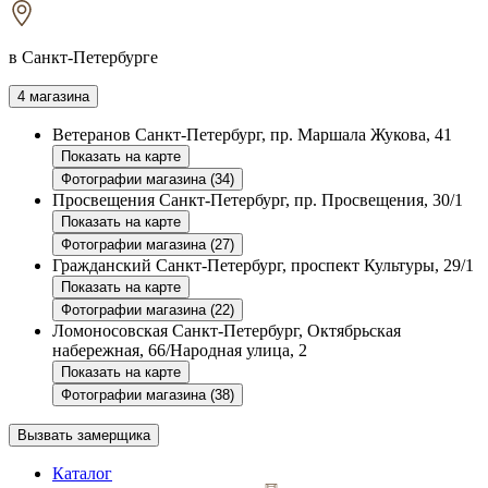
в Санкт-Петербурге
4 магазина
Ветеранов
Санкт-Петербург, пр. Маршала Жукова, 41
Показать на карте
Фотографии магазина (34)
Просвещения
Санкт-Петербург, пр. Просвещения, 30/1
Показать на карте
Фотографии магазина (27)
Гражданский
Санкт-Петербург, проспект Культуры, 29/1
Показать на карте
Фотографии магазина (22)
Ломоносовская
Санкт-Петербург, Октябрьская
набережная, 66/Народная улица, 2
Показать на карте
Фотографии магазина (38)
Вызвать замерщика
Каталог