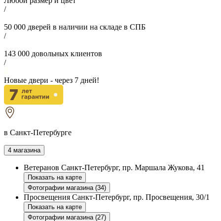
Любой размер и цвет
/
50 000
дверей в наличии на складе в СПБ
/
143 000
довольных клиентов
/
Новые двери - через
7
дней!
в Санкт-Петербурге
4 магазина
Ветеранов
Санкт-Петербург, пр. Маршала Жукова, 41
Показать на карте
Фотографии магазина (34)
Просвещения
Санкт-Петербург, пр. Просвещения, 30/1
Показать на карте
Фотографии магазина (27)