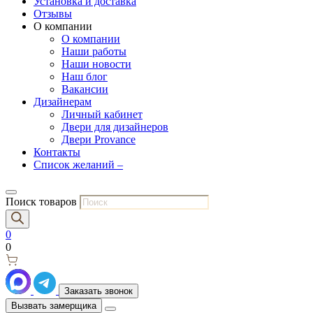
Установка и доставка
Отзывы
О компании
О компании
Наши работы
Наши новости
Наш блог
Вакансии
Дизайнерам
Личный кабинет
Двери для дизайнеров
Двери Provance
Контакты
Список желаний –
Поиск товаров
0
0
Заказать звонок
Вызвать замерщика