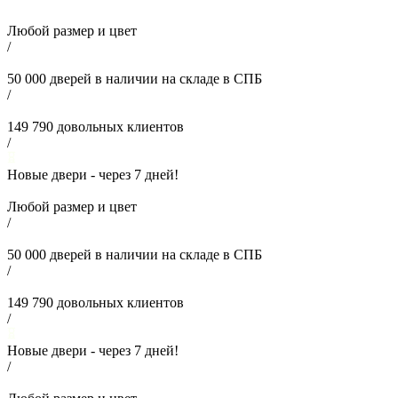
Любой размер и цвет
/
50 000
дверей в наличии на складе в СПБ
/
149 790
довольных клиентов
/
Новые двери - через
7
дней!
Любой размер и цвет
/
50 000
дверей в наличии на складе в СПБ
/
149 790
довольных клиентов
/
Новые двери - через
7
дней!
/