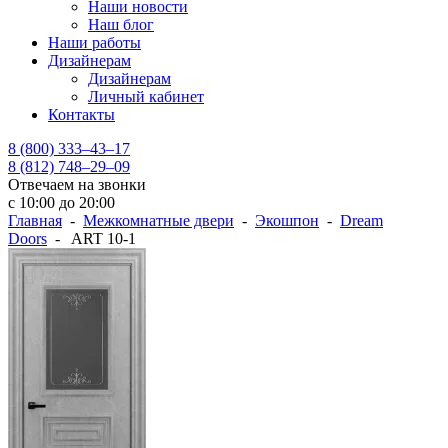
Наши новости
Наш блог
Наши работы
Дизайнерам
Дизайнерам
Личный кабинет
Контакты
8 (800) 333–43–17
8 (812) 748–29–09
Отвечаем на звонки
с 10:00 до 20:00
Главная
-
Межкомнатные двери
-
Экошпон
-
Dream
Doors
- ART 10-1