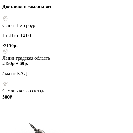
Доставка и самовывоз
Санкт-Петербург
Пн-Пт с 14:00
•
2150р.
Ленинградская область
2150р + 60р.
/ км от КАД
Самовывоз со склада
500₽