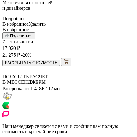
Условия для
строителей
и
дизайнеров
Подробнее
В избранное
Удалить
В избранное
Поделиться
7 лет гарантии
17 020
₽
21 275
₽
-20%
РАССЧИТАТЬ СТОИМОСТЬ
ПОЛУЧИТЬ РАСЧЕТ
В МЕССЕНДЖЕРЫ
Рассрочка от
1 418
₽
/ 12 мес
Наш менеджер свяжется с вами и сообщит вам полную
стоимость в кратчайшие сроки