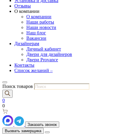
Установка и доставка
Отзывы
О компании
О компании
Наши работы
Наши новости
Наш блог
Вакансии
Дизайнерам
Личный кабинет
Двери для дизайнеров
Двери Provance
Контакты
Список желаний –
Поиск товаров
0
0
Заказать звонок
Вызвать замерщика