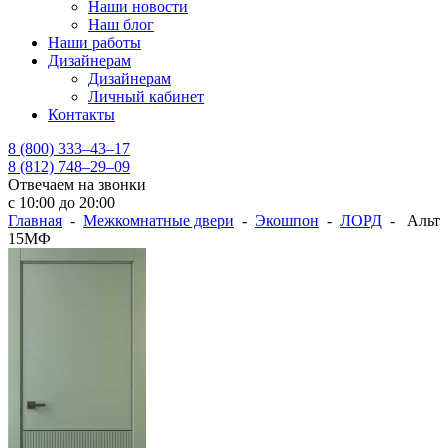
Наши новости
Наш блог
Наши работы
Дизайнерам
Дизайнерам
Личный кабинет
Контакты
8 (800) 333–43–17
8 (812) 748–29–09
Отвечаем на звонки
с 10:00 до 20:00
Главная
-
Межкомнатные двери
-
Экошпон
-
ЛОРД
- Альт
15МФ