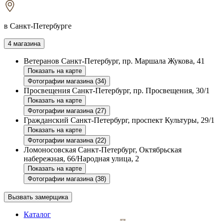
в Санкт-Петербурге
4 магазина
Ветеранов
Санкт-Петербург, пр. Маршала Жукова, 41
Показать на карте
Фотографии магазина (34)
Просвещения
Санкт-Петербург, пр. Просвещения, 30/1
Показать на карте
Фотографии магазина (27)
Гражданский
Санкт-Петербург, проспект Культуры, 29/1
Показать на карте
Фотографии магазина (22)
Ломоносовская
Санкт-Петербург, Октябрьская
набережная, 66/Народная улица, 2
Показать на карте
Фотографии магазина (38)
Вызвать замерщика
Каталог