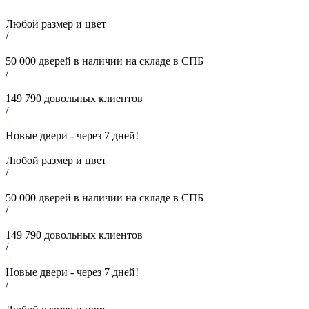
Любой размер и цвет
/
50 000
дверей в наличии на складе в СПБ
/
149 790
довольных клиентов
/
Новые двери - через
7
дней!
Любой размер и цвет
/
50 000
дверей в наличии на складе в СПБ
/
149 790
довольных клиентов
/
Новые двери - через
7
дней!
/