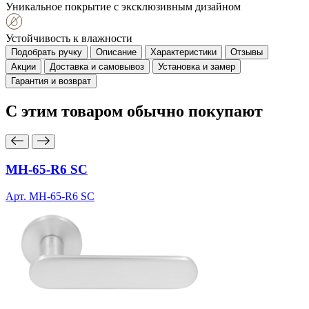
Уникальное покрытие с эксклюзивным дизайном
Устойчивость к влажности
Подобрать ручку
Описание
Характеристики
Отзывы
Акции
Доставка и самовывоз
Установка и замер
Гарантия и возврат
С этим товаром
обычно покупают
MH-65-R6 SC
Арт. MH-65-R6 SC