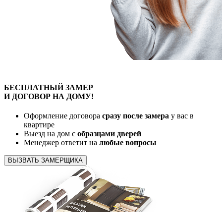
БЕСПЛАТНЫЙ
ЗАМЕР
И ДОГОВОР
НА ДОМУ!
Оформление договора
сразу после замера
у вас в
квартире
Выезд на дом с
образцами дверей
Менеджер ответит на
любые вопросы
ВЫЗВАТЬ ЗАМЕРЩИКА