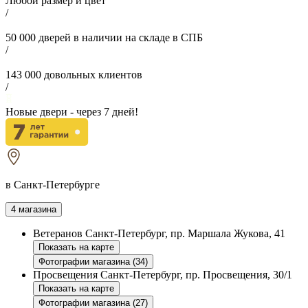
Любой размер и цвет
/
50 000
дверей в наличии на складе в СПБ
/
143 000
довольных клиентов
/
Новые двери - через
7
дней!
в Санкт-Петербурге
4 магазина
Ветеранов
Санкт-Петербург, пр. Маршала Жукова, 41
Показать на карте
Фотографии магазина (34)
Просвещения
Санкт-Петербург, пр. Просвещения, 30/1
Показать на карте
Фотографии магазина (27)