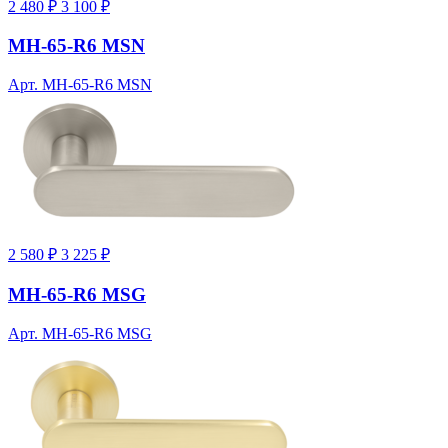
2 480 ₽
3 100 ₽
MH-65-R6 MSN
Арт. MH-65-R6 MSN
2 580 ₽
3 225 ₽
MH-65-R6 MSG
Арт. MH-65-R6 MSG