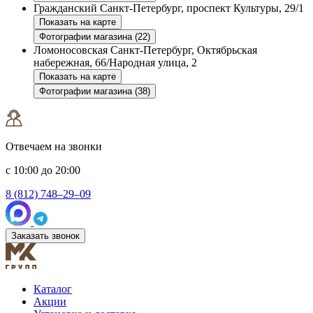
Гражданский
Санкт-Петербург, проспект Культуры, 29/1
Показать на карте
Фотографии магазина (22)
Ломоносовская
Санкт-Петербург, Октябрьская
набережная, 66/Народная улица, 2
Показать на карте
Фотографии магазина (38)
Отвечаем на звонки
с 10:00 до 20:00
8 (812) 748–29–09
Заказать звонок
Каталог
Акции