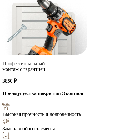
Профессиональный
монтаж с гарантией
3850 ₽
Преимущества покрытия
Экошпон
Высокая прочность и долговечность
Замена любого элемента