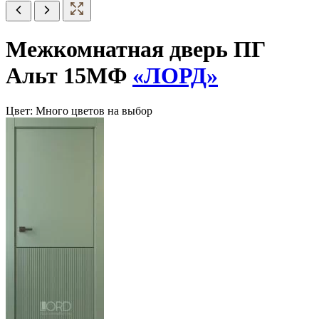
Межкомнатная дверь ПГ
Альт 15МФ
«ЛОРД»
Цвет:
Много цветов на выбор