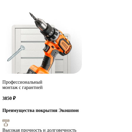
Профессиональный
монтаж с гарантией
3850 ₽
Преимущества покрытия
Экошпон
Высокая прочность и долговечность