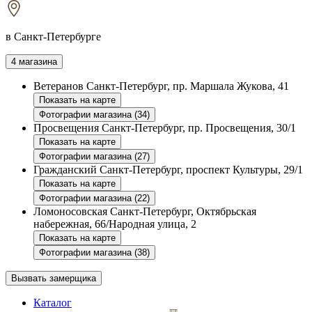
в Санкт-Петербурге
4 магазина
Ветеранов
Санкт-Петербург, пр. Маршала Жукова, 41
Показать на карте
Фотографии магазина (34)
Просвещения
Санкт-Петербург, пр. Просвещения, 30/1
Показать на карте
Фотографии магазина (27)
Гражданский
Санкт-Петербург, проспект Культуры, 29/1
Показать на карте
Фотографии магазина (22)
Ломоносовская
Санкт-Петербург, Октябрьская
набережная, 66/Народная улица, 2
Показать на карте
Фотографии магазина (38)
Вызвать замерщика
Каталог