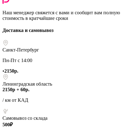
Наш менеджер свяжется с вами и сообщит вам полную
стоимость в кратчайшие сроки
Доставка и самовывоз
Санкт-Петербург
Пн-Пт с 14:00
•
2150р.
Ленинградская область
2150р + 60р.
/ км от КАД
Самовывоз со склада
500₽