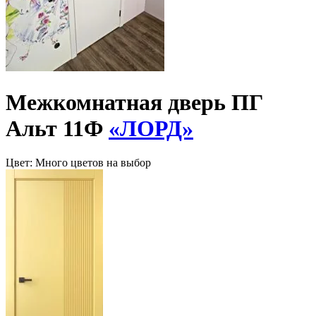
Межкомнатная дверь ПГ
Альт 11Ф
«ЛОРД»
Цвет:
Много цветов на выбор