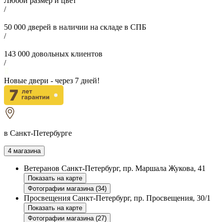
Любой размер и цвет
/
50 000
дверей в наличии на складе в СПБ
/
143 000
довольных клиентов
/
Новые двери - через
7
дней!
в Санкт-Петербурге
4 магазина
Ветеранов
Санкт-Петербург, пр. Маршала Жукова, 41
Показать на карте
Фотографии магазина (34)
Просвещения
Санкт-Петербург, пр. Просвещения, 30/1
Показать на карте
Фотографии магазина (27)