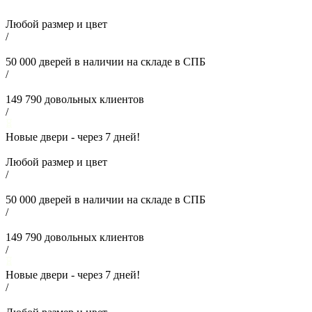
Любой размер и цвет
/
50 000
дверей в наличии на складе в СПБ
/
149 790
довольных клиентов
/
Новые двери - через
7
дней!
Любой размер и цвет
/
50 000
дверей в наличии на складе в СПБ
/
149 790
довольных клиентов
/
Новые двери - через
7
дней!
/