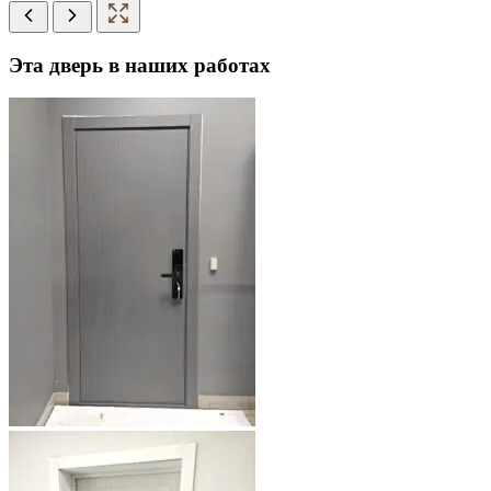
Эта дверь в наших работах