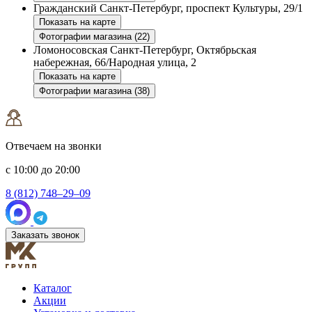
Гражданский
Санкт-Петербург, проспект Культуры, 29/1
Показать на карте
Фотографии магазина (22)
Ломоносовская
Санкт-Петербург, Октябрьская
набережная, 66/Народная улица, 2
Показать на карте
Фотографии магазина (38)
Отвечаем на звонки
с 10:00 до 20:00
8 (812) 748–29–09
Заказать звонок
Каталог
Акции