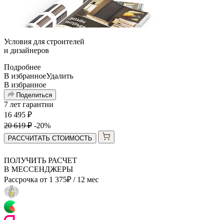
Условия для
строителей
и
дизайнеров
Подробнее
В избранное
Удалить
В избранное
Поделиться
7 лет гарантии
16 495
₽
20 619
₽
-20%
РАССЧИТАТЬ СТОИМОСТЬ
ПОЛУЧИТЬ РАСЧЕТ
В МЕССЕНДЖЕРЫ
Рассрочка от
1 375
₽
/ 12 мес