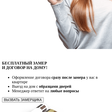
БЕСПЛАТНЫЙ
ЗАМЕР
И ДОГОВОР
НА ДОМУ!
Оформление договора
сразу после замера
у вас в
квартире
Выезд на дом с
образцами дверей
Менеджер ответит на
любые вопросы
ВЫЗВАТЬ ЗАМЕРЩИКА