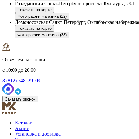
Гражданский
Санкт-Петербург, проспект Культуры, 29/1
Показать на карте
Фотографии магазина (22)
Ломоносовская
Санкт-Петербург, Октябрьская набережная
Показать на карте
Фотографии магазина (38)
Отвечаем на звонки
с 10:00 до 20:00
8 (812) 748–29–09
Заказать звонок
Каталог
Акции
Установка и доставка