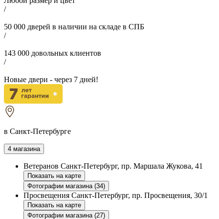
Любой размер и цвет
/
50 000
дверей в наличии на складе в СПБ
/
143 000
довольных клиентов
/
Новые двери - через
7
дней!
в Санкт-Петербурге
4 магазина
Ветеранов
Санкт-Петербург, пр. Маршала Жукова, 41
Показать на карте
Фотографии магазина (34)
Просвещения
Санкт-Петербург, пр. Просвещения, 30/1
Показать на карте
Фотографии магазина (27)