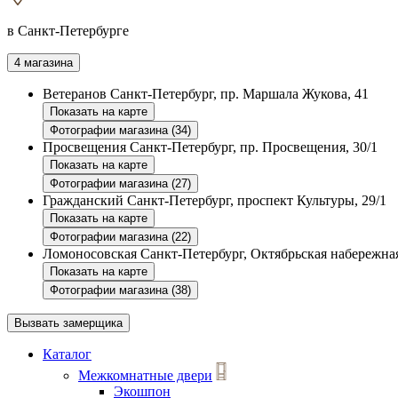
в Санкт-Петербурге
4 магазина
Ветеранов
Санкт-Петербург, пр. Маршала Жукова, 41
Показать на карте
Фотографии магазина (34)
Просвещения
Санкт-Петербург, пр. Просвещения, 30/1
Показать на карте
Фотографии магазина (27)
Гражданский
Санкт-Петербург, проспект Культуры, 29/1
Показать на карте
Фотографии магазина (22)
Ломоносовская
Санкт-Петербург, Октябрьская набережная
Показать на карте
Фотографии магазина (38)
Вызвать замерщика
Каталог
Межкомнатные двери
Экошпон