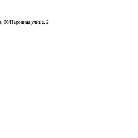
, 66/Народная улица, 2