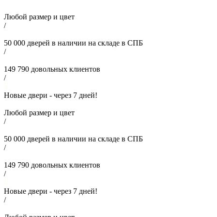
Любой размер и цвет
/
50 000
дверей в наличии на складе в СПБ
/
149 790
довольных клиентов
/
Новые двери - через
7
дней!
Любой размер и цвет
/
50 000
дверей в наличии на складе в СПБ
/
149 790
довольных клиентов
/
Новые двери - через
7
дней!
/