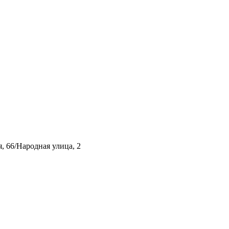
, 66/Народная улица, 2