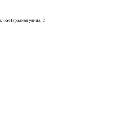
, 66/Народная улица, 2