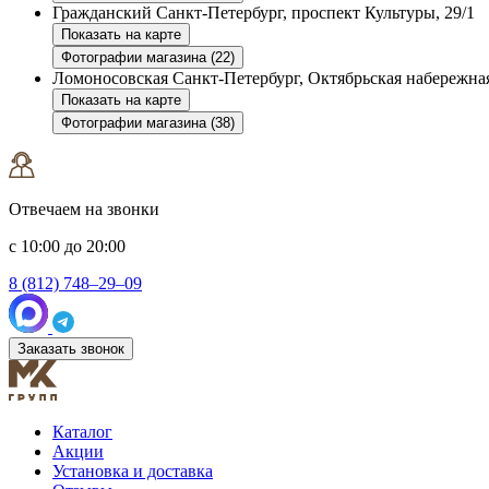
Гражданский
Санкт-Петербург, проспект Культуры, 29/1
Показать на карте
Фотографии магазина (22)
Ломоносовская
Санкт-Петербург, Октябрьская набережная
Показать на карте
Фотографии магазина (38)
Отвечаем на звонки
с 10:00 до 20:00
8 (812) 748–29–09
Заказать звонок
Каталог
Акции
Установка и доставка