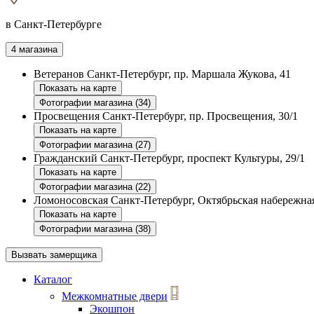
в Санкт-Петербурге
4 магазина
Ветеранов
Санкт-Петербург, пр. Маршала Жукова, 41
Показать на карте
Фотографии магазина (34)
Просвещения
Санкт-Петербург, пр. Просвещения, 30/1
Показать на карте
Фотографии магазина (27)
Гражданский
Санкт-Петербург, проспект Культуры, 29/1
Показать на карте
Фотографии магазина (22)
Ломоносовская
Санкт-Петербург, Октябрьская набережная
Показать на карте
Фотографии магазина (38)
Вызвать замерщика
Каталог
Межкомнатные двери
Экошпон