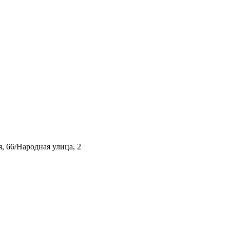
, 66/Народная улица, 2