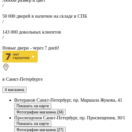
Любой размер и цвет
/
50 000
дверей в наличии на складе в СПБ
/
143 000
довольных клиентов
/
Новые двери - через
7
дней!
в Санкт-Петербурге
4 магазина
Ветеранов
Санкт-Петербург, пр. Маршала Жукова, 41
Показать на карте
Фотографии магазина (34)
Просвещения
Санкт-Петербург, пр. Просвещения, 30/1
Показать на карте
Фотографии магазина (27)