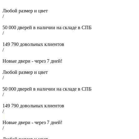
Любой размер и цвет
/
50 000
дверей в наличии на складе в СПБ
/
149 790
довольных клиентов
/
Новые двери - через
7
дней!
Любой размер и цвет
/
50 000
дверей в наличии на складе в СПБ
/
149 790
довольных клиентов
/
Новые двери - через
7
дней!
/