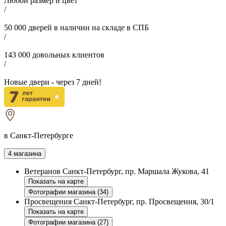
Любой размер и цвет
/
50 000
дверей в наличии на складе в СПБ
/
143 000
довольных клиентов
/
Новые двери - через
7
дней!
в Санкт-Петербурге
4 магазина
Ветеранов
Санкт-Петербург, пр. Маршала Жукова, 41
Показать на карте
Фотографии магазина (34)
Просвещения
Санкт-Петербург, пр. Просвещения, 30/1
Показать на карте
Фотографии магазина (27)