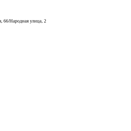
, 66/Народная улица, 2