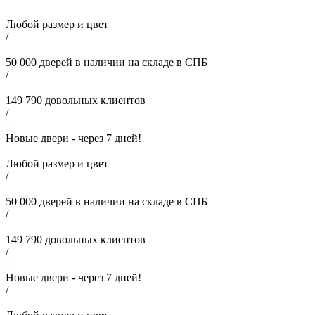
Любой размер и цвет
/
50 000
дверей в наличии на складе в СПБ
/
149 790
довольных клиентов
/
Новые двери - через
7
дней!
Любой размер и цвет
/
50 000
дверей в наличии на складе в СПБ
/
149 790
довольных клиентов
/
Новые двери - через
7
дней!
/