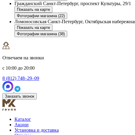
Гражданский
Санкт-Петербург, проспект Культуры, 29/1
Показать на карте
Фотографии магазина (22)
Ломоносовская
Санкт-Петербург, Октябрьская набережная
Показать на карте
Фотографии магазина (38)
Отвечаем на звонки
с 10:00 до 20:00
8 (812) 748–29–09
Заказать звонок
Каталог
Акции
Установка и доставка