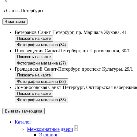
в Санкт-Петербурге
4 магазина
Ветеранов
Санкт-Петербург, пр. Маршала Жукова, 41
Показать на карте
Фотографии магазина (34)
Просвещения
Санкт-Петербург, пр. Просвещения, 30/1
Показать на карте
Фотографии магазина (27)
Гражданский
Санкт-Петербург, проспект Культуры, 29/1
Показать на карте
Фотографии магазина (22)
Ломоносовская
Санкт-Петербург, Октябрьская набережная
Показать на карте
Фотографии магазина (38)
Вызвать замерщика
Каталог
Межкомнатные двери
Экошпон