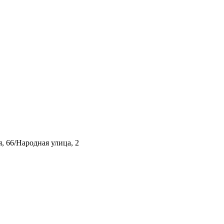
, 66/Народная улица, 2