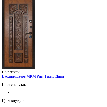
В наличии
Входная дверь МКМ Рим Термо
Дива
Цвет снаружи:
Цвет внутри: