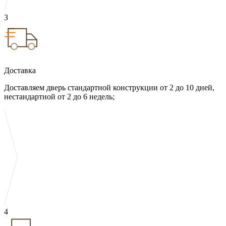
3
Доставка
Доставляем дверь стандартной конструкции от 2 до 10 дней,
нестандартной от 2 до 6 недель;
4