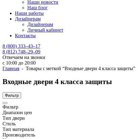
Наши новости
Наш блог
Наши работы
Дизайнерам
Дизайнерам
Личный кабинет
Контакты
8 (800) 333–43–17
8 (812) 748–29–09
Отвечаем на звонки
с 10:00 до 20:00
Главная
- Товары с меткой “Входные двери 4 класса защиты”
Входные двери 4 класса защиты
Фильтр
Фильтр
Диапазон цен
Тип двери
Стиль
Тип материала
Производитель