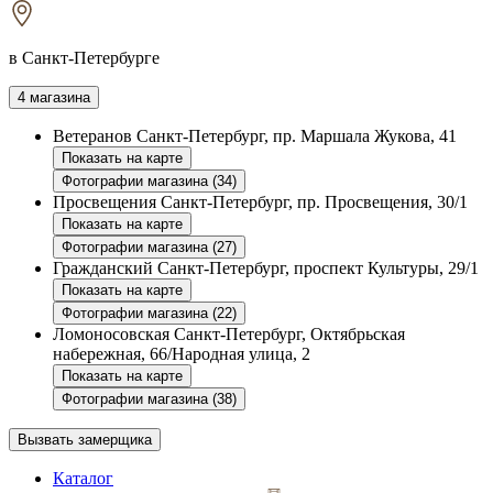
в Санкт-Петербурге
4 магазина
Ветеранов
Санкт-Петербург, пр. Маршала Жукова, 41
Показать на карте
Фотографии магазина (34)
Просвещения
Санкт-Петербург, пр. Просвещения, 30/1
Показать на карте
Фотографии магазина (27)
Гражданский
Санкт-Петербург, проспект Культуры, 29/1
Показать на карте
Фотографии магазина (22)
Ломоносовская
Санкт-Петербург, Октябрьская
набережная, 66/Народная улица, 2
Показать на карте
Фотографии магазина (38)
Вызвать замерщика
Каталог