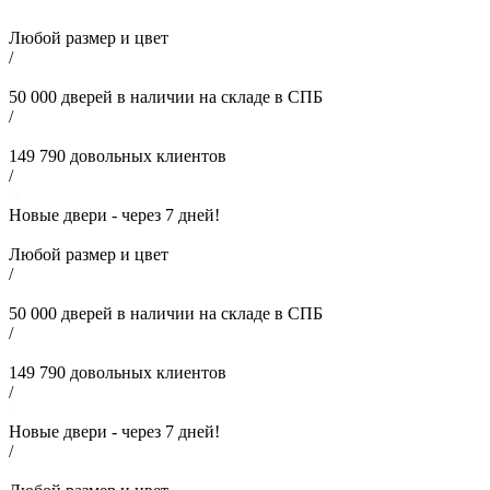
Любой размер и цвет
/
50 000
дверей в наличии на складе в СПБ
/
149 790
довольных клиентов
/
Новые двери - через
7
дней!
Любой размер и цвет
/
50 000
дверей в наличии на складе в СПБ
/
149 790
довольных клиентов
/
Новые двери - через
7
дней!
/