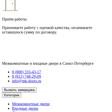
Приём работы
Принимаете работу с оценкой качества, оплачиваете
оставшуюся сумму по договору.
Межкомнатные и входные двери в Санкт-Петербурге
8 (800) 333-43-17
8 (812) 748-29-09
info@mk-doors.ru
Вызвать замерщика
Категории
Межкомнатные двери
Входные двери