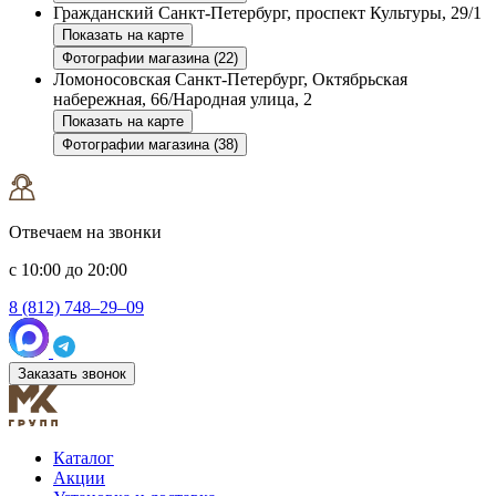
Гражданский
Санкт-Петербург, проспект Культуры, 29/1
Показать на карте
Фотографии магазина (22)
Ломоносовская
Санкт-Петербург, Октябрьская
набережная, 66/Народная улица, 2
Показать на карте
Фотографии магазина (38)
Отвечаем на звонки
с 10:00 до 20:00
8 (812) 748–29–09
Заказать звонок
Каталог
Акции