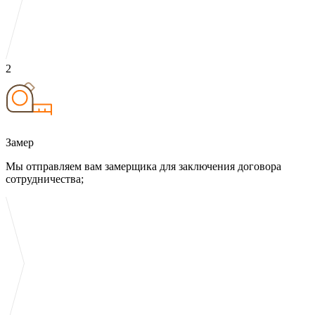
2
Замер
Мы отправляем вам замерщика для заключения договора
сотрудничества;