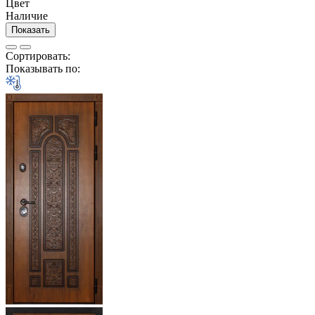
Цвет
Наличие
Показать
Сортировать:
Показывать по: