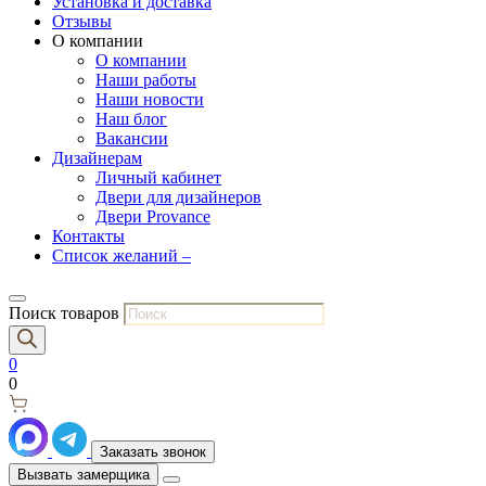
Установка и доставка
Отзывы
О компании
О компании
Наши работы
Наши новости
Наш блог
Вакансии
Дизайнерам
Личный кабинет
Двери для дизайнеров
Двери Provance
Контакты
Список желаний –
Поиск товаров
0
0
Заказать звонок
Вызвать замерщика