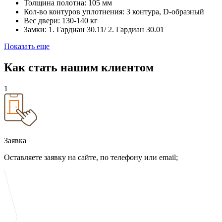
Толщина полотна:
105 мм
Кол-во контуров уплотнения:
3 контура, D-образный
Вес двери:
130-140 кг
Замки:
1. Гардиан 30.11/ 2. Гардиан 30.01
Показать еще
Как стать
нашим клиентом
1
Заявка
Оставляете заявку на сайте, по телефону или email;