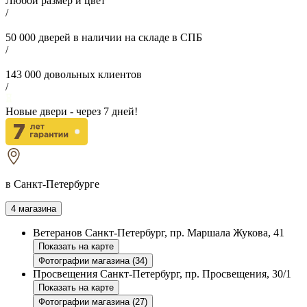
Любой размер и цвет
/
50 000
дверей в наличии на складе в СПБ
/
143 000
довольных клиентов
/
Новые двери - через
7
дней!
в Санкт-Петербурге
4 магазина
Ветеранов
Санкт-Петербург, пр. Маршала Жукова, 41
Показать на карте
Фотографии магазина (34)
Просвещения
Санкт-Петербург, пр. Просвещения, 30/1
Показать на карте
Фотографии магазина (27)