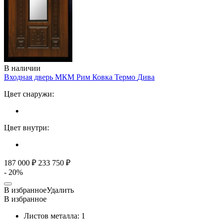
В наличии
Входная дверь МКМ Рим Ковка Термо
Дива
Цвет снаружи:
Цвет внутри:
187 000 ₽
233 750 ₽
- 20%
В избранное
Удалить
В избранное
Листов металла:
1