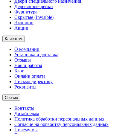
Двери специального назначения
Деревянные рейки
Фурнитура
Скрытые (Invisible)
Экошпон
Акции
Клиентам
О компании
Установка и доставка
Отзывы
Наши работы
Блог
Онлайн оплата
Письмо директору
Реквизиты
Сервис
Контакты
Дизайнерам
Политика обработки персональных данных
Согласие на обработку персональных данных
Почему мы