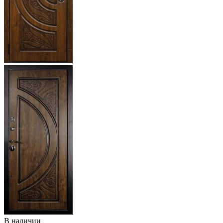
В наличии