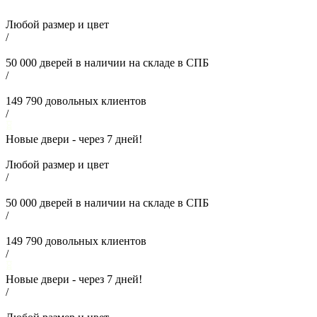
Любой размер и цвет
/
50 000
дверей в наличии на складе в СПБ
/
149 790
довольных клиентов
/
Новые двери - через
7
дней!
Любой размер и цвет
/
50 000
дверей в наличии на складе в СПБ
/
149 790
довольных клиентов
/
Новые двери - через
7
дней!
/