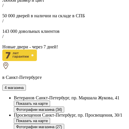
Любой размер и цвет
/
50 000
дверей в наличии на складе в СПБ
/
143 000
довольных клиентов
/
Новые двери - через
7
дней!
в Санкт-Петербурге
4 магазина
Ветеранов
Санкт-Петербург, пр. Маршала Жукова, 41
Показать на карте
Фотографии магазина (34)
Просвещения
Санкт-Петербург, пр. Просвещения, 30/1
Показать на карте
Фотографии магазина (27)