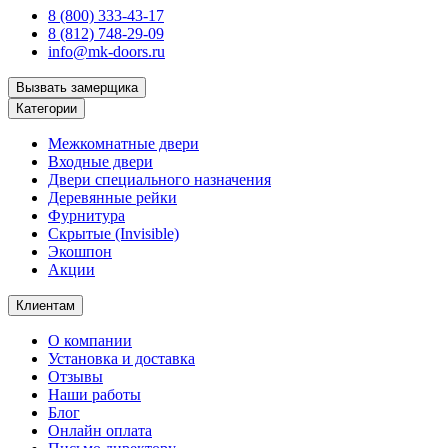
8 (800) 333-43-17
8 (812) 748-29-09
info@mk-doors.ru
Вызвать замерщика
Категории
Межкомнатные двери
Входные двери
Двери специального назначения
Деревянные рейки
Фурнитура
Скрытые (Invisible)
Экошпон
Акции
Клиентам
О компании
Установка и доставка
Отзывы
Наши работы
Блог
Онлайн оплата