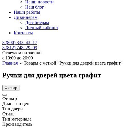
Наши новости
Наш блог
Наши работы
Дизайнерам
Дизайнерам
Личный кабинет
Контакты
8 (800) 333–43–17
8 (812) 748–29–09
Отвечаем на звонки
с 10:00 до 20:00
Главная
- Товары с меткой “Ручки для дверей цвета графит”
Ручки для дверей цвета графит
Фильтр
Фильтр
Диапазон цен
Тип двери
Стиль
Тип материала
Производитель