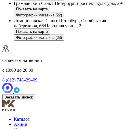
Гражданский
Санкт-Петербург, проспект Культуры, 29/1
Показать на карте
Фотографии магазина (22)
Ломоносовская
Санкт-Петербург, Октябрьская
набережная, 66/Народная улица, 2
Показать на карте
Фотографии магазина (38)
Отвечаем на звонки
с 10:00 до 20:00
8 (812) 748–29–09
Заказать звонок
Каталог
Акции