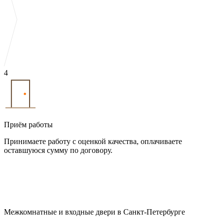
4
Приём работы
Принимаете работу с оценкой качества, оплачиваете
оставшуюся сумму по договору.
Межкомнатные и входные двери в Санкт-Петербурге