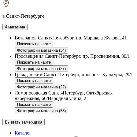
в Санкт-Петербурге
4 магазина
Ветеранов
Санкт-Петербург, пр. Маршала Жукова, 41
Показать на карте
Фотографии магазина (34)
Просвещения
Санкт-Петербург, пр. Просвещения, 30/1
Показать на карте
Фотографии магазина (27)
Гражданский
Санкт-Петербург, проспект Культуры, 29/1
Показать на карте
Фотографии магазина (22)
Ломоносовская
Санкт-Петербург, Октябрьская
набережная, 66/Народная улица, 2
Показать на карте
Фотографии магазина (38)
Вызвать замерщика
Каталог