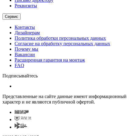
Письмо директору
Реквизиты
Сервис
Контакты
Дизайнерам
Политика обработки персональных данных
Согласие на обработку персональных данных
Почему мы
Вакансии
Расширенная гарантия на монтаж
FAQ
Подписывайтесь
Представленные на сайте данные имеют информационный
характер и не являются публичной офертой.