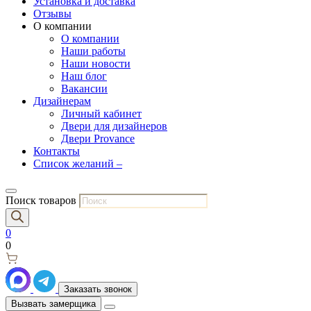
Установка и доставка
Отзывы
О компании
О компании
Наши работы
Наши новости
Наш блог
Вакансии
Дизайнерам
Личный кабинет
Двери для дизайнеров
Двери Provance
Контакты
Список желаний –
Поиск товаров
0
0
Заказать звонок
Вызвать замерщика