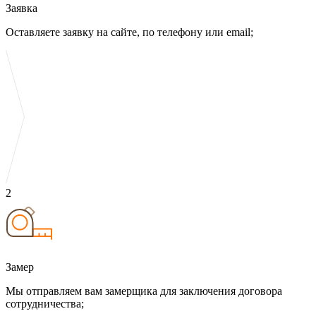
Заявка
Оставляете заявку на сайте, по телефону или email;
2
Замер
Мы отправляем вам замерщика для заключения договора
сотрудничества;