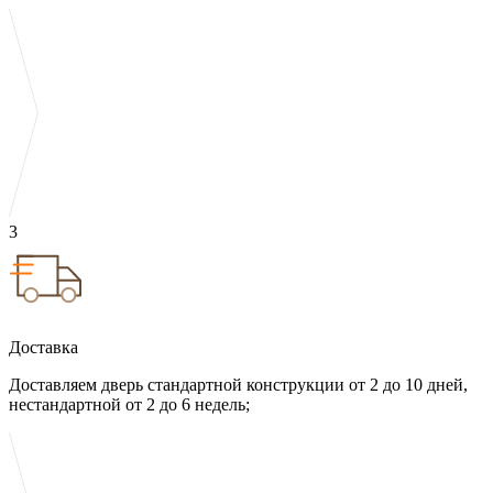
3
Доставка
Доставляем дверь стандартной конструкции от 2 до 10 дней,
нестандартной от 2 до 6 недель;