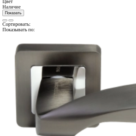
Цвет
Наличие
Показать
Сортировать:
Показывать по: