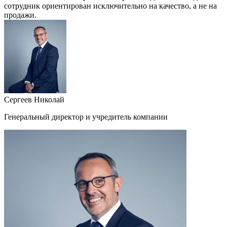
сотрудник ориентирован исключительно на качество, а не на
продажи.
Сергеев Николай
Генеральный директор и учредитель компании