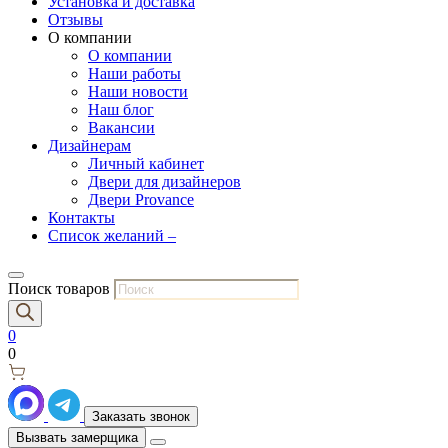
Установка и доставка
Отзывы
О компании
О компании
Наши работы
Наши новости
Наш блог
Вакансии
Дизайнерам
Личный кабинет
Двери для дизайнеров
Двери Provance
Контакты
Список желаний –
Поиск товаров
0
0
Заказать звонок
Вызвать замерщика