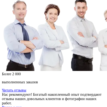
Более 2 000
выполненных заказов
Читать отзывы
Нас рекомендуют! Богатый накопленный опыт подтвердают
отзывы наших довольных клиентов и фотографии наших
работ.