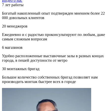
Видео о нас
7 лет работы
Богатый накопленный опыт подтвержден мнением более 22
000 довольных клиентов
20 менеджеров
Ежедневно и с радостью проконсультируют по любым, даже
самым сложным вопросам
6 магазинов
Удобно расположенные выставочные залы в разных концах
города, в пешей доступности от метро
30 монтажных бригад
Большое количество собственных бригад позволяет нам
производить монтаж быстрее всех в городе