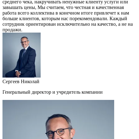
среднего чека, накручивать ненужные клиенту услуги или
завышать цены, Мы считаем, что честная и качественная
работа всего коллектива в конечном итоге привлечет к нам
больше клиентов, которым нас порекомендовали. Каждый
сотрудник ориентирован исключительно на качество, а не на
продажи.
Сергеев Николай
Генеральный директор и учредитель компании