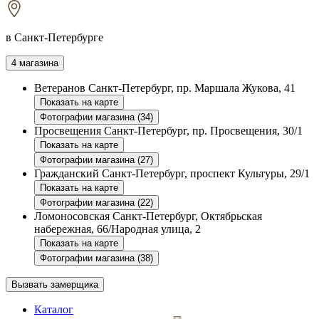
в Санкт-Петербурге
4 магазина
Ветеранов
Санкт-Петербург, пр. Маршала Жукова, 41
Показать на карте
Фотографии магазина (34)
Просвещения
Санкт-Петербург, пр. Просвещения, 30/1
Показать на карте
Фотографии магазина (27)
Гражданский
Санкт-Петербург, проспект Культуры, 29/1
Показать на карте
Фотографии магазина (22)
Ломоносовская
Санкт-Петербург, Октябрьская
набережная, 66/Народная улица, 2
Показать на карте
Фотографии магазина (38)
Вызвать замерщика
Каталог