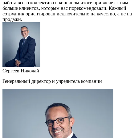
работа всего коллектива в конечном итоге привлечет к нам
больше клиентов, которым нас порекомендовали. Каждый
сотрудник ориентирован исключительно на качество, а не на
продажи.
Сергеев Николай
Генеральный директор и учредитель компании