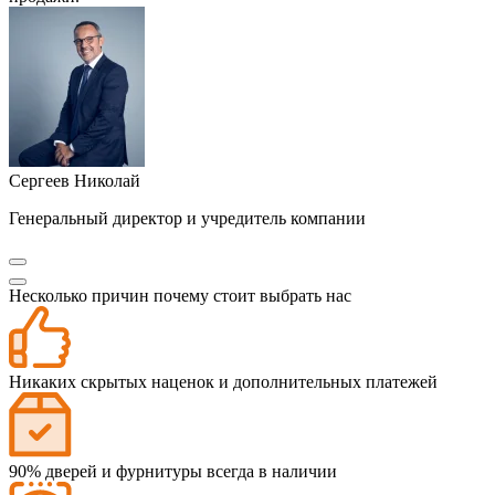
Сергеев Николай
Генеральный директор и учредитель компании
Несколько причин почему
стоит выбрать нас
Никаких скрытых наценок и дополнительных платежей
90% дверей и фурнитуры всегда в наличии