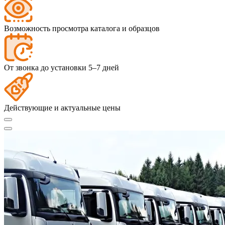
Возможность просмотра каталога и образцов
От звонка до установки 5–7 дней
Действующие и актуальные цены