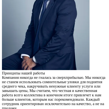
Принципы нашей работы
Компания никогда не гналась за сверхприбылью. Мы никогда
не станем использовать сомнительные уловки для поднятия
среднего чека, накручивать ненужные клиенту услуги или
завышать цены, Мы считаем, что честная и качественная
работа всего коллектива в конечном итоге привлечет к нам
больше клиентов, которым нас порекомендовали. Каждый
сотрудник ориентирован исключительно на качество, а не на
продажи.