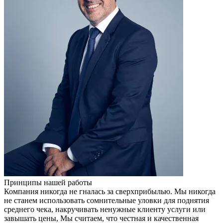
Принципы нашей работы
Компания никогда не гналась за сверхприбылью. Мы никогда
не станем использовать сомнительные уловки для поднятия
среднего чека, накручивать ненужные клиенту услуги или
завышать цены, Мы считаем, что честная и качественная