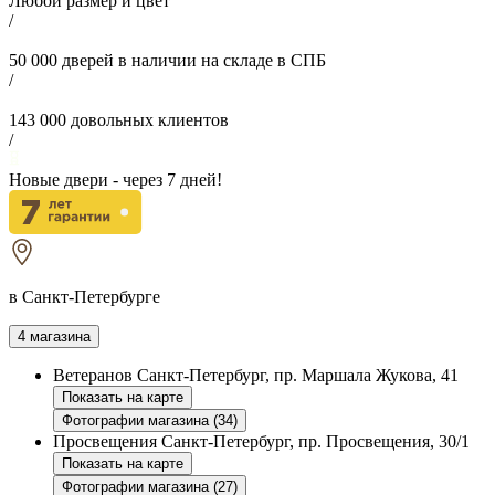
Любой размер и цвет
/
50 000
дверей в наличии на складе в СПБ
/
143 000
довольных клиентов
/
Новые двери - через
7
дней!
в Санкт-Петербурге
4 магазина
Ветеранов
Санкт-Петербург, пр. Маршала Жукова, 41
Показать на карте
Фотографии магазина (34)
Просвещения
Санкт-Петербург, пр. Просвещения, 30/1
Показать на карте
Фотографии магазина (27)