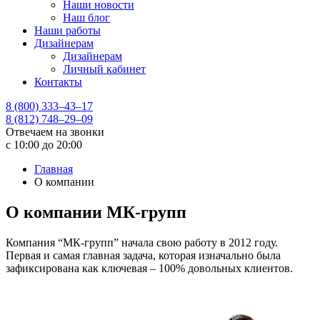
Наши новости
Наш блог
Наши работы
Дизайнерам
Дизайнерам
Личный кабинет
Контакты
8 (800) 333–43–17
8 (812) 748–29–09
Отвечаем на звонки
с 10:00 до 20:00
Главная
О компании
О компании МК-групп
Компания “МК-групп” начала свою работу в 2012 году.
Первая и самая главная задача, которая изначально была
зафиксирована как ключевая – 100% довольных клиентов.