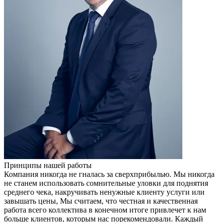
Принципы нашей работы
Компания никогда не гналась за сверхприбылью. Мы никогда
не станем использовать сомнительные уловки для поднятия
среднего чека, накручивать ненужные клиенту услуги или
завышать цены, Мы считаем, что честная и качественная
работа всего коллектива в конечном итоге привлечет к нам
больше клиентов, которым нас порекомендовали. Каждый