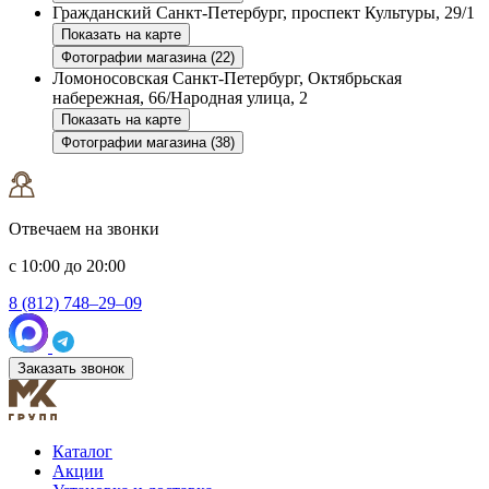
Гражданский
Санкт-Петербург, проспект Культуры, 29/1
Показать на карте
Фотографии магазина (22)
Ломоносовская
Санкт-Петербург, Октябрьская
набережная, 66/Народная улица, 2
Показать на карте
Фотографии магазина (38)
Отвечаем на звонки
с 10:00 до 20:00
8 (812) 748–29–09
Заказать звонок
Каталог
Акции