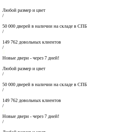
Любой размер и цвет
/
50 000
дверей в наличии на складе в СПБ
/
149 762
довольных клиентов
/
Новые двери - через
7
дней!
Любой размер и цвет
/
50 000
дверей в наличии на складе в СПБ
/
149 762
довольных клиентов
/
Новые двери - через
7
дней!
/