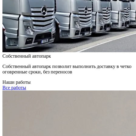
Собственный автопарк
Собственный автопарк позволит выполнить доставку в четко
оговренные сроки, без переносов
Наши
работы
Все работы