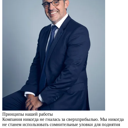
Принципы нашей работы
Компания никогда не гналась за сверхприбылью. Мы никогда
не станем использовать сомнительные уловки для поднятия