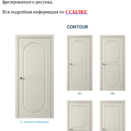
фрезерованного рисунка.
Вся подробная информация по
ССЫЛКЕ