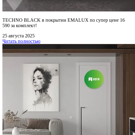
TECHNO BLACK в покрытии EMALUX по супер цене 16
590 за комплект!
25 августа 2025
Читать полностью