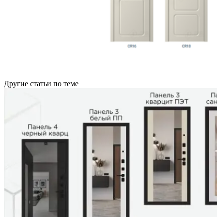
Другие статьи по теме