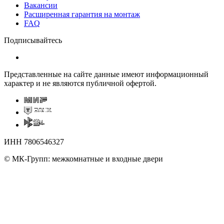
Вакансии
Расширенная гарантия на монтаж
FAQ
Подписывайтесь
Представленные на сайте данные имеют информационный
характер и не являются публичной офертой.
ИНН 7806546327
© МК-Групп: межкомнатные и входные двери