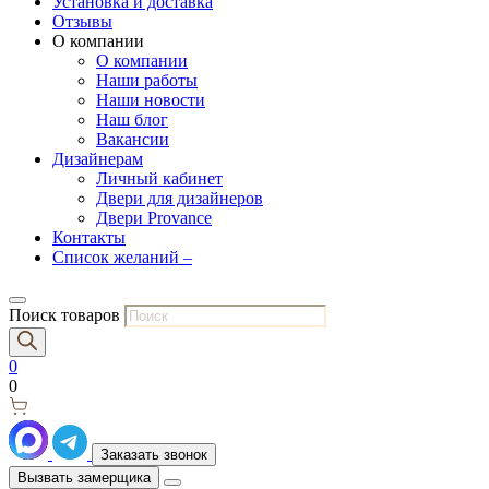
Установка и доставка
Отзывы
О компании
О компании
Наши работы
Наши новости
Наш блог
Вакансии
Дизайнерам
Личный кабинет
Двери для дизайнеров
Двери Provance
Контакты
Список желаний –
Поиск товаров
0
0
Заказать звонок
Вызвать замерщика