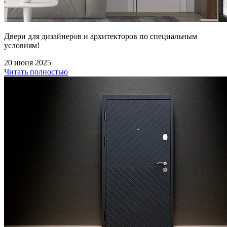
Двери для дизайнеров и архитекторов по специальным
условиям!
20 июня 2025
Читать полностью