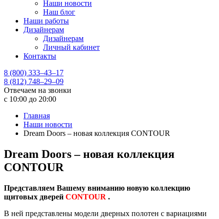
Наши новости
Наш блог
Наши работы
Дизайнерам
Дизайнерам
Личный кабинет
Контакты
8 (800) 333–43–17
8 (812) 748–29–09
Отвечаем на звонки
с 10:00 до 20:00
Главная
Наши новости
Dream Doors – новая коллекция CONTOUR
Dream Doors – новая коллекция
CONTOUR
Представляем Вашему вниманию новую коллекцию
щитовых дверей
CONTOUR
.
В ней представлены модели дверных полотен с вариациями