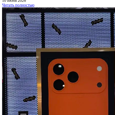
10 июня 2026
Читать полностью