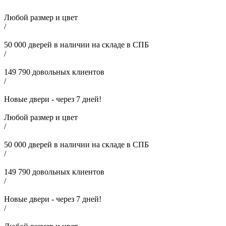
Любой размер и цвет
/
50 000
дверей в наличии на складе в СПБ
/
149 790
довольных клиентов
/
Новые двери - через
7
дней!
Любой размер и цвет
/
50 000
дверей в наличии на складе в СПБ
/
149 790
довольных клиентов
/
Новые двери - через
7
дней!
/