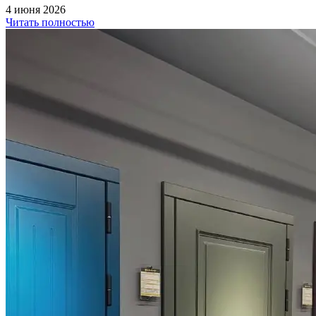
4 июня 2026
Читать полностью