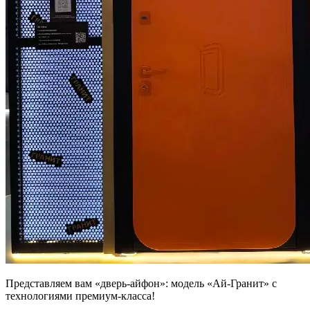
Представляем вам «дверь-айфон»: модель «Ай-Гранит» с
технологиями премиум-класса!