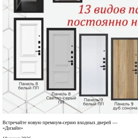
Встречайте новую премиум-серию входных дверей —
«Дизайн»