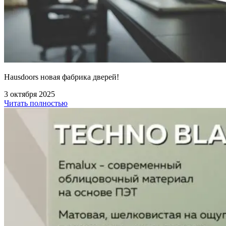
Hausdoors новая фабрика дверей!
3 октября 2025
Читать полностью