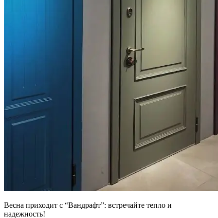
Весна приходит с “Вандрафт”: встречайте тепло и
надежность!