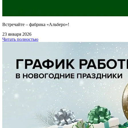
Встречайте – фабрика «Альберо»!
23 января 2026
Читать полностью