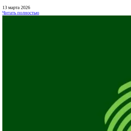
13 марта 2026
Читать полностью