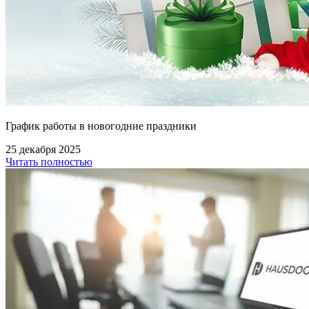
График работы в новогодние праздники
25 декабря 2025
Читать полностью