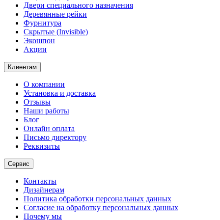
Двери специального назначения
Деревянные рейки
Фурнитура
Скрытые (Invisible)
Экошпон
Акции
Клиентам
О компании
Установка и доставка
Отзывы
Наши работы
Блог
Онлайн оплата
Письмо директору
Реквизиты
Сервис
Контакты
Дизайнерам
Политика обработки персональных данных
Согласие на обработку персональных данных
Почему мы