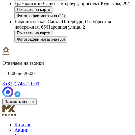
Гражданский
Санкт-Петербург, проспект Культуры, 29/1
Показать на карте
Фотографии магазина (22)
Ломоносовская
Санкт-Петербург, Октябрьская
набережная, 66/Народная улица, 2
Показать на карте
Фотографии магазина (38)
Отвечаем на звонки
с 10:00 до 20:00
8 (812) 748–29–09
Заказать звонок
Каталог
Акции