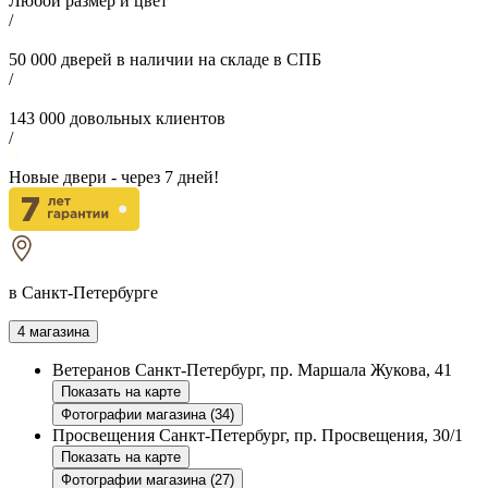
Любой размер и цвет
/
50 000
дверей в наличии на складе в СПБ
/
143 000
довольных клиентов
/
Новые двери - через
7
дней!
в Санкт-Петербурге
4 магазина
Ветеранов
Санкт-Петербург, пр. Маршала Жукова, 41
Показать на карте
Фотографии магазина (34)
Просвещения
Санкт-Петербург, пр. Просвещения, 30/1
Показать на карте
Фотографии магазина (27)