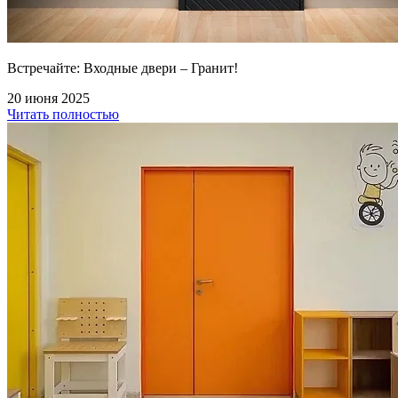
Встречайте: Входные двери – Гранит!
20 июня 2025
Читать полностью