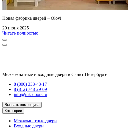
Новая фабрика дверей – Olovi
20 июня 2025
Читать полностью
Межкомнатные и входные двери в Санкт-Петербурге
8 (800) 333-43-17
8 (812) 748-29-09
info@mk-doors.ru
Вызвать замерщика
Категории
Межкомнатные двери
Входные двери