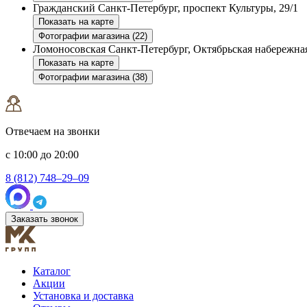
Гражданский
Санкт-Петербург, проспект Культуры, 29/1
Показать на карте
Фотографии магазина (22)
Ломоносовская
Санкт-Петербург, Октябрьская набережная
Показать на карте
Фотографии магазина (38)
Отвечаем на звонки
с 10:00 до 20:00
8 (812) 748–29–09
Заказать звонок
Каталог
Акции
Установка и доставка