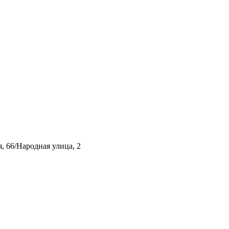
, 66/Народная улица, 2