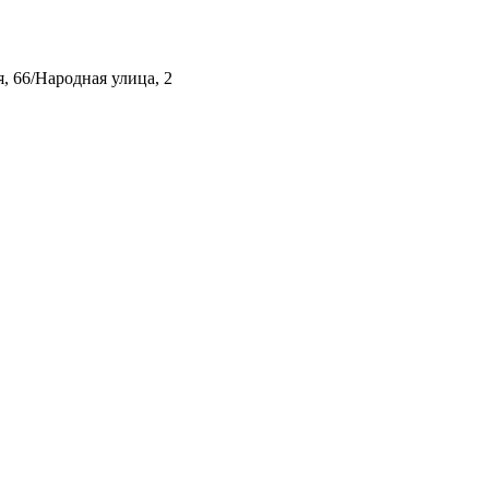
, 66/Народная улица, 2