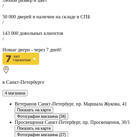
Любой размер и цвет
/
50 000
дверей в наличии на складе в СПБ
/
143 000
довольных клиентов
/
Новые двери - через
7
дней!
в Санкт-Петербурге
4 магазина
Ветеранов
Санкт-Петербург, пр. Маршала Жукова, 41
Показать на карте
Фотографии магазина (34)
Просвещения
Санкт-Петербург, пр. Просвещения, 30/1
Показать на карте
Фотографии магазина (27)