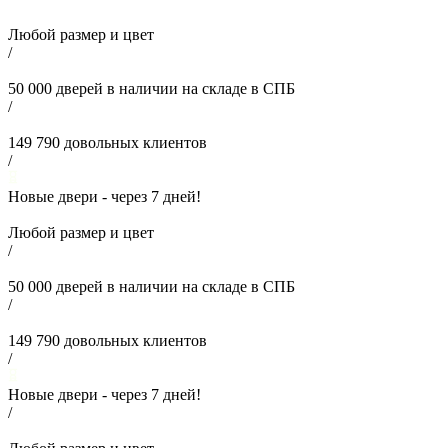
Любой размер и цвет
/
50 000
дверей в наличии на складе в СПБ
/
149 790
довольных клиентов
/
Новые двери - через
7
дней!
Любой размер и цвет
/
50 000
дверей в наличии на складе в СПБ
/
149 790
довольных клиентов
/
Новые двери - через
7
дней!
/