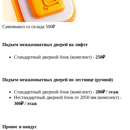
Самовывоз со склада
500₽
Подъем межкомнатных дверей на лифте
Стандартный дверной блок (комплект) -
250₽
Подъем межкомнатных дверей по лестнице (ручной)
Стандартный дверной блок (комплект) -
200₽ / этаж
Нестандартный дверной блок от 2050 мм (комплект) -
300₽ / этаж
Пронос и пандус