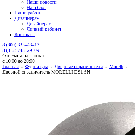
Наши новости
Наш блог
Наши работы
Дизайнерам
Дизайнерам
Личный кабинет
Контакты
8 (800) 333–43–17
8 (812) 748–29–09
Отвечаем на звонки
с 10:00 до 20:00
Главная
-
Фурнитура
-
Дверные ограничители
-
Morelli
-
Дверной ограничитель MORELLI DS1 SN