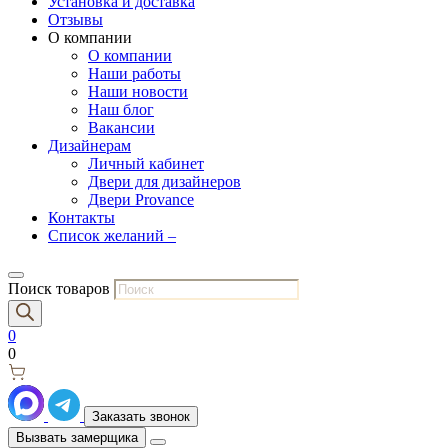
Установка и доставка
Отзывы
О компании
О компании
Наши работы
Наши новости
Наш блог
Вакансии
Дизайнерам
Личный кабинет
Двери для дизайнеров
Двери Provance
Контакты
Список желаний –
Поиск товаров
0
0
Заказать звонок
Вызвать замерщика