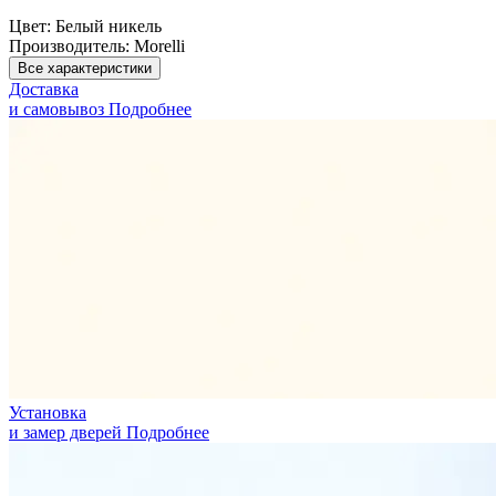
Цвет:
Белый никель
Производитель:
Morelli
Все характеристики
Доставка
и самовывоз
Подробнее
Установка
и замер дверей
Подробнее