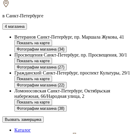
в Санкт-Петербурге
4 магазина
Ветеранов
Санкт-Петербург, пр. Маршала Жукова, 41
Показать на карте
Фотографии магазина (34)
Просвещения
Санкт-Петербург, пр. Просвещения, 30/1
Показать на карте
Фотографии магазина (27)
Гражданский
Санкт-Петербург, проспект Культуры, 29/1
Показать на карте
Фотографии магазина (22)
Ломоносовская
Санкт-Петербург, Октябрьская
набережная, 66/Народная улица, 2
Показать на карте
Фотографии магазина (38)
Вызвать замерщика
Каталог