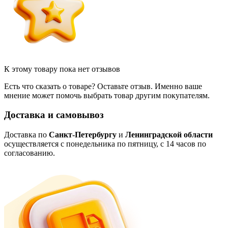
К этому товару пока нет отзывов
Есть что сказать о товаре? Оставьте отзыв. Именно ваше
мнение может помочь выбрать товар другим покупателям.
Доставка и самовывоз
Доставка по
Санкт-Петербургу
и
Ленинградской области
осуществляется с понедельника по пятницу, с 14 часов по
согласованию.