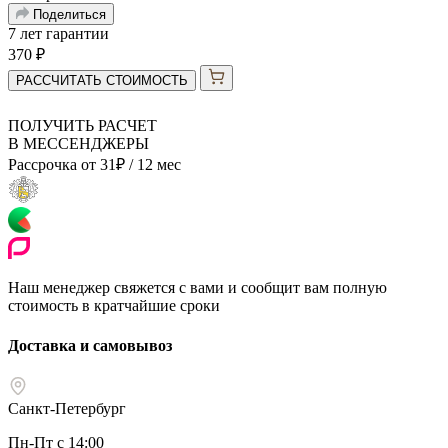
Поделиться
7 лет гарантии
370
₽
РАССЧИТАТЬ СТОИМОСТЬ
ПОЛУЧИТЬ РАСЧЕТ
В МЕССЕНДЖЕРЫ
Рассрочка от
31
₽
/ 12 мес
Наш менеджер свяжется с вами и сообщит вам полную
стоимость в кратчайшие сроки
Доставка и самовывоз
Санкт-Петербург
Пн-Пт с 14:00