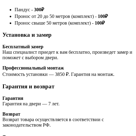
Пандус -
300₽
Пронос от 20 до 50 метров (комплект) -
100₽
Пронос свыше 50 метров (комплект) -
100₽
Установка и замер
Бесплатный замер
Наш специалист приедет к вам бесплатно, произведет замер и
поможет с выбором двери.
Профессиональный монтаж
Стоимость установки — 3850 ₽. Гарантия на монтаж.
Гарантия и возврат
Гарантия
Гарантия на двери — 7 лет.
Возврат
Возврат товара осуществляется в соответствии с
законодательством РФ.