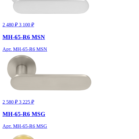
2 480 ₽
3 100 ₽
MH-65-R6 MSN
Арт. MH-65-R6 MSN
2 580 ₽
3 225 ₽
MH-65-R6 MSG
Арт. MH-65-R6 MSG