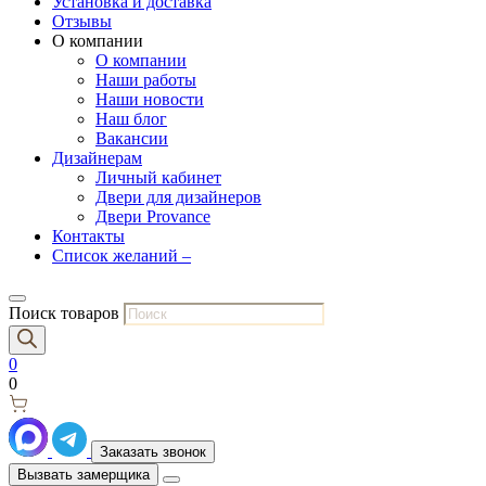
Установка и доставка
Отзывы
О компании
О компании
Наши работы
Наши новости
Наш блог
Вакансии
Дизайнерам
Личный кабинет
Двери для дизайнеров
Двери Provance
Контакты
Список желаний –
Поиск товаров
0
0
Заказать звонок
Вызвать замерщика