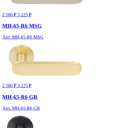
2 580 ₽
3 225 ₽
MH-65-R6 MSG
Арт. MH-65-R6 MSG
2 580 ₽
3 225 ₽
MH-65-R6 GR
Арт. MH-65-R6 GR