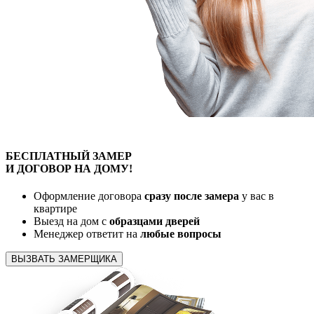
БЕСПЛАТНЫЙ
ЗАМЕР
И ДОГОВОР
НА ДОМУ!
Оформление договора
сразу после замера
у вас в
квартире
Выезд на дом с
образцами дверей
Менеджер ответит на
любые вопросы
ВЫЗВАТЬ ЗАМЕРЩИКА