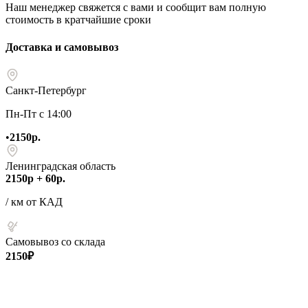
Наш менеджер свяжется с вами и сообщит вам полную
стоимость в кратчайшие сроки
Доставка и самовывоз
Санкт-Петербург
Пн-Пт с 14:00
•
2150р.
Ленинградская область
2150р + 60р.
/ км от КАД
Самовывоз со склада
2150₽