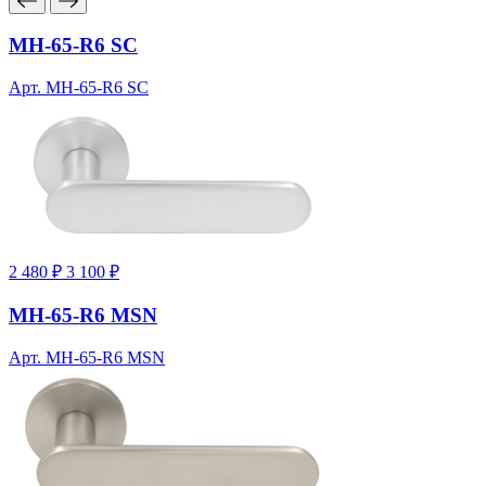
MH-65-R6 SC
Арт. MH-65-R6 SC
2 480 ₽
3 100 ₽
MH-65-R6 MSN
Арт. MH-65-R6 MSN