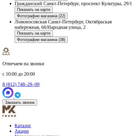
Гражданский
Санкт-Петербург, проспект Культуры, 29/1
Показать на карте
Фотографии магазина (22)
Ломоносовская
Санкт-Петербург, Октябрьская
набережная, 66/Народная улица, 2
Показать на карте
Фотографии магазина (38)
Отвечаем на звонки
с 10:00 до 20:00
8 (812) 748–29–09
Заказать звонок
Каталог
Акции