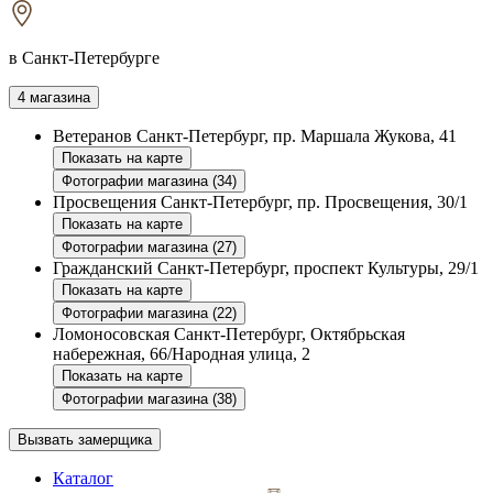
в Санкт-Петербурге
4 магазина
Ветеранов
Санкт-Петербург, пр. Маршала Жукова, 41
Показать на карте
Фотографии магазина (34)
Просвещения
Санкт-Петербург, пр. Просвещения, 30/1
Показать на карте
Фотографии магазина (27)
Гражданский
Санкт-Петербург, проспект Культуры, 29/1
Показать на карте
Фотографии магазина (22)
Ломоносовская
Санкт-Петербург, Октябрьская
набережная, 66/Народная улица, 2
Показать на карте
Фотографии магазина (38)
Вызвать замерщика
Каталог