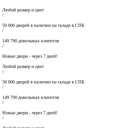
Любой размер и цвет
/
50 000
дверей в наличии на складе в СПБ
/
149 790
довольных клиентов
/
Новые двери - через
7
дней!
Любой размер и цвет
/
50 000
дверей в наличии на складе в СПБ
/
149 790
довольных клиентов
/
Новые двери - через
7
дней!
/