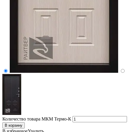
Количество товара МКМ Термо-К
В корзину
В избранное
Удалить