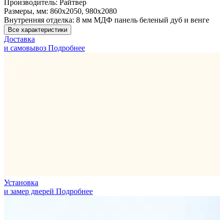
Производитель:
Райтвер
Размеры, мм:
860х2050, 980х2080
Внутренняя отделка:
8 мм МДФ панель беленый дуб и венге
Все характеристики
Доставка
и самовывоз
Подробнее
Установка
и замер дверей
Подробнее