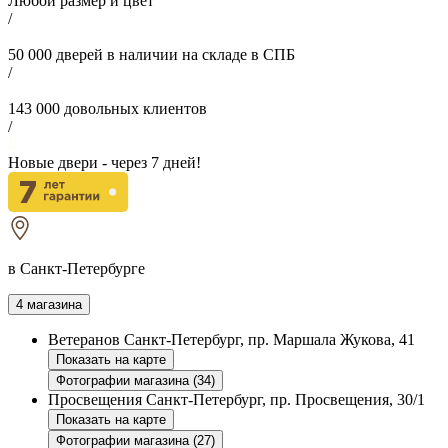
Любой размер и цвет
/
50 000
дверей в наличии на складе в СПБ
/
143 000
довольных клиентов
/
Новые двери - через
7
дней!
в Санкт-Петербурге
4 магазина
Ветеранов
Санкт-Петербург, пр. Маршала Жукова, 41
Показать на карте
Фотографии магазина (34)
Просвещения
Санкт-Петербург, пр. Просвещения, 30/1
Показать на карте
Фотографии магазина (27)