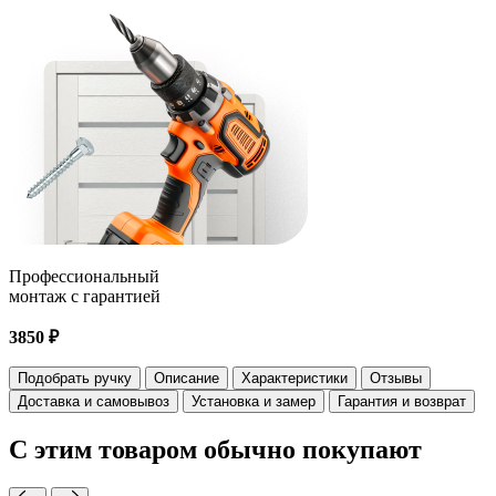
Профессиональный
монтаж с гарантией
3850 ₽
Подобрать ручку
Описание
Характеристики
Отзывы
Доставка и самовывоз
Установка и замер
Гарантия и возврат
С этим товаром
обычно покупают