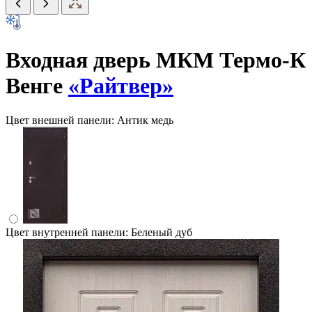
Входная дверь МКМ Термо-К
Венге
«Райтвер»
Цвет внешней панели:
Антик медь
Цвет внутренней панели:
Беленый дуб