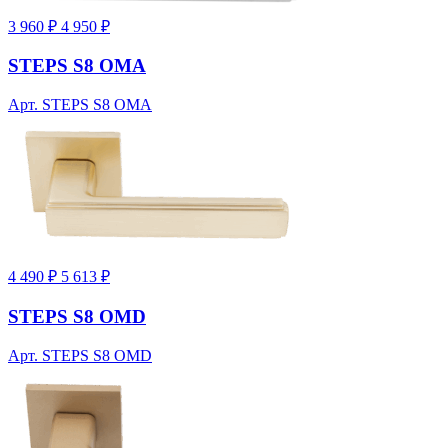
3 960 ₽
4 950 ₽
STEPS S8 OMA
Арт. STEPS S8 OMA
4 490 ₽
5 613 ₽
STEPS S8 OMD
Арт. STEPS S8 OMD