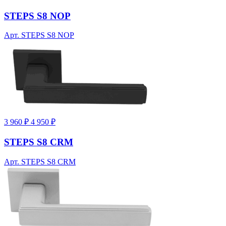
STEPS S8 NOP
Арт. STEPS S8 NOP
3 960 ₽
4 950 ₽
STEPS S8 CRM
Арт. STEPS S8 CRM