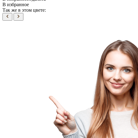
В избранное
Так же в этом цвете: