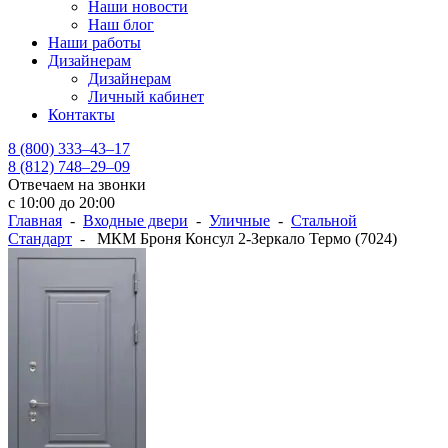
Наши новости
Наш блог
Наши работы
Дизайнерам
Дизайнерам
Личный кабинет
Контакты
8 (800) 333–43–17
8 (812) 748–29–09
Отвечаем на звонки
с 10:00 до 20:00
Главная
-
Входные двери
-
Уличные
-
Стальной
Стандарт
- МКМ Броня Консул 2-Зеркало Термо (7024)