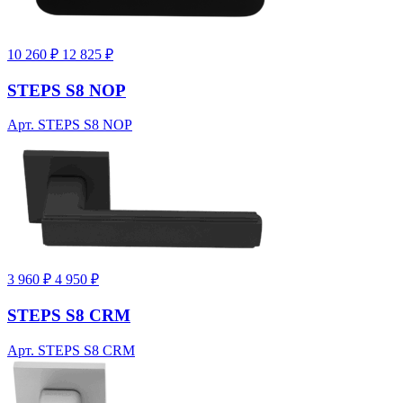
10 260 ₽
12 825 ₽
STEPS S8 NOP
Арт. STEPS S8 NOP
3 960 ₽
4 950 ₽
STEPS S8 CRM
Арт. STEPS S8 CRM