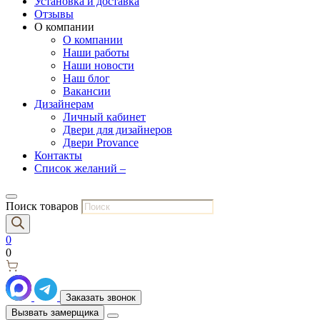
Установка и доставка
Отзывы
О компании
О компании
Наши работы
Наши новости
Наш блог
Вакансии
Дизайнерам
Личный кабинет
Двери для дизайнеров
Двери Provance
Контакты
Список желаний –
Поиск товаров
0
0
Заказать звонок
Вызвать замерщика