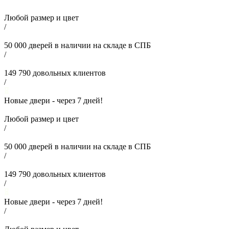
Любой размер и цвет
/
50 000
дверей в наличии на складе в СПБ
/
149 790
довольных клиентов
/
Новые двери - через
7
дней!
Любой размер и цвет
/
50 000
дверей в наличии на складе в СПБ
/
149 790
довольных клиентов
/
Новые двери - через
7
дней!
/