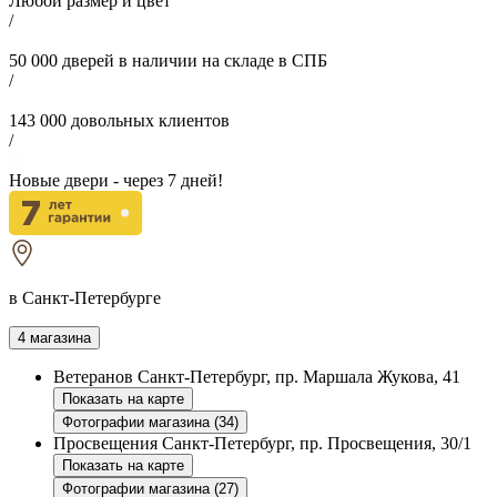
Любой размер и цвет
/
50 000
дверей в наличии на складе в СПБ
/
143 000
довольных клиентов
/
Новые двери - через
7
дней!
в Санкт-Петербурге
4 магазина
Ветеранов
Санкт-Петербург, пр. Маршала Жукова, 41
Показать на карте
Фотографии магазина (34)
Просвещения
Санкт-Петербург, пр. Просвещения, 30/1
Показать на карте
Фотографии магазина (27)