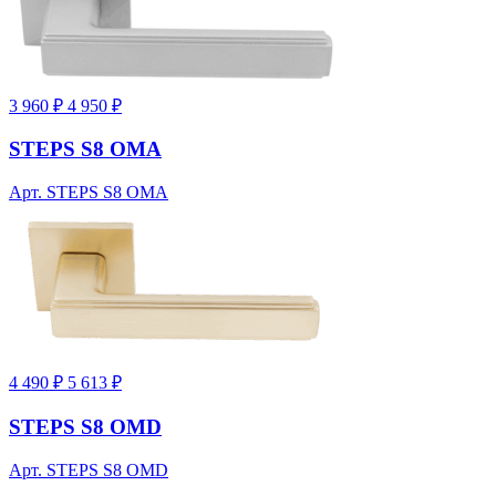
3 960 ₽
4 950 ₽
STEPS S8 OMA
Арт. STEPS S8 OMA
4 490 ₽
5 613 ₽
STEPS S8 OMD
Арт. STEPS S8 OMD