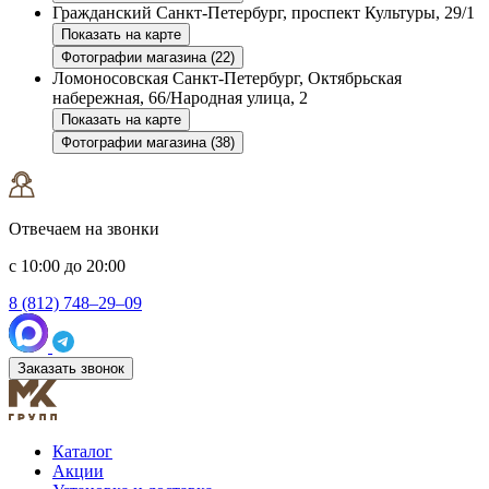
Гражданский
Санкт-Петербург, проспект Культуры, 29/1
Показать на карте
Фотографии магазина (22)
Ломоносовская
Санкт-Петербург, Октябрьская
набережная, 66/Народная улица, 2
Показать на карте
Фотографии магазина (38)
Отвечаем на звонки
с 10:00 до 20:00
8 (812) 748–29–09
Заказать звонок
Каталог
Акции