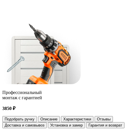
Профессиональный
монтаж с гарантией
3850 ₽
Подобрать ручку
Описание
Характеристики
Отзывы
Доставка и самовывоз
Установка и замер
Гарантия и возврат