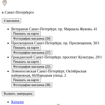
в Санкт-Петербурге
4 магазина
Ветеранов
Санкт-Петербург, пр. Маршала Жукова, 41
Показать на карте
Фотографии магазина (34)
Просвещения
Санкт-Петербург, пр. Просвещения, 30/1
Показать на карте
Фотографии магазина (27)
Гражданский
Санкт-Петербург, проспект Культуры, 29/1
Показать на карте
Фотографии магазина (22)
Ломоносовская
Санкт-Петербург, Октябрьская
набережная, 66/Народная улица, 2
Показать на карте
Фотографии магазина (38)
Вызвать замерщика
Каталог