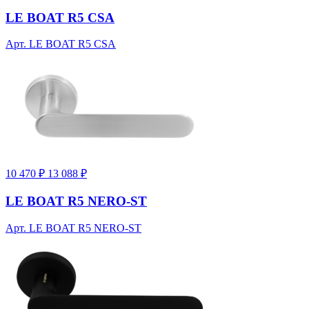
LE BOAT R5 CSA
Арт. LE BOAT R5 CSA
10 470 ₽
13 088 ₽
LE BOAT R5 NERO-ST
Арт. LE BOAT R5 NERO-ST