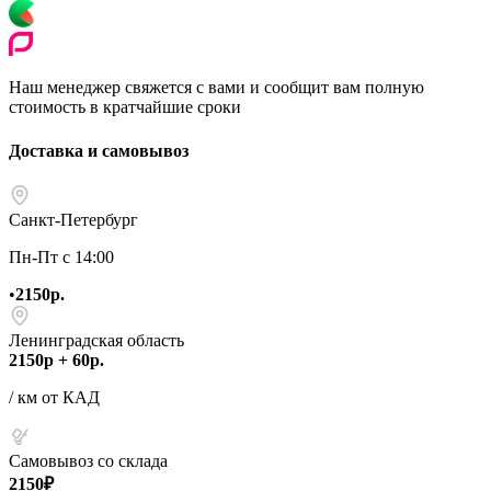
Наш менеджер свяжется с вами и сообщит вам полную
стоимость в кратчайшие сроки
Доставка и самовывоз
Санкт-Петербург
Пн-Пт с 14:00
•
2150р.
Ленинградская область
2150р + 60р.
/ км от КАД
Самовывоз со склада
2150₽