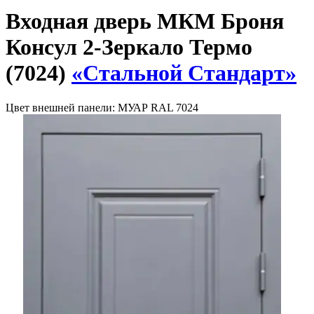
Входная дверь МКМ Броня
Консул 2-Зеркало Термо
(7024)
«Стальной Стандарт»
Цвет внешней панели:
МУАР RAL 7024