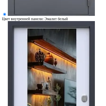
Цвет внутренней панели:
Эмалит белый