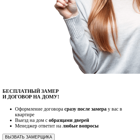
БЕСПЛАТНЫЙ
ЗАМЕР
И ДОГОВОР
НА ДОМУ!
Оформление договора
сразу после замера
у вас в
квартире
Выезд на дом с
образцами дверей
Менеджер ответит на
любые вопросы
ВЫЗВАТЬ ЗАМЕРЩИКА