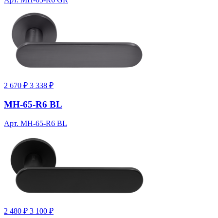
2 670 ₽
3 338 ₽
MH-65-R6 BL
Арт. MH-65-R6 BL
2 480 ₽
3 100 ₽