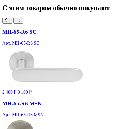
С этим товаром
обычно покупают
MH-65-R6 SC
Арт. MH-65-R6 SC
2 480 ₽
3 100 ₽
MH-65-R6 MSN
Арт. MH-65-R6 MSN