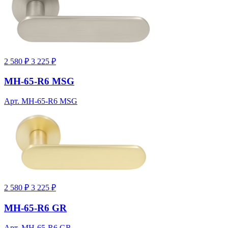
2 580 ₽
3 225 ₽
MH-65-R6 MSG
Арт. MH-65-R6 MSG
2 580 ₽
3 225 ₽
MH-65-R6 GR
Арт. MH-65-R6 GR