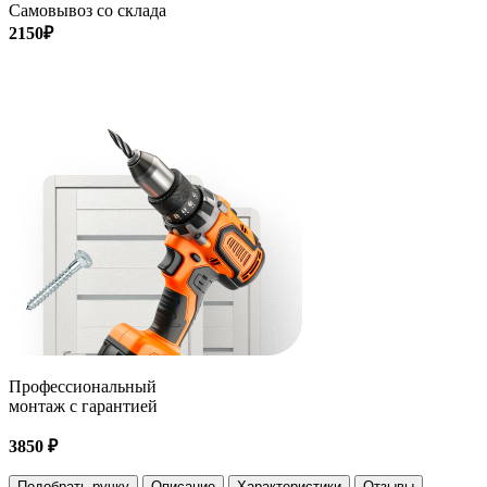
Самовывоз со склада
2150₽
Профессиональный
монтаж с гарантией
3850 ₽
Подобрать ручку
Описание
Характеристики
Отзывы