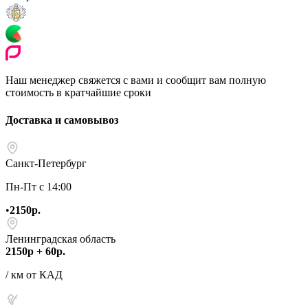
Наш менеджер свяжется с вами и сообщит вам полную
стоимость в кратчайшие сроки
Доставка и самовывоз
Санкт-Петербург
Пн-Пт с 14:00
•
2150р.
Ленинградская область
2150р + 60р.
/ км от КАД