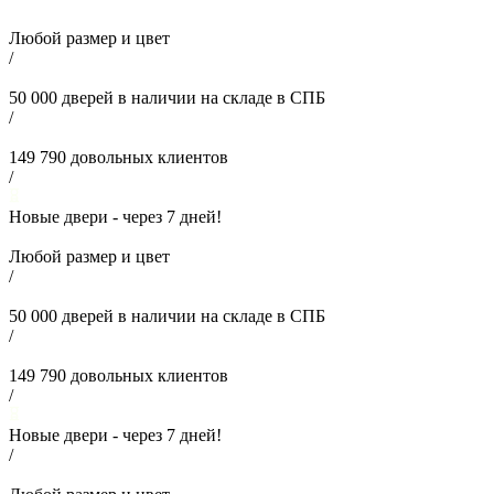
Любой размер и цвет
/
50 000
дверей в наличии на складе в СПБ
/
149 790
довольных клиентов
/
Новые двери - через
7
дней!
Любой размер и цвет
/
50 000
дверей в наличии на складе в СПБ
/
149 790
довольных клиентов
/
Новые двери - через
7
дней!
/