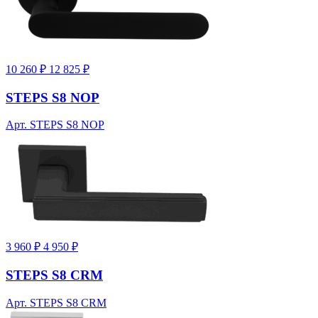
10 260 ₽
12 825 ₽
STEPS S8 NOP
Арт. STEPS S8 NOP
3 960 ₽
4 950 ₽
STEPS S8 CRM
Арт. STEPS S8 CRM