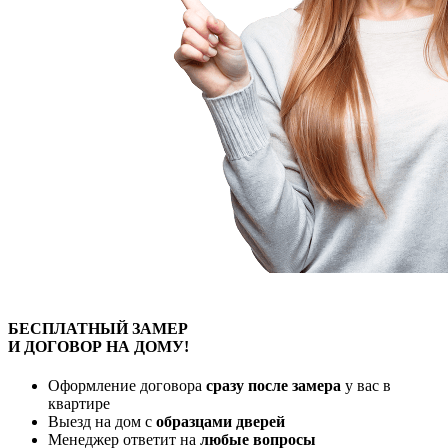
БЕСПЛАТНЫЙ
ЗАМЕР
И ДОГОВОР
НА ДОМУ!
Оформление договора
сразу после замера
у вас в
квартире
Выезд на дом с
образцами дверей
Менеджер ответит на
любые вопросы