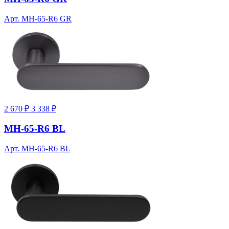
Арт. MH-65-R6 GR
2 670 ₽
3 338 ₽
MH-65-R6 BL
Арт. MH-65-R6 BL