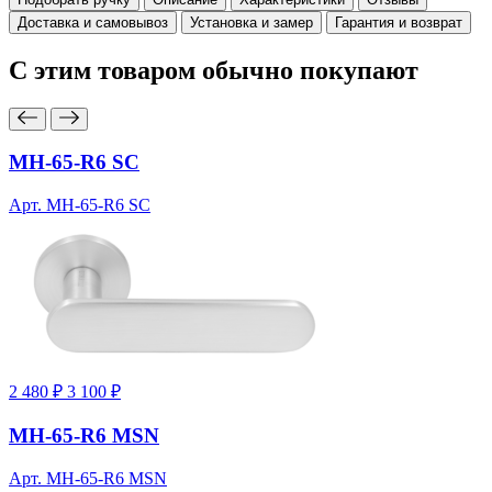
Доставка и самовывоз
Установка и замер
Гарантия и возврат
С этим товаром
обычно покупают
MH-65-R6 SC
Арт. MH-65-R6 SC
2 480 ₽
3 100 ₽
MH-65-R6 MSN
Арт. MH-65-R6 MSN