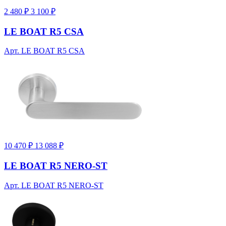
2 480 ₽
3 100 ₽
LE BOAT R5 CSA
Арт. LE BOAT R5 CSA
10 470 ₽
13 088 ₽
LE BOAT R5 NERO-ST
Арт. LE BOAT R5 NERO-ST