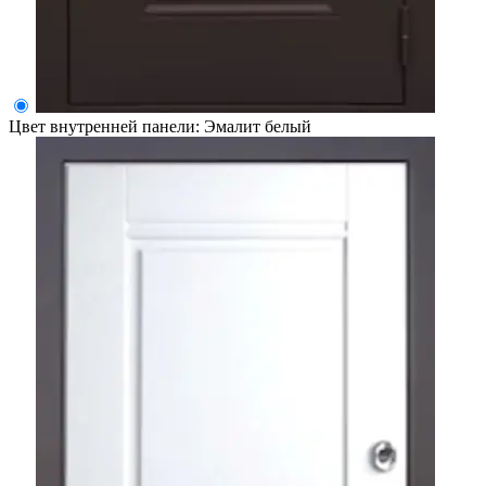
Цвет внутренней панели:
Эмалит белый