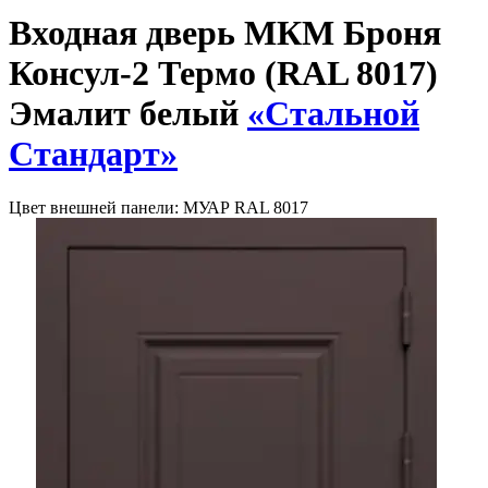
Входная дверь МКМ Броня
Консул-2 Термо (RAL 8017)
Эмалит белый
«Стальной
Стандарт»
Цвет внешней панели:
МУАР RAL 8017