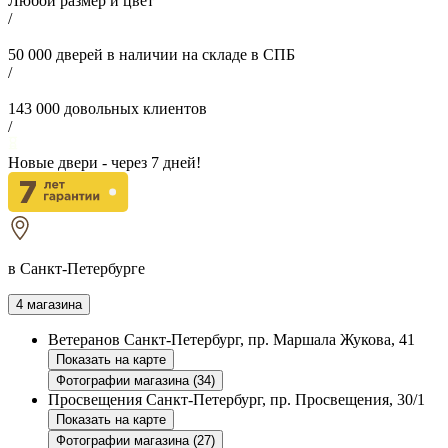
Любой размер и цвет
/
50 000
дверей в наличии на складе в СПБ
/
143 000
довольных клиентов
/
Новые двери - через
7
дней!
в Санкт-Петербурге
4 магазина
Ветеранов
Санкт-Петербург, пр. Маршала Жукова, 41
Показать на карте
Фотографии магазина (34)
Просвещения
Санкт-Петербург, пр. Просвещения, 30/1
Показать на карте
Фотографии магазина (27)