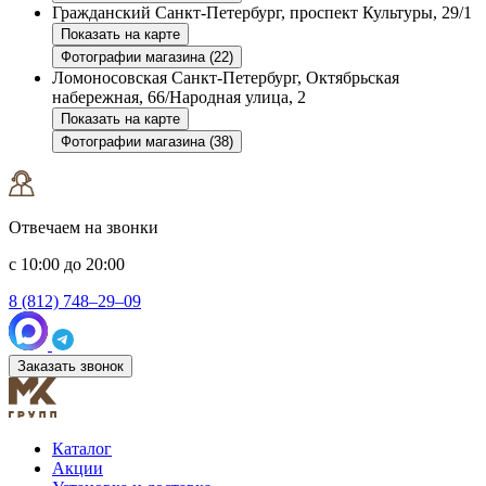
Гражданский
Санкт-Петербург, проспект Культуры, 29/1
Показать на карте
Фотографии магазина (22)
Ломоносовская
Санкт-Петербург, Октябрьская
набережная, 66/Народная улица, 2
Показать на карте
Фотографии магазина (38)
Отвечаем на звонки
с 10:00 до 20:00
8 (812) 748–29–09
Заказать звонок
Каталог
Акции