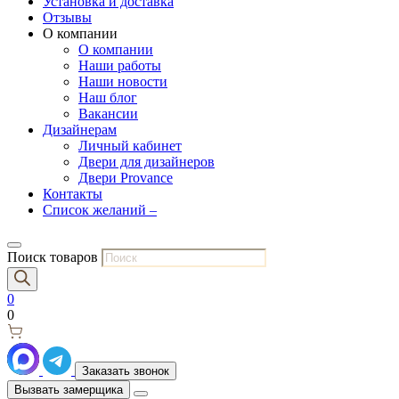
Установка и доставка
Отзывы
О компании
О компании
Наши работы
Наши новости
Наш блог
Вакансии
Дизайнерам
Личный кабинет
Двери для дизайнеров
Двери Provance
Контакты
Список желаний –
Поиск товаров
0
0
Заказать звонок
Вызвать замерщика