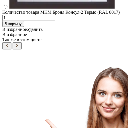
Количество товара МКМ Броня Консул-2 Термо (RAL 8017)
В корзину
В избранное
Удалить
В избранное
Так же в этом цвете: