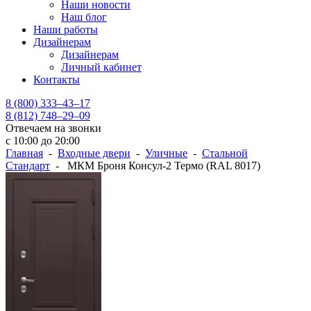
Наши новости
Наш блог
Наши работы
Дизайнерам
Дизайнерам
Личный кабинет
Контакты
8 (800) 333–43–17
8 (812) 748–29–09
Отвечаем на звонки
с 10:00 до 20:00
Главная
-
Входные двери
-
Уличные
-
Стальной
Стандарт
- МКМ Броня Консул-2 Термо (RAL 8017)