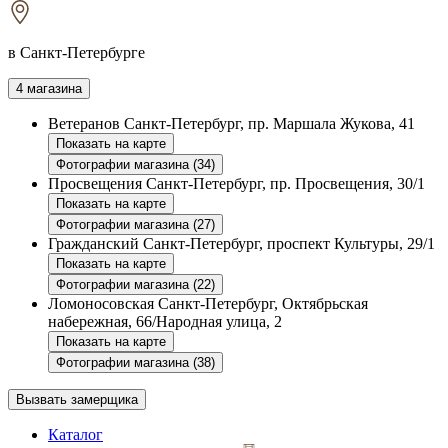
в Санкт-Петербурге
4 магазина
Ветеранов
Санкт-Петербург, пр. Маршала Жукова, 41
Показать на карте
Фотографии магазина (34)
Просвещения
Санкт-Петербург, пр. Просвещения, 30/1
Показать на карте
Фотографии магазина (27)
Гражданский
Санкт-Петербург, проспект Культуры, 29/1
Показать на карте
Фотографии магазина (22)
Ломоносовская
Санкт-Петербург, Октябрьская
набережная, 66/Народная улица, 2
Показать на карте
Фотографии магазина (38)
Вызвать замерщика
Каталог