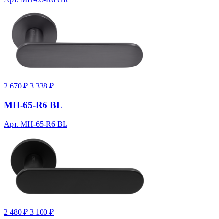
2 670 ₽
3 338 ₽
MH-65-R6 BL
Арт. MH-65-R6 BL
2 480 ₽
3 100 ₽