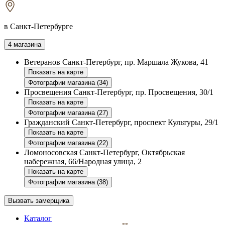
в Санкт-Петербурге
4 магазина
Ветеранов
Санкт-Петербург, пр. Маршала Жукова, 41
Показать на карте
Фотографии магазина (34)
Просвещения
Санкт-Петербург, пр. Просвещения, 30/1
Показать на карте
Фотографии магазина (27)
Гражданский
Санкт-Петербург, проспект Культуры, 29/1
Показать на карте
Фотографии магазина (22)
Ломоносовская
Санкт-Петербург, Октябрьская
набережная, 66/Народная улица, 2
Показать на карте
Фотографии магазина (38)
Вызвать замерщика
Каталог