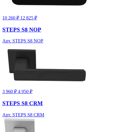
10 260 ₽
12 825 ₽
STEPS S8 NOP
Арт. STEPS S8 NOP
3 960 ₽
4 950 ₽
STEPS S8 CRM
Арт. STEPS S8 CRM