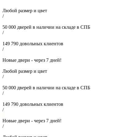
Любой размер и цвет
/
50 000
дверей в наличии на складе в СПБ
/
149 790
довольных клиентов
/
Новые двери - через
7
дней!
Любой размер и цвет
/
50 000
дверей в наличии на складе в СПБ
/
149 790
довольных клиентов
/
Новые двери - через
7
дней!
/