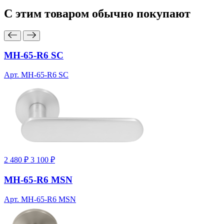
С этим товаром
обычно покупают
MH-65-R6 SC
Арт. MH-65-R6 SC
2 480 ₽
3 100 ₽
MH-65-R6 MSN
Арт. MH-65-R6 MSN