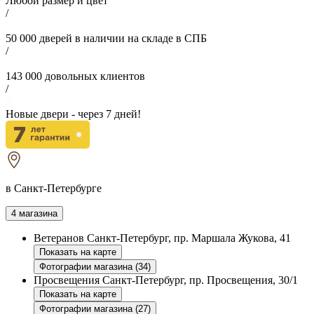
Любой размер и цвет
/
50 000
дверей в наличии на складе в СПБ
/
143 000
довольных клиентов
/
Новые двери - через
7
дней!
в Санкт-Петербурге
4 магазина
Ветеранов
Санкт-Петербург, пр. Маршала Жукова, 41
Показать на карте
Фотографии магазина (34)
Просвещения
Санкт-Петербург, пр. Просвещения, 30/1
Показать на карте
Фотографии магазина (27)