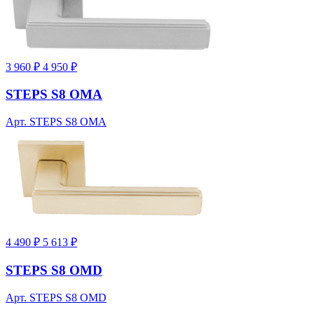
3 960 ₽
4 950 ₽
STEPS S8 OMA
Арт. STEPS S8 OMA
4 490 ₽
5 613 ₽
STEPS S8 OMD
Арт. STEPS S8 OMD