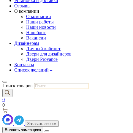
Установка и доставка
Отзывы
О компании
О компании
Наши работы
Наши новости
Наш блог
Вакансии
Дизайнерам
Личный кабинет
Двери для дизайнеров
Двери Provance
Контакты
Список желаний –
Поиск товаров
0
0
Заказать звонок
Вызвать замерщика