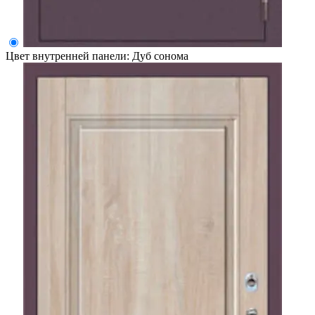
Цвет внутренней панели:
Дуб сонома