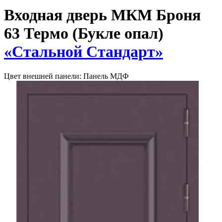
Входная дверь МКМ Броня
63 Термо (Букле опал)
«Стальной Стандарт»
Цвет внешней панели:
Панель МДФ