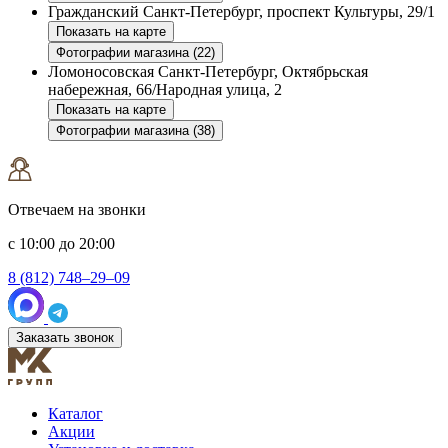
Гражданский
Санкт-Петербург, проспект Культуры, 29/1
Показать на карте
Фотографии магазина (22)
Ломоносовская
Санкт-Петербург, Октябрьская
набережная, 66/Народная улица, 2
Показать на карте
Фотографии магазина (38)
Отвечаем на звонки
с 10:00 до 20:00
8 (812) 748–29–09
Заказать звонок
Каталог
Акции