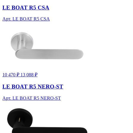
LE BOAT R5 CSA
Арт. LE BOAT R5 CSA
10 470 ₽
13 088 ₽
LE BOAT R5 NERO-ST
Арт. LE BOAT R5 NERO-ST