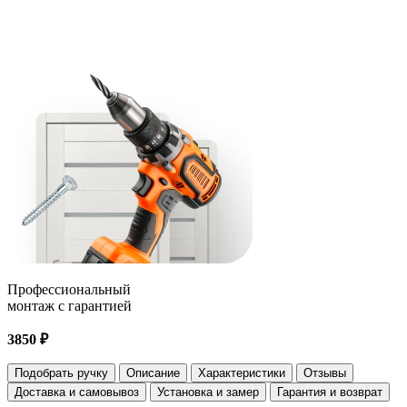
Профессиональный
монтаж с гарантией
3850 ₽
Подобрать ручку
Описание
Характеристики
Отзывы
Доставка и самовывоз
Установка и замер
Гарантия и возврат