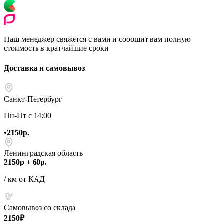
Наш менеджер свяжется с вами и сообщит вам полную
стоимость в кратчайшие сроки
Доставка и самовывоз
Санкт-Петербург
Пн-Пт с 14:00
•
2150р.
Ленинградская область
2150р + 60р.
/ км от КАД
Самовывоз со склада
2150₽