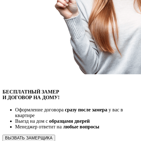
БЕСПЛАТНЫЙ
ЗАМЕР
И ДОГОВОР
НА ДОМУ!
Оформление договора
сразу после замера
у вас в
квартире
Выезд на дом с
образцами дверей
Менеджер ответит на
любые вопросы
ВЫЗВАТЬ ЗАМЕРЩИКА