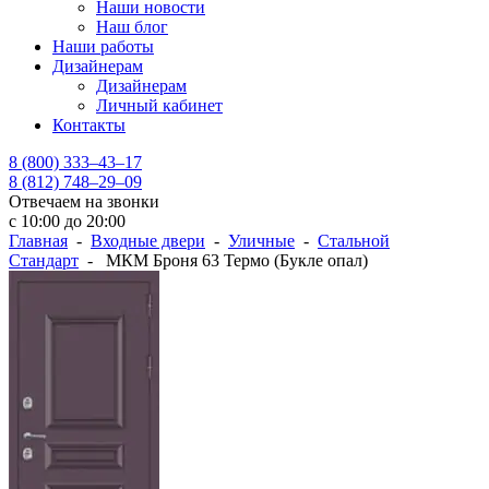
Наши новости
Наш блог
Наши работы
Дизайнерам
Дизайнерам
Личный кабинет
Контакты
8 (800) 333–43–17
8 (812) 748–29–09
Отвечаем на звонки
с 10:00 до 20:00
Главная
-
Входные двери
-
Уличные
-
Стальной
Стандарт
- МКМ Броня 63 Термо (Букле опал)