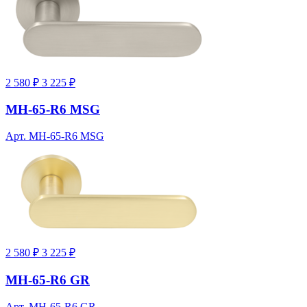
2 580 ₽
3 225 ₽
MH-65-R6 MSG
Арт. MH-65-R6 MSG
2 580 ₽
3 225 ₽
MH-65-R6 GR
Арт. MH-65-R6 GR