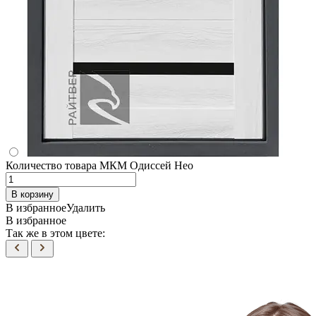
Количество товара МКМ Одиссей Нео
В корзину
В избранное
Удалить
В избранное
Так же в этом цвете: