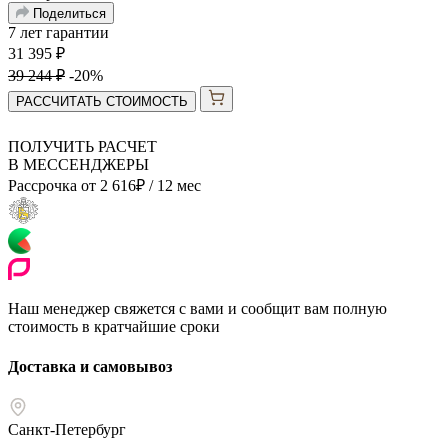
Поделиться
7 лет гарантии
31 395
₽
39 244
₽
-20%
РАССЧИТАТЬ СТОИМОСТЬ
ПОЛУЧИТЬ РАСЧЕТ
В МЕССЕНДЖЕРЫ
Рассрочка от
2 616
₽
/ 12 мес
Наш менеджер свяжется с вами и сообщит вам полную
стоимость в кратчайшие сроки
Доставка и самовывоз
Санкт-Петербург