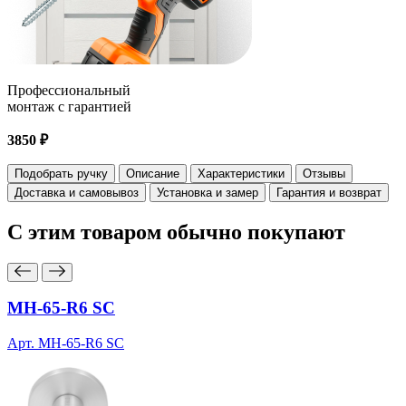
Профессиональный
монтаж с гарантией
3850 ₽
Подобрать ручку
Описание
Характеристики
Отзывы
Доставка и самовывоз
Установка и замер
Гарантия и возврат
С этим товаром
обычно покупают
MH-65-R6 SC
Арт. MH-65-R6 SC