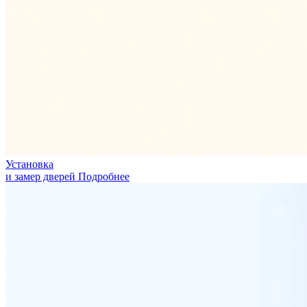
Установка
и замер дверей
Подробнее