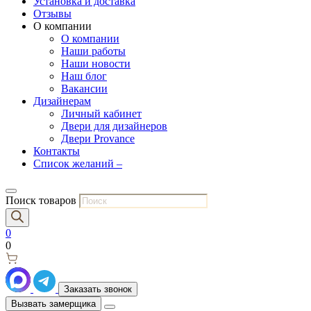
Установка и доставка
Отзывы
О компании
О компании
Наши работы
Наши новости
Наш блог
Вакансии
Дизайнерам
Личный кабинет
Двери для дизайнеров
Двери Provance
Контакты
Список желаний –
Поиск товаров
0
0
Заказать звонок
Вызвать замерщика