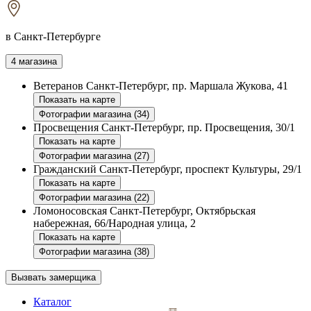
в Санкт-Петербурге
4 магазина
Ветеранов
Санкт-Петербург, пр. Маршала Жукова, 41
Показать на карте
Фотографии магазина (34)
Просвещения
Санкт-Петербург, пр. Просвещения, 30/1
Показать на карте
Фотографии магазина (27)
Гражданский
Санкт-Петербург, проспект Культуры, 29/1
Показать на карте
Фотографии магазина (22)
Ломоносовская
Санкт-Петербург, Октябрьская
набережная, 66/Народная улица, 2
Показать на карте
Фотографии магазина (38)
Вызвать замерщика
Каталог