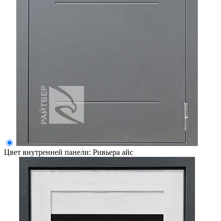
Цвет внутренней панели:
Ривьера айс