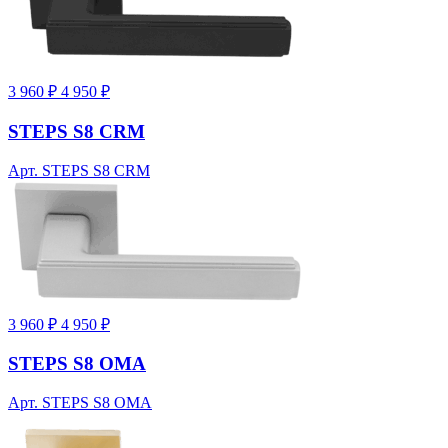
3 960 ₽
4 950 ₽
STEPS S8 CRM
Арт. STEPS S8 CRM
3 960 ₽
4 950 ₽
STEPS S8 OMA
Арт. STEPS S8 OMA