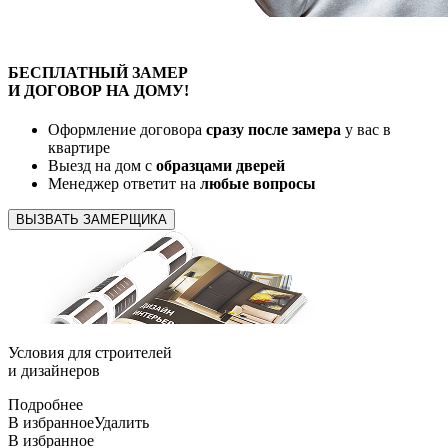
БЕСПЛАТНЫЙ
ЗАМЕР
И ДОГОВОР
НА ДОМУ!
Оформление договора
сразу после замера
у вас в
квартире
Выезд на дом с
образцами дверей
Менеджер ответит на
любые вопросы
ВЫЗВАТЬ ЗАМЕРЩИКА
Условия для
строителей
и
дизайнеров
Подробнее
В избранное
Удалить
В избранное