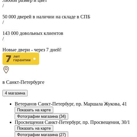
Любой размер и цвет
/
50 000
дверей в наличии на складе в СПБ
/
143 000
довольных клиентов
/
Новые двери - через
7
дней!
в Санкт-Петербурге
4 магазина
Ветеранов
Санкт-Петербург, пр. Маршала Жукова, 41
Показать на карте
Фотографии магазина (34)
Просвещения
Санкт-Петербург, пр. Просвещения, 30/1
Показать на карте
Фотографии магазина (27)