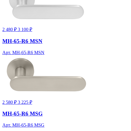
2 480 ₽
3 100 ₽
MH-65-R6 MSN
Арт. MH-65-R6 MSN
2 580 ₽
3 225 ₽
MH-65-R6 MSG
Арт. MH-65-R6 MSG