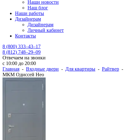
Наши новости
Наш блог
Наши работы
Дизайнерам
Дизайнерам
Личный кабинет
Контакты
8 (800) 333–43–17
8 (812) 748–29–09
Отвечаем на звонки
с 10:00 до 20:00
Главная
-
Входные двери
-
Для квартиры
-
Райтвер
-
МКМ Одиссей Нео