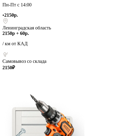
Пн-Пт с 14:00
•
2150р.
Ленинградская область
2150р + 60р.
/ км от КАД
Самовывоз со склада
2150₽