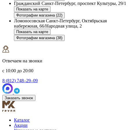
Гражданский
Санкт-Петербург, проспект Культуры, 29/1
Показать на карте
Фотографии магазина (22)
Ломоносовская
Санкт-Петербург, Октябрьская
набережная, 66/Народная улица, 2
Показать на карте
Фотографии магазина (38)
Отвечаем на звонки
с 10:00 до 20:00
8 (812) 748–29–09
Заказать звонок
Каталог
Акции