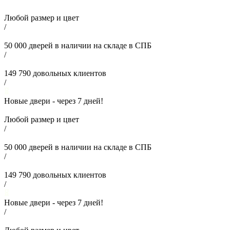
Любой размер и цвет
/
50 000
дверей в наличии на складе в СПБ
/
149 790
довольных клиентов
/
Новые двери - через
7
дней!
Любой размер и цвет
/
50 000
дверей в наличии на складе в СПБ
/
149 790
довольных клиентов
/
Новые двери - через
7
дней!
/