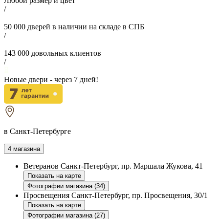
Любой размер и цвет
/
50 000
дверей в наличии на складе в СПБ
/
143 000
довольных клиентов
/
Новые двери - через
7
дней!
в Санкт-Петербурге
4 магазина
Ветеранов
Санкт-Петербург, пр. Маршала Жукова, 41
Показать на карте
Фотографии магазина (34)
Просвещения
Санкт-Петербург, пр. Просвещения, 30/1
Показать на карте
Фотографии магазина (27)