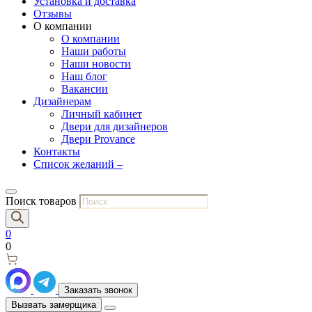
Установка и доставка
Отзывы
О компании
О компании
Наши работы
Наши новости
Наш блог
Вакансии
Дизайнерам
Личный кабинет
Двери для дизайнеров
Двери Provance
Контакты
Список желаний –
Поиск товаров
0
0
Заказать звонок
Вызвать замерщика