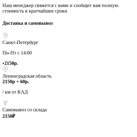
Наш менеджер свяжется с вами и сообщит вам полную
стоимость в кратчайшие сроки
Доставка и самовывоз
Санкт-Петербург
Пн-Пт с 14:00
•
2150р.
Ленинградская область
2150р + 60р.
/ км от КАД
Самовывоз со склада
2150₽