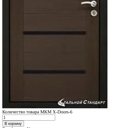
Количество товара МКМ X-Doors-6
В корзину