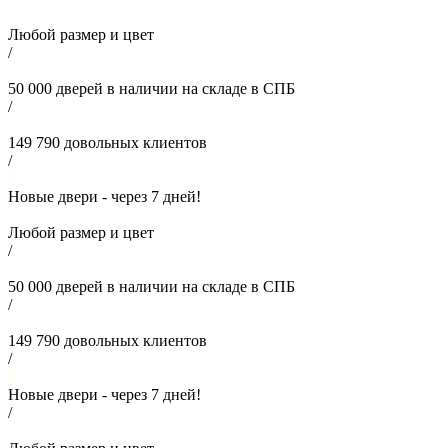
Любой размер и цвет
/
50 000
дверей в наличии на складе в СПБ
/
149 790
довольных клиентов
/
Новые двери - через
7
дней!
Любой размер и цвет
/
50 000
дверей в наличии на складе в СПБ
/
149 790
довольных клиентов
/
Новые двери - через
7
дней!
/