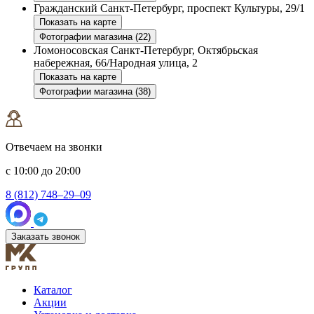
Гражданский
Санкт-Петербург, проспект Культуры, 29/1
Показать на карте
Фотографии магазина (22)
Ломоносовская
Санкт-Петербург, Октябрьская
набережная, 66/Народная улица, 2
Показать на карте
Фотографии магазина (38)
Отвечаем на звонки
с 10:00 до 20:00
8 (812) 748–29–09
Заказать звонок
Каталог
Акции