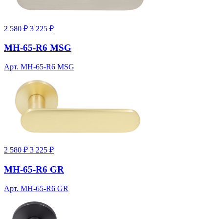
2 580 ₽
3 225 ₽
MH-65-R6 MSG
Арт. MH-65-R6 MSG
2 580 ₽
3 225 ₽
MH-65-R6 GR
Арт. MH-65-R6 GR