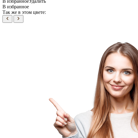
В избранное
Удалить
В избранное
Так же в этом цвете: