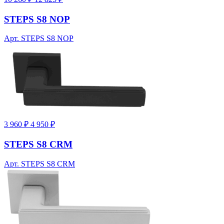
STEPS S8 NOP
Арт. STEPS S8 NOP
3 960 ₽
4 950 ₽
STEPS S8 CRM
Арт. STEPS S8 CRM