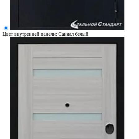
Цвет внутренней панели:
Сандал белый