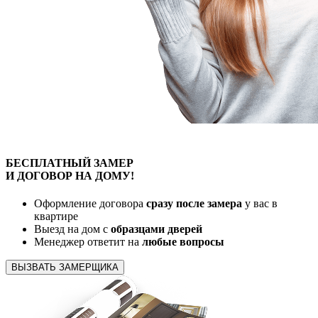
БЕСПЛАТНЫЙ
ЗАМЕР
И ДОГОВОР
НА ДОМУ!
Оформление договора
сразу после замера
у вас в
квартире
Выезд на дом с
образцами дверей
Менеджер ответит на
любые вопросы
ВЫЗВАТЬ ЗАМЕРЩИКА