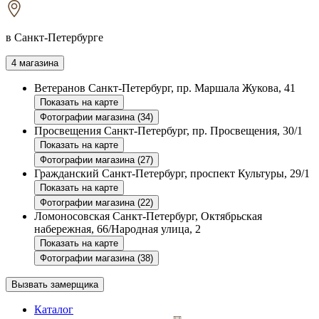
в Санкт-Петербурге
4 магазина
Ветеранов
Санкт-Петербург, пр. Маршала Жукова, 41
Показать на карте
Фотографии магазина (34)
Просвещения
Санкт-Петербург, пр. Просвещения, 30/1
Показать на карте
Фотографии магазина (27)
Гражданский
Санкт-Петербург, проспект Культуры, 29/1
Показать на карте
Фотографии магазина (22)
Ломоносовская
Санкт-Петербург, Октябрьская
набережная, 66/Народная улица, 2
Показать на карте
Фотографии магазина (38)
Вызвать замерщика
Каталог