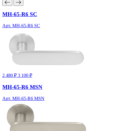
MH-65-R6 SC
Арт. MH-65-R6 SC
2 480 ₽
3 100 ₽
MH-65-R6 MSN
Арт. MH-65-R6 MSN