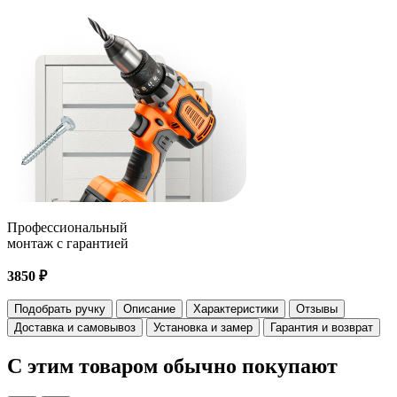
Профессиональный
монтаж с гарантией
3850 ₽
Подобрать ручку
Описание
Характеристики
Отзывы
Доставка и самовывоз
Установка и замер
Гарантия и возврат
С этим товаром
обычно покупают