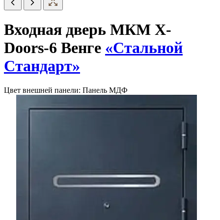
Входная дверь МКМ X-
Doors-6 Венге
«Стальной
Стандарт»
Цвет внешней панели:
Панель МДФ