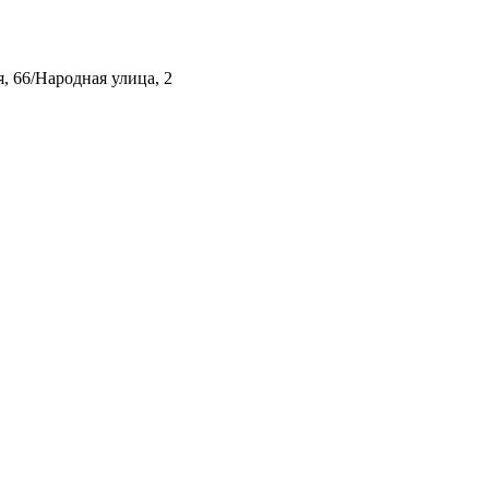
, 66/Народная улица, 2