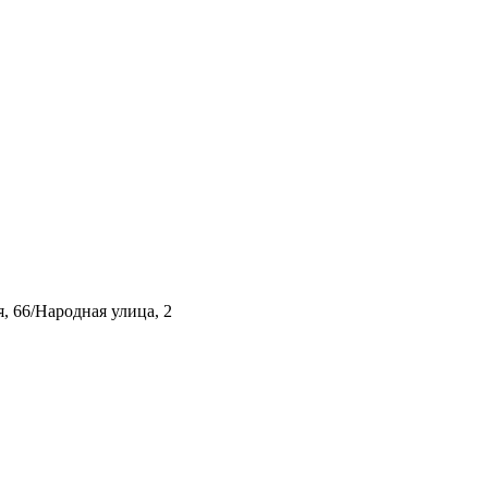
, 66/Народная улица, 2