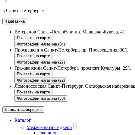
в Санкт-Петербурге
4 магазина
Ветеранов
Санкт-Петербург, пр. Маршала Жукова, 41
Показать на карте
Фотографии магазина (34)
Просвещения
Санкт-Петербург, пр. Просвещения, 30/1
Показать на карте
Фотографии магазина (27)
Гражданский
Санкт-Петербург, проспект Культуры, 29/1
Показать на карте
Фотографии магазина (22)
Ломоносовская
Санкт-Петербург, Октябрьская набережная
Показать на карте
Фотографии магазина (38)
Вызвать замерщика
Каталог
Межкомнатные двери
Экошпон