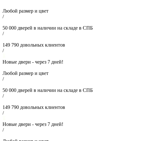
Любой размер и цвет
/
50 000
дверей в наличии на складе в СПБ
/
149 790
довольных клиентов
/
Новые двери - через
7
дней!
Любой размер и цвет
/
50 000
дверей в наличии на складе в СПБ
/
149 790
довольных клиентов
/
Новые двери - через
7
дней!
/