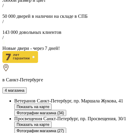
Любой размер и цвет
/
50 000
дверей в наличии на складе в СПБ
/
143 000
довольных клиентов
/
Новые двери - через
7
дней!
в Санкт-Петербурге
4 магазина
Ветеранов
Санкт-Петербург, пр. Маршала Жукова, 41
Показать на карте
Фотографии магазина (34)
Просвещения
Санкт-Петербург, пр. Просвещения, 30/1
Показать на карте
Фотографии магазина (27)