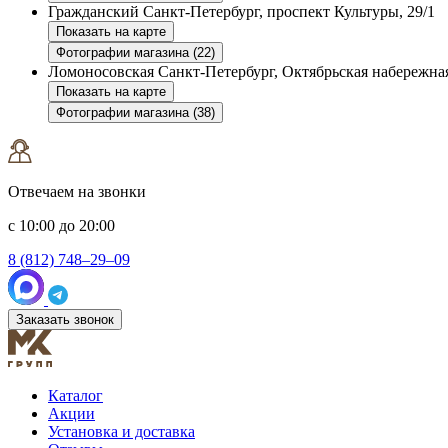
Гражданский
Санкт-Петербург, проспект Культуры, 29/1
Показать на карте
Фотографии магазина (22)
Ломоносовская
Санкт-Петербург, Октябрьская набережная
Показать на карте
Фотографии магазина (38)
Отвечаем на звонки
с 10:00 до 20:00
8 (812) 748–29–09
Заказать звонок
Каталог
Акции
Установка и доставка