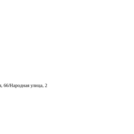
, 66/Народная улица, 2