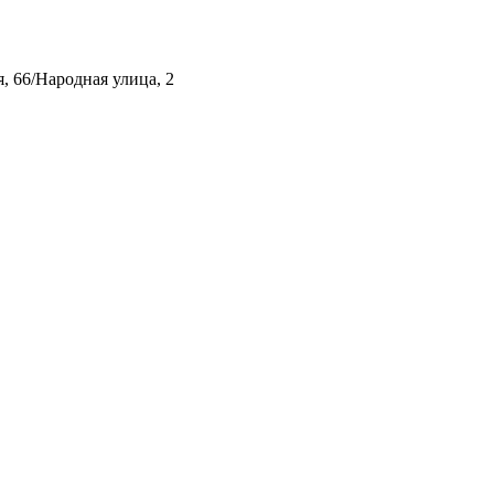
, 66/Народная улица, 2