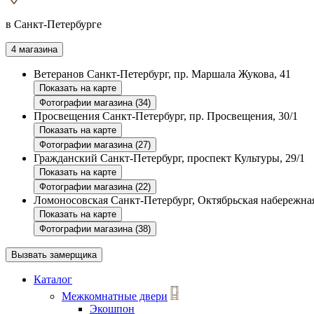
в Санкт-Петербурге
4 магазина
Ветеранов
Санкт-Петербург, пр. Маршала Жукова, 41
Показать на карте
Фотографии магазина (34)
Просвещения
Санкт-Петербург, пр. Просвещения, 30/1
Показать на карте
Фотографии магазина (27)
Гражданский
Санкт-Петербург, проспект Культуры, 29/1
Показать на карте
Фотографии магазина (22)
Ломоносовская
Санкт-Петербург, Октябрьская набережная
Показать на карте
Фотографии магазина (38)
Вызвать замерщика
Каталог
Межкомнатные двери
Экошпон