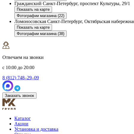
Гражданский
Санкт-Петербург, проспект Культуры, 29/1
Показать на карте
Фотографии магазина (22)
Ломоносовская
Санкт-Петербург, Октябрьская набережная
Показать на карте
Фотографии магазина (38)
Отвечаем на звонки
с 10:00 до 20:00
8 (812) 748–29–09
Заказать звонок
Каталог
Акции
Установка и доставка