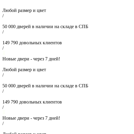
Любой размер и цвет
/
50 000
дверей в наличии на складе в СПБ
/
149 790
довольных клиентов
/
Новые двери - через
7
дней!
Любой размер и цвет
/
50 000
дверей в наличии на складе в СПБ
/
149 790
довольных клиентов
/
Новые двери - через
7
дней!
/