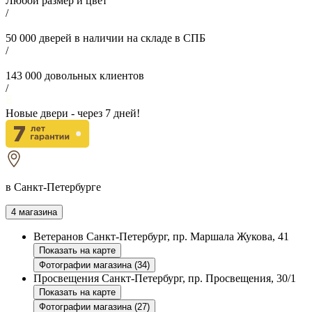
Любой размер и цвет
/
50 000
дверей в наличии на складе в СПБ
/
143 000
довольных клиентов
/
Новые двери - через
7
дней!
в Санкт-Петербурге
4 магазина
Ветеранов
Санкт-Петербург, пр. Маршала Жукова, 41
Показать на карте
Фотографии магазина (34)
Просвещения
Санкт-Петербург, пр. Просвещения, 30/1
Показать на карте
Фотографии магазина (27)