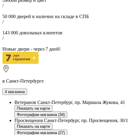
Любой размер и цвет
/
50 000
дверей в наличии на складе в СПБ
/
143 000
довольных клиентов
/
Новые двери - через
7
дней!
в Санкт-Петербурге
4 магазина
Ветеранов
Санкт-Петербург, пр. Маршала Жукова, 41
Показать на карте
Фотографии магазина (34)
Просвещения
Санкт-Петербург, пр. Просвещения, 30/1
Показать на карте
Фотографии магазина (27)