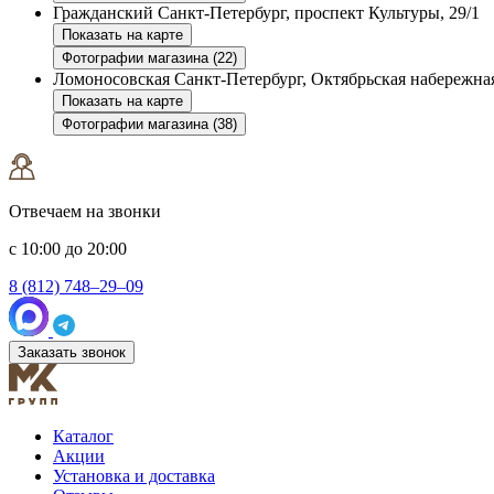
Гражданский
Санкт-Петербург, проспект Культуры, 29/1
Показать на карте
Фотографии магазина (22)
Ломоносовская
Санкт-Петербург, Октябрьская набережная
Показать на карте
Фотографии магазина (38)
Отвечаем на звонки
с 10:00 до 20:00
8 (812) 748–29–09
Заказать звонок
Каталог
Акции
Установка и доставка