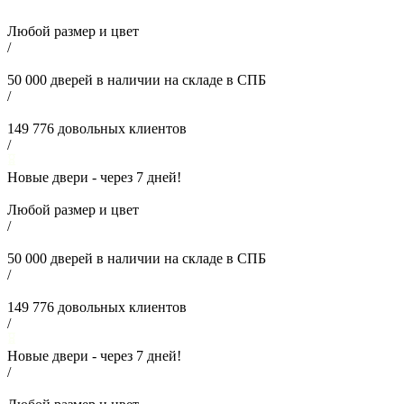
Любой размер и цвет
/
50 000
дверей в наличии на складе в СПБ
/
149 776
довольных клиентов
/
Новые двери - через
7
дней!
Любой размер и цвет
/
50 000
дверей в наличии на складе в СПБ
/
149 776
довольных клиентов
/
Новые двери - через
7
дней!
/