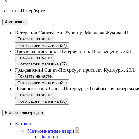
в Санкт-Петербурге
4 магазина
Ветеранов
Санкт-Петербург, пр. Маршала Жукова, 41
Показать на карте
Фотографии магазина (34)
Просвещения
Санкт-Петербург, пр. Просвещения, 30/1
Показать на карте
Фотографии магазина (27)
Гражданский
Санкт-Петербург, проспект Культуры, 29/1
Показать на карте
Фотографии магазина (22)
Ломоносовская
Санкт-Петербург, Октябрьская набережная
Показать на карте
Фотографии магазина (38)
Вызвать замерщика
Каталог
Межкомнатные двери
Экошпон