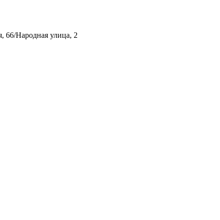
, 66/Народная улица, 2