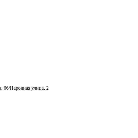
, 66/Народная улица, 2