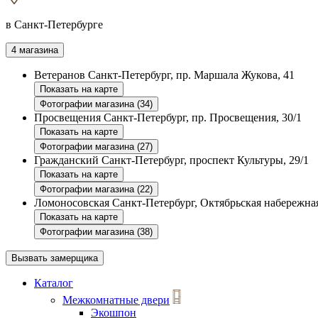
в Санкт-Петербурге
4 магазина
Ветеранов
Санкт-Петербург, пр. Маршала Жукова, 41
Показать на карте
Фотографии магазина (34)
Просвещения
Санкт-Петербург, пр. Просвещения, 30/1
Показать на карте
Фотографии магазина (27)
Гражданский
Санкт-Петербург, проспект Культуры, 29/1
Показать на карте
Фотографии магазина (22)
Ломоносовская
Санкт-Петербург, Октябрьская набережная
Показать на карте
Фотографии магазина (38)
Вызвать замерщика
Каталог
Межкомнатные двери
Экошпон