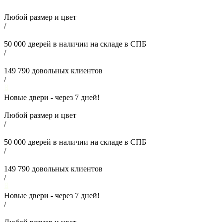
Любой размер и цвет
/
50 000
дверей в наличии на складе в СПБ
/
149 790
довольных клиентов
/
Новые двери - через
7
дней!
Любой размер и цвет
/
50 000
дверей в наличии на складе в СПБ
/
149 790
довольных клиентов
/
Новые двери - через
7
дней!
/