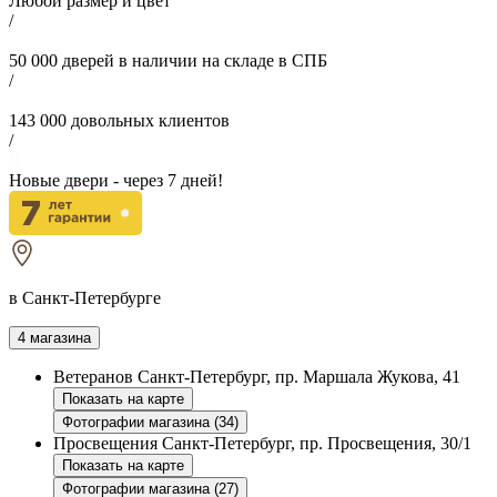
Любой размер и цвет
/
50 000
дверей в наличии на складе в СПБ
/
143 000
довольных клиентов
/
Новые двери - через
7
дней!
в Санкт-Петербурге
4 магазина
Ветеранов
Санкт-Петербург, пр. Маршала Жукова, 41
Показать на карте
Фотографии магазина (34)
Просвещения
Санкт-Петербург, пр. Просвещения, 30/1
Показать на карте
Фотографии магазина (27)