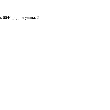
, 66/Народная улица, 2