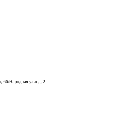
, 66/Народная улица, 2