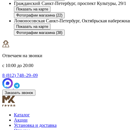
Гражданский
Санкт-Петербург, проспект Культуры, 29/1
Показать на карте
Фотографии магазина (22)
Ломоносовская
Санкт-Петербург, Октябрьская набережная
Показать на карте
Фотографии магазина (38)
Отвечаем на звонки
с 10:00 до 20:00
8 (812) 748–29–09
Заказать звонок
Каталог
Акции
Установка и доставка