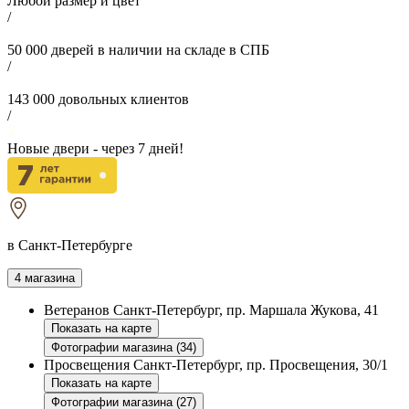
Любой размер и цвет
/
50 000
дверей в наличии на складе в СПБ
/
143 000
довольных клиентов
/
Новые двери - через
7
дней!
в Санкт-Петербурге
4 магазина
Ветеранов
Санкт-Петербург, пр. Маршала Жукова, 41
Показать на карте
Фотографии магазина (34)
Просвещения
Санкт-Петербург, пр. Просвещения, 30/1
Показать на карте
Фотографии магазина (27)