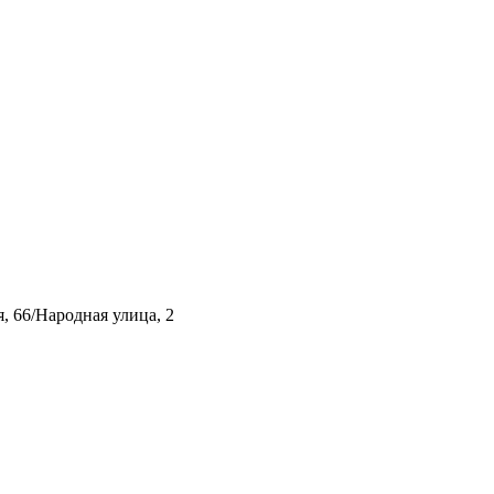
, 66/Народная улица, 2