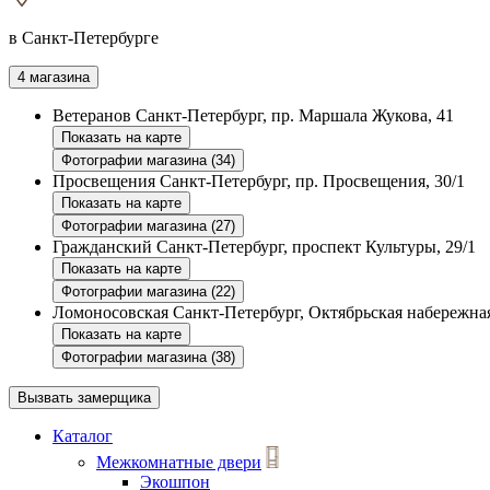
в Санкт-Петербурге
4 магазина
Ветеранов
Санкт-Петербург, пр. Маршала Жукова, 41
Показать на карте
Фотографии магазина (34)
Просвещения
Санкт-Петербург, пр. Просвещения, 30/1
Показать на карте
Фотографии магазина (27)
Гражданский
Санкт-Петербург, проспект Культуры, 29/1
Показать на карте
Фотографии магазина (22)
Ломоносовская
Санкт-Петербург, Октябрьская набережная
Показать на карте
Фотографии магазина (38)
Вызвать замерщика
Каталог
Межкомнатные двери
Экошпон