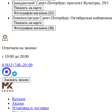
Гражданский
Санкт-Петербург, проспект Культуры, 29/1
Показать на карте
Фотографии магазина (22)
Ломоносовская
Санкт-Петербург, Октябрьская набережная
Показать на карте
Фотографии магазина (38)
Отвечаем на звонки
с 10:00 до 20:00
8 (812) 748–29–09
Заказать звонок
Каталог
Акции
Установка и доставка