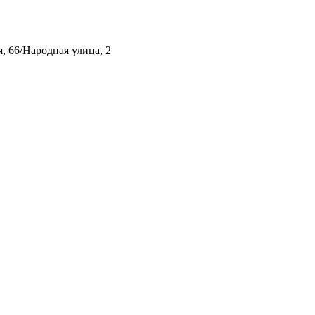
, 66/Народная улица, 2