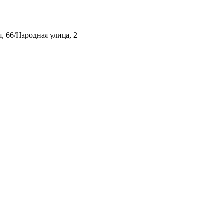
, 66/Народная улица, 2