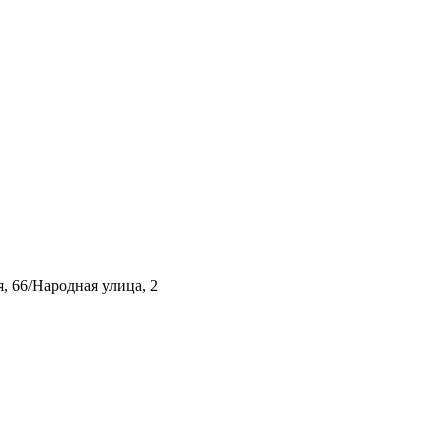
, 66/Народная улица, 2