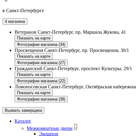
в Санкт-Петербурге
4 магазина
Ветеранов
Санкт-Петербург, пр. Маршала Жукова, 41
Показать на карте
Фотографии магазина (34)
Просвещения
Санкт-Петербург, пр. Просвещения, 30/1
Показать на карте
Фотографии магазина (27)
Гражданский
Санкт-Петербург, проспект Культуры, 29/1
Показать на карте
Фотографии магазина (22)
Ломоносовская
Санкт-Петербург, Октябрьская набережная
Показать на карте
Фотографии магазина (38)
Вызвать замерщика
Каталог
Межкомнатные двери
Экошпон