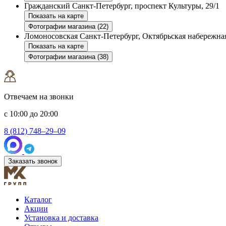
Гражданский
Санкт-Петербург, проспект Культуры, 29/1
Показать на карте
Фотографии магазина (22)
Ломоносовская
Санкт-Петербург, Октябрьская набережная
Показать на карте
Фотографии магазина (38)
Отвечаем на звонки
с 10:00 до 20:00
8 (812) 748–29–09
Заказать звонок
Каталог
Акции
Установка и доставка