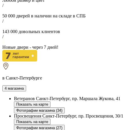
Любой размер и цвет
/
50 000
дверей в наличии на складе в СПБ
/
143 000
довольных клиентов
/
Новые двери - через
7
дней!
в Санкт-Петербурге
4 магазина
Ветеранов
Санкт-Петербург, пр. Маршала Жукова, 41
Показать на карте
Фотографии магазина (34)
Просвещения
Санкт-Петербург, пр. Просвещения, 30/1
Показать на карте
Фотографии магазина (27)