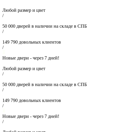
Любой размер и цвет
/
50 000
дверей в наличии на складе в СПБ
/
149 790
довольных клиентов
/
Новые двери - через
7
дней!
Любой размер и цвет
/
50 000
дверей в наличии на складе в СПБ
/
149 790
довольных клиентов
/
Новые двери - через
7
дней!
/