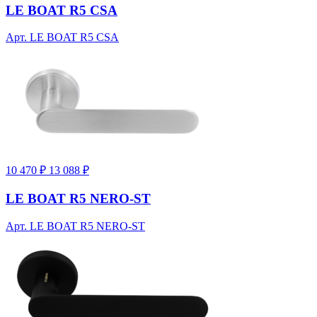
LE BOAT R5 CSA
Арт. LE BOAT R5 CSA
10 470 ₽
13 088 ₽
LE BOAT R5 NERO-ST
Арт. LE BOAT R5 NERO-ST