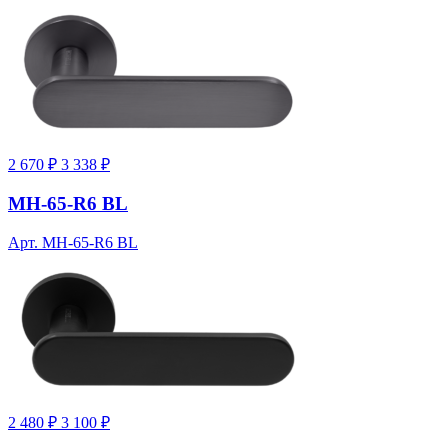
2 670 ₽
3 338 ₽
MH-65-R6 BL
Арт. MH-65-R6 BL
2 480 ₽
3 100 ₽