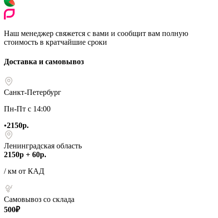
Наш менеджер свяжется с вами и сообщит вам полную
стоимость в кратчайшие сроки
Доставка и самовывоз
Санкт-Петербург
Пн-Пт с 14:00
•
2150р.
Ленинградская область
2150р + 60р.
/ км от КАД
Самовывоз со склада
500₽