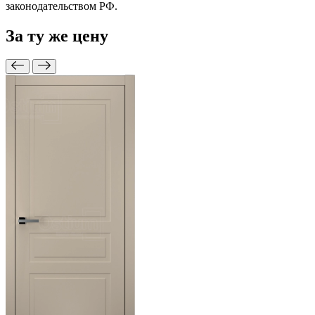
законодательством РФ.
За ту же
цену