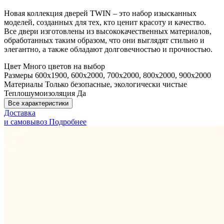
Новая коллекция дверей TWIN – это набор изысканных
моделей, созданных для тех, кто ценит красоту и качество.
Все двери изготовлены из высококачественных материалов,
обработанных таким образом, что они выглядят стильно и
элегантно, а также обладают долговечностью и прочностью.
Цвет
Много цветов на выбор
Размеры
600x1900, 600x2000, 700x2000, 800x2000, 900x2000
Материалы
Только безопасные, экологически чистые
Теплошумоизоляция
Да
Все характеристики
Доставка
и самовывоз
Подробнее