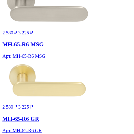
2 580 ₽
3 225 ₽
MH-65-R6 MSG
Арт. MH-65-R6 MSG
2 580 ₽
3 225 ₽
MH-65-R6 GR
Арт. MH-65-R6 GR