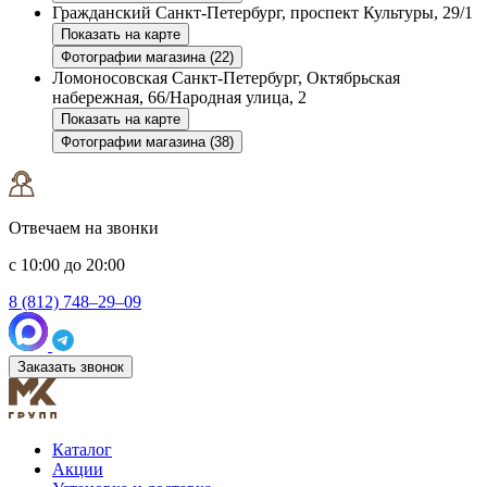
Гражданский
Санкт-Петербург, проспект Культуры, 29/1
Показать на карте
Фотографии магазина (22)
Ломоносовская
Санкт-Петербург, Октябрьская
набережная, 66/Народная улица, 2
Показать на карте
Фотографии магазина (38)
Отвечаем на звонки
с 10:00 до 20:00
8 (812) 748–29–09
Заказать звонок
Каталог
Акции