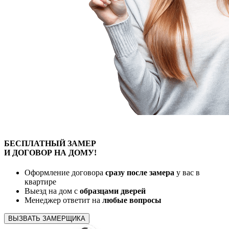
БЕСПЛАТНЫЙ
ЗАМЕР
И ДОГОВОР
НА ДОМУ!
Оформление договора
сразу после замера
у вас в
квартире
Выезд на дом с
образцами дверей
Менеджер ответит на
любые вопросы
ВЫЗВАТЬ ЗАМЕРЩИКА