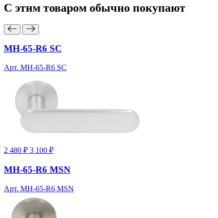
С этим товаром
обычно покупают
MH-65-R6 SC
Арт. MH-65-R6 SC
2 480 ₽
3 100 ₽
MH-65-R6 MSN
Арт. MH-65-R6 MSN