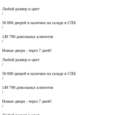
Любой размер и цвет
/
50 000
дверей в наличии на складе в СПБ
/
149 790
довольных клиентов
/
Новые двери - через
7
дней!
Любой размер и цвет
/
50 000
дверей в наличии на складе в СПБ
/
149 790
довольных клиентов
/
Новые двери - через
7
дней!
/