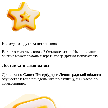
К этому товару пока нет отзывов
Есть что сказать о товаре? Оставьте отзыв. Именно ваше
мнение может помочь выбрать товар другим покупателям.
Доставка и самовывоз
Доставка по
Санкт-Петербургу
и
Ленинградской области
осуществляется с понедельника по пятницу, с 14 часов по
согласованию.