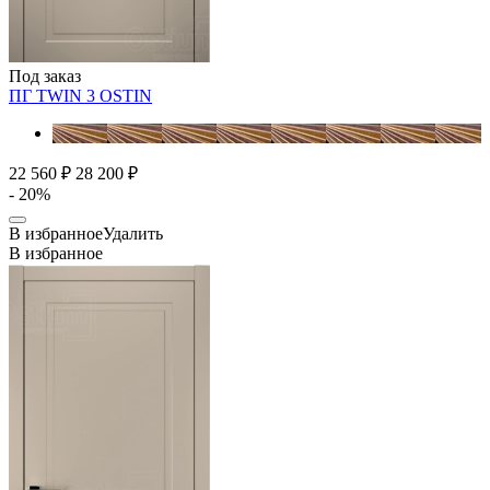
Под заказ
ПГ TWIN 3
OSTIN
22 560 ₽
28 200 ₽
- 20%
В избранное
Удалить
В избранное