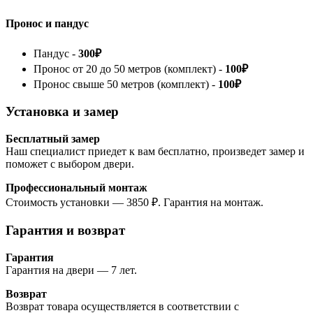
Пронос и пандус
Пандус -
300₽
Пронос от 20 до 50 метров (комплект) -
100₽
Пронос свыше 50 метров (комплект) -
100₽
Установка и замер
Бесплатный замер
Наш специалист приедет к вам бесплатно, произведет замер и
поможет с выбором двери.
Профессиональный монтаж
Стоимость установки — 3850 ₽. Гарантия на монтаж.
Гарантия и возврат
Гарантия
Гарантия на двери — 7 лет.
Возврат
Возврат товара осуществляется в соответствии с