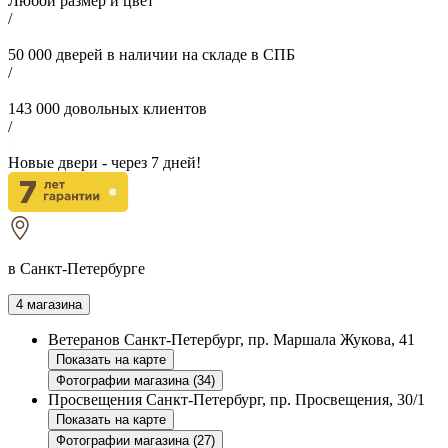
Любой размер и цвет
/
50 000
дверей в наличии на складе в СПБ
/
143 000
довольных клиентов
/
Новые двери - через
7
дней!
в Санкт-Петербурге
4 магазина
Ветеранов
Санкт-Петербург, пр. Маршала Жукова, 41
Показать на карте
Фотографии магазина (34)
Просвещения
Санкт-Петербург, пр. Просвещения, 30/1
Показать на карте
Фотографии магазина (27)