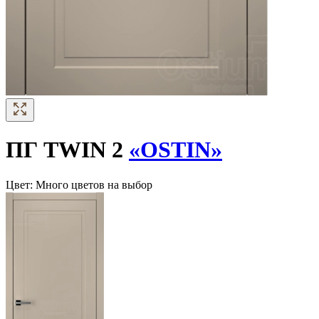
ПГ TWIN 2
«OSTIN»
Цвет:
Много цветов на выбор