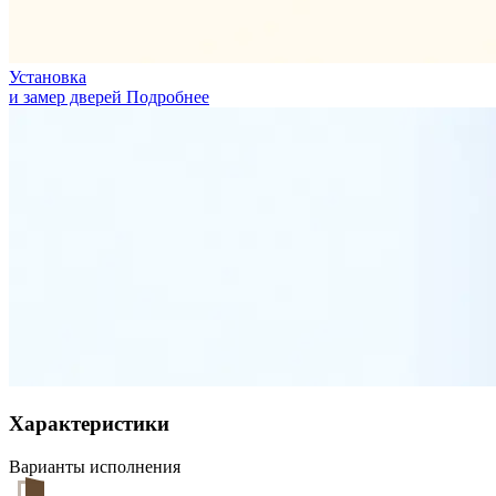
Установка
и замер дверей
Подробнее
Характеристики
Варианты исполнения