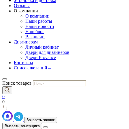
Установка и доставка
Отзывы
О компании
О компании
Наши работы
Наши новости
Наш блог
Вакансии
Дизайнерам
Личный кабинет
Двери для дизайнеров
Двери Provance
Контакты
Список желаний –
Поиск товаров
0
0
Заказать звонок
Вызвать замерщика