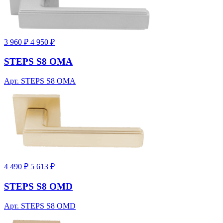
3 960 ₽
4 950 ₽
STEPS S8 OMA
Арт. STEPS S8 OMA
4 490 ₽
5 613 ₽
STEPS S8 OMD
Арт. STEPS S8 OMD