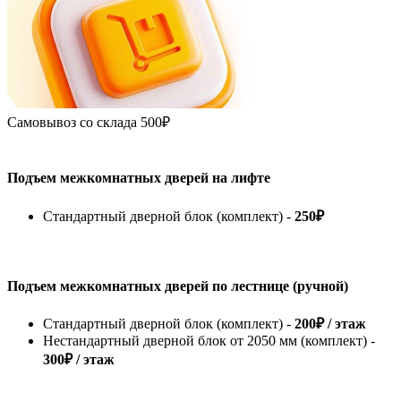
Самовывоз со склада
500₽
Подъем межкомнатных дверей на лифте
Стандартный дверной блок (комплект) -
250₽
Подъем межкомнатных дверей по лестнице (ручной)
Стандартный дверной блок (комплект) -
200₽ / этаж
Нестандартный дверной блок от 2050 мм (комплект) -
300₽ / этаж