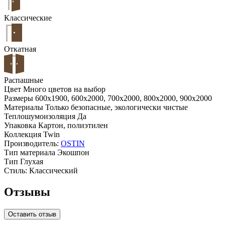
Классические
Откатная
Распашные
Цвет
Много цветов на выбор
Размеры
600x1900, 600x2000, 700x2000, 800x2000, 900x2000
Материалы
Только безопасные, экологически чистые
Теплошумоизоляция
Да
Упаковка
Картон, полиэтилен
Коллекция
Twin
Производитель:
OSTIN
Тип материала
Экошпон
Тип
Глухая
Стиль:
Классический
Отзывы
Оставить отзыв