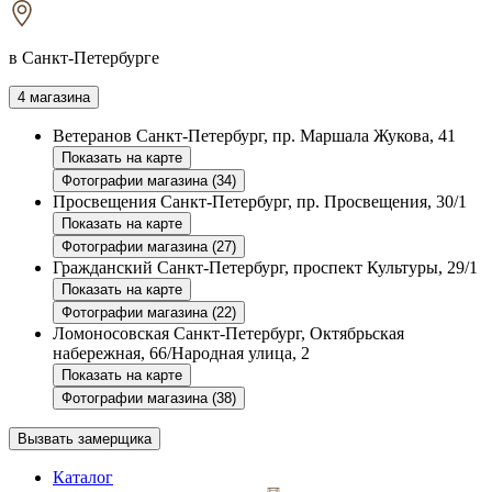
в Санкт-Петербурге
4 магазина
Ветеранов
Санкт-Петербург, пр. Маршала Жукова, 41
Показать на карте
Фотографии магазина (34)
Просвещения
Санкт-Петербург, пр. Просвещения, 30/1
Показать на карте
Фотографии магазина (27)
Гражданский
Санкт-Петербург, проспект Культуры, 29/1
Показать на карте
Фотографии магазина (22)
Ломоносовская
Санкт-Петербург, Октябрьская
набережная, 66/Народная улица, 2
Показать на карте
Фотографии магазина (38)
Вызвать замерщика
Каталог