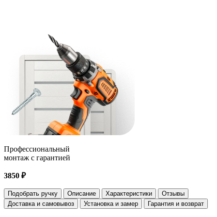
Профессиональный
монтаж с гарантией
3850 ₽
Подобрать ручку
Описание
Характеристики
Отзывы
Доставка и самовывоз
Установка и замер
Гарантия и возврат