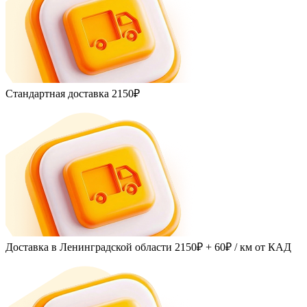
Стандартная доставка
2150₽
Доставка в Ленинградской области
2150₽ + 60₽
/ км от КАД