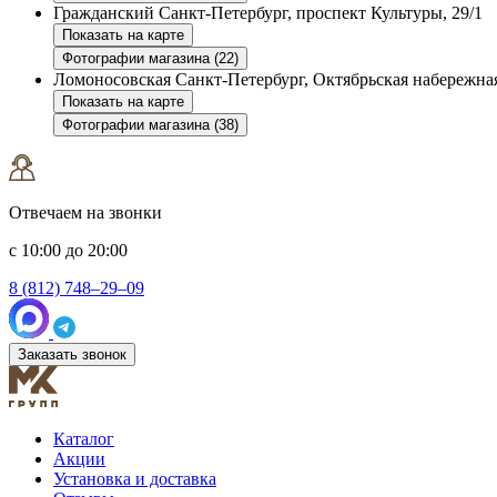
Гражданский
Санкт-Петербург, проспект Культуры, 29/1
Показать на карте
Фотографии магазина (22)
Ломоносовская
Санкт-Петербург, Октябрьская набережная
Показать на карте
Фотографии магазина (38)
Отвечаем на звонки
с 10:00 до 20:00
8 (812) 748–29–09
Заказать звонок
Каталог
Акции
Установка и доставка