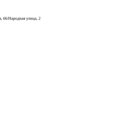
, 66/Народная улица, 2