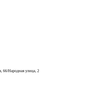
, 66/Народная улица, 2