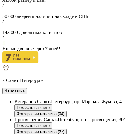
Любой размер и цвет
/
50 000
дверей в наличии на складе в СПБ
/
143 000
довольных клиентов
/
Новые двери - через
7
дней!
в Санкт-Петербурге
4 магазина
Ветеранов
Санкт-Петербург, пр. Маршала Жукова, 41
Показать на карте
Фотографии магазина (34)
Просвещения
Санкт-Петербург, пр. Просвещения, 30/1
Показать на карте
Фотографии магазина (27)