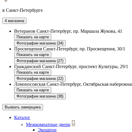
в Санкт-Петербурге
4 магазина
Ветеранов
Санкт-Петербург, пр. Маршала Жукова, 41
Показать на карте
Фотографии магазина (34)
Просвещения
Санкт-Петербург, пр. Просвещения, 30/1
Показать на карте
Фотографии магазина (27)
Гражданский
Санкт-Петербург, проспект Культуры, 29/1
Показать на карте
Фотографии магазина (22)
Ломоносовская
Санкт-Петербург, Октябрьская набережная
Показать на карте
Фотографии магазина (38)
Вызвать замерщика
Каталог
Межкомнатные двери
Экошпон