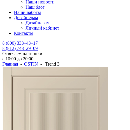
Наши новости
Наш блог
Наши работы
Дизайнерам
Дизайнерам
Личный кабинет
Контакты
8 (800) 333–43–17
8 (812) 748–29–09
Отвечаем на звонки
с 10:00 до 20:00
Главная
-
OSTIN
- Trend 3