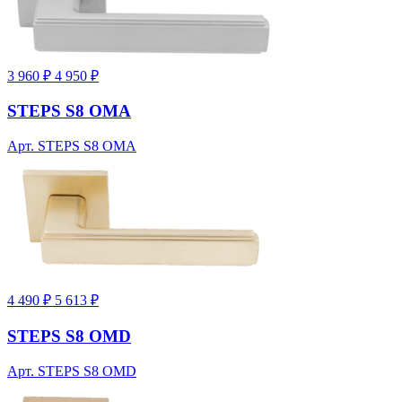
3 960 ₽
4 950 ₽
STEPS S8 OMA
Арт. STEPS S8 OMA
4 490 ₽
5 613 ₽
STEPS S8 OMD
Арт. STEPS S8 OMD