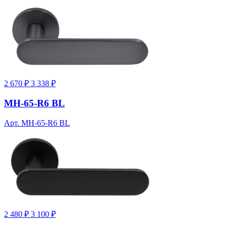
2 670 ₽
3 338 ₽
MH-65-R6 BL
Арт. MH-65-R6 BL
2 480 ₽
3 100 ₽