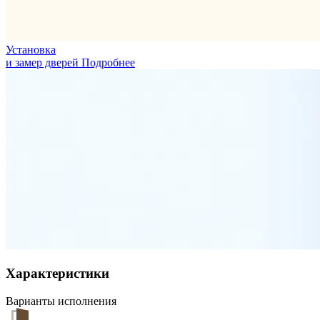
Установка
и замер дверей
Подробнее
Характеристики
Варианты исполнения