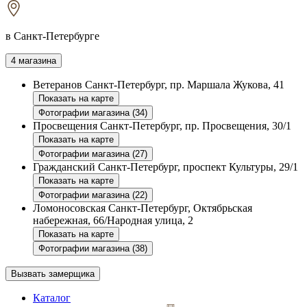
в Санкт-Петербурге
4 магазина
Ветеранов
Санкт-Петербург, пр. Маршала Жукова, 41
Показать на карте
Фотографии магазина (34)
Просвещения
Санкт-Петербург, пр. Просвещения, 30/1
Показать на карте
Фотографии магазина (27)
Гражданский
Санкт-Петербург, проспект Культуры, 29/1
Показать на карте
Фотографии магазина (22)
Ломоносовская
Санкт-Петербург, Октябрьская
набережная, 66/Народная улица, 2
Показать на карте
Фотографии магазина (38)
Вызвать замерщика
Каталог