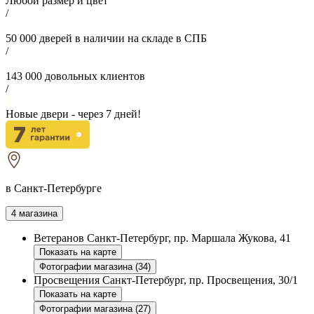
Любой размер и цвет
/
50 000
дверей в наличии на складе в СПБ
/
143 000
довольных клиентов
/
Новые двери - через
7
дней!
в Санкт-Петербурге
4 магазина
Ветеранов
Санкт-Петербург, пр. Маршала Жукова, 41
Показать на карте
Фотографии магазина (34)
Просвещения
Санкт-Петербург, пр. Просвещения, 30/1
Показать на карте
Фотографии магазина (27)