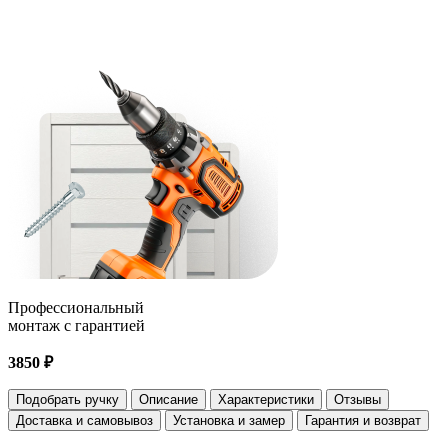
Профессиональный
монтаж с гарантией
3850 ₽
Подобрать ручку
Описание
Характеристики
Отзывы
Доставка и самовывоз
Установка и замер
Гарантия и возврат