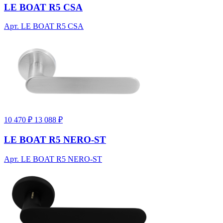
LE BOAT R5 CSA
Арт. LE BOAT R5 CSA
10 470 ₽
13 088 ₽
LE BOAT R5 NERO-ST
Арт. LE BOAT R5 NERO-ST