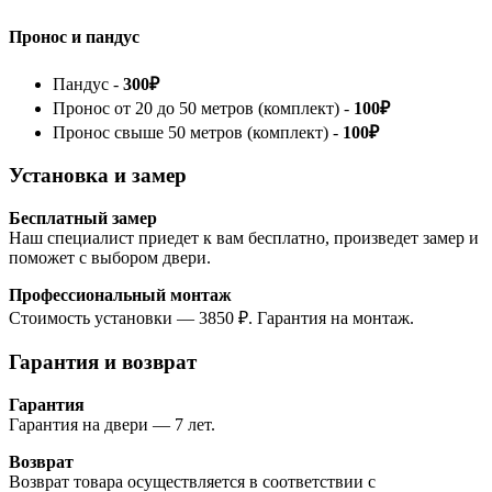
Пронос и пандус
Пандус -
300₽
Пронос от 20 до 50 метров (комплект) -
100₽
Пронос свыше 50 метров (комплект) -
100₽
Установка и замер
Бесплатный замер
Наш специалист приедет к вам бесплатно, произведет замер и
поможет с выбором двери.
Профессиональный монтаж
Стоимость установки — 3850 ₽. Гарантия на монтаж.
Гарантия и возврат
Гарантия
Гарантия на двери — 7 лет.
Возврат
Возврат товара осуществляется в соответствии с