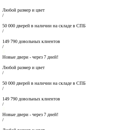
Любой размер и цвет
/
50 000
дверей в наличии на складе в СПБ
/
149 790
довольных клиентов
/
Новые двери - через
7
дней!
Любой размер и цвет
/
50 000
дверей в наличии на складе в СПБ
/
149 790
довольных клиентов
/
Новые двери - через
7
дней!
/