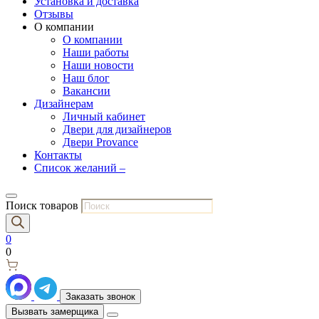
Установка и доставка
Отзывы
О компании
О компании
Наши работы
Наши новости
Наш блог
Вакансии
Дизайнерам
Личный кабинет
Двери для дизайнеров
Двери Provance
Контакты
Список желаний –
Поиск товаров
0
0
Заказать звонок
Вызвать замерщика