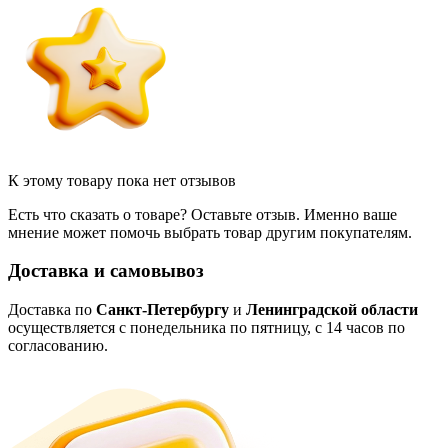
К этому товару пока нет отзывов
Есть что сказать о товаре? Оставьте отзыв. Именно ваше
мнение может помочь выбрать товар другим покупателям.
Доставка и самовывоз
Доставка по
Санкт-Петербургу
и
Ленинградской области
осуществляется с понедельника по пятницу, с 14 часов по
согласованию.