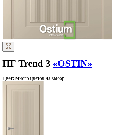
ПГ Trend 3
«OSTIN»
Цвет:
Много цветов на выбор