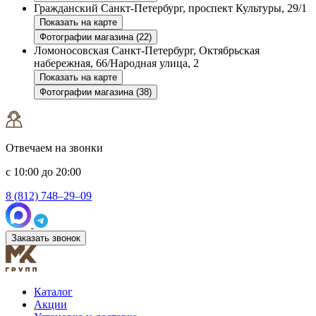
Гражданский
Санкт-Петербург, проспект Культуры, 29/1
Показать на карте
Фотографии магазина (22)
Ломоносовская
Санкт-Петербург, Октябрьская
набережная, 66/Народная улица, 2
Показать на карте
Фотографии магазина (38)
Отвечаем на звонки
с 10:00 до 20:00
8 (812) 748–29–09
Заказать звонок
Каталог
Акции