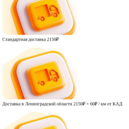
Стандартная доставка
2150₽
Доставка в Ленинградской области
2150₽ + 60₽
/ км от КАД