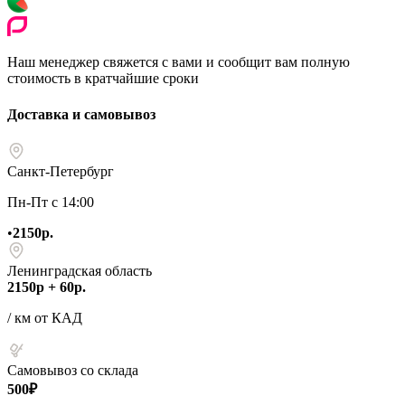
Наш менеджер свяжется с вами и сообщит вам полную
стоимость в кратчайшие сроки
Доставка и самовывоз
Санкт-Петербург
Пн-Пт с 14:00
•
2150р.
Ленинградская область
2150р + 60р.
/ км от КАД
Самовывоз со склада
500₽