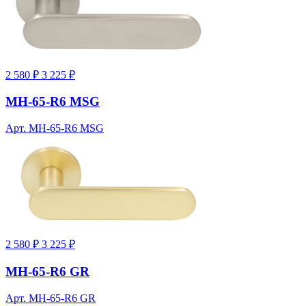
2 580 ₽
3 225 ₽
MH-65-R6 MSG
Арт. MH-65-R6 MSG
2 580 ₽
3 225 ₽
MH-65-R6 GR
Арт. MH-65-R6 GR