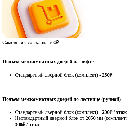
Самовывоз со склада
500₽
Подъем межкомнатных дверей на лифте
Стандартный дверной блок (комплект) -
250₽
Подъем межкомнатных дверей по лестнице (ручной)
Стандартный дверной блок (комплект) -
200₽ / этаж
Нестандартный дверной блок от 2050 мм (комплект) -
300₽ / этаж