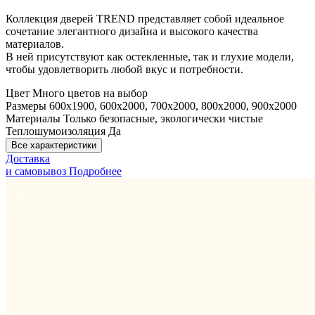
Коллекция дверей TREND представляет собой идеальное
сочетание элегантного дизайна и высокого качества
материалов.
В ней присутствуют как остекленные, так и глухие модели,
чтобы удовлетворить любой вкус и потребности.
Цвет
Много цветов на выбор
Размеры
600x1900, 600x2000, 700x2000, 800x2000, 900x2000
Материалы
Только безопасные, экологически чистые
Теплошумоизоляция
Да
Все характеристики
Доставка
и самовывоз
Подробнее