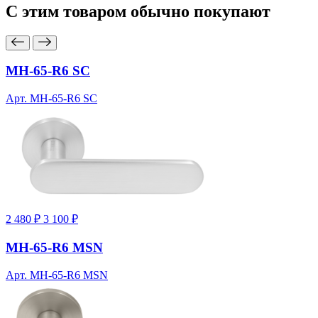
С этим товаром
обычно покупают
MH-65-R6 SC
Арт. MH-65-R6 SC
2 480 ₽
3 100 ₽
MH-65-R6 MSN
Арт. MH-65-R6 MSN