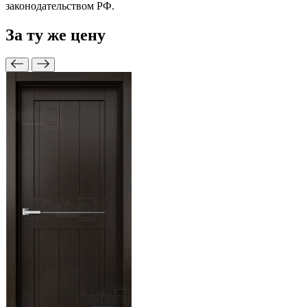
законодательством РФ.
За ту же
цену