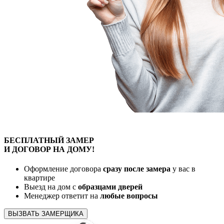
БЕСПЛАТНЫЙ
ЗАМЕР
И ДОГОВОР
НА ДОМУ!
Оформление договора
сразу после замера
у вас в
квартире
Выезд на дом с
образцами дверей
Менеджер ответит на
любые вопросы
ВЫЗВАТЬ ЗАМЕРЩИКА