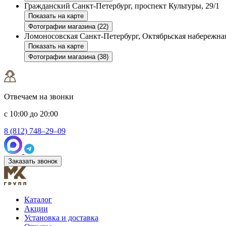
Гражданский
Санкт-Петербург, проспект Культуры, 29/1
Показать на карте
Фотографии магазина (22)
Ломоносовская
Санкт-Петербург, Октябрьская набережная
Показать на карте
Фотографии магазина (38)
Отвечаем на звонки
с 10:00 до 20:00
8 (812) 748–29–09
Заказать звонок
Каталог
Акции
Установка и доставка