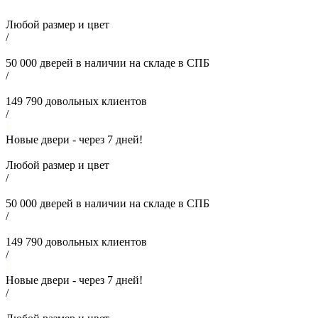
Любой размер и цвет
/
50 000
дверей в наличии на складе в СПБ
/
149 790
довольных клиентов
/
Новые двери - через
7
дней!
Любой размер и цвет
/
50 000
дверей в наличии на складе в СПБ
/
149 790
довольных клиентов
/
Новые двери - через
7
дней!
/