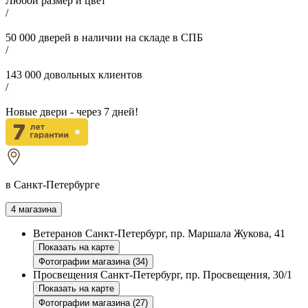
Любой размер и цвет
/
50 000
дверей в наличии на складе в СПБ
/
143 000
довольных клиентов
/
Новые двери - через
7
дней!
в Санкт-Петербурге
4 магазина
Ветеранов
Санкт-Петербург, пр. Маршала Жукова, 41
Показать на карте
Фотографии магазина (34)
Просвещения
Санкт-Петербург, пр. Просвещения, 30/1
Показать на карте
Фотографии магазина (27)