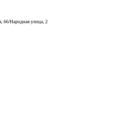
, 66/Народная улица, 2