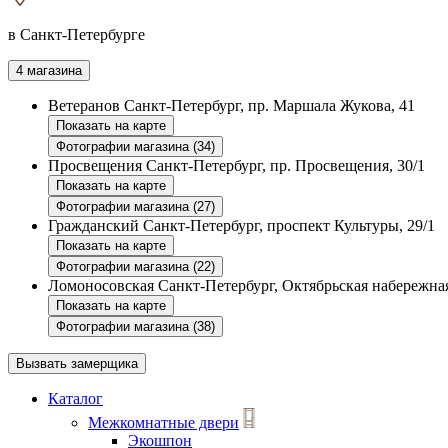
в Санкт-Петербурге
4 магазина
Ветеранов
Санкт-Петербург, пр. Маршала Жукова, 41
Показать на карте
Фотографии магазина (34)
Просвещения
Санкт-Петербург, пр. Просвещения, 30/1
Показать на карте
Фотографии магазина (27)
Гражданский
Санкт-Петербург, проспект Культуры, 29/1
Показать на карте
Фотографии магазина (22)
Ломоносовская
Санкт-Петербург, Октябрьская набережная
Показать на карте
Фотографии магазина (38)
Вызвать замерщика
Каталог
Межкомнатные двери
Экошпон