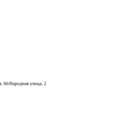
, 66/Народная улица, 2