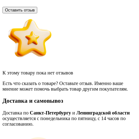
Оставить отзыв
К этому товару пока нет отзывов
Есть что сказать о товаре? Оставьте отзыв. Именно ваше
мнение может помочь выбрать товар другим покупателям.
Доставка и самовывоз
Доставка по
Санкт-Петербургу
и
Ленинградской области
осуществляется с понедельника по пятницу, с 14 часов по
согласованию.