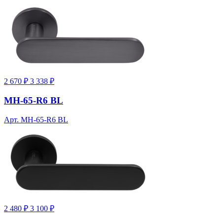
2 670 ₽
3 338 ₽
MH-65-R6 BL
Арт. MH-65-R6 BL
2 480 ₽
3 100 ₽