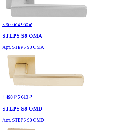
3 960 ₽
4 950 ₽
STEPS S8 OMA
Арт. STEPS S8 OMA
4 490 ₽
5 613 ₽
STEPS S8 OMD
Арт. STEPS S8 OMD