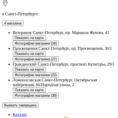
в Санкт-Петербурге
4 магазина
Ветеранов
Санкт-Петербург, пр. Маршала Жукова, 41
Показать на карте
Фотографии магазина (34)
Просвещения
Санкт-Петербург, пр. Просвещения, 30/1
Показать на карте
Фотографии магазина (27)
Гражданский
Санкт-Петербург, проспект Культуры, 29/1
Показать на карте
Фотографии магазина (22)
Ломоносовская
Санкт-Петербург, Октябрьская
набережная, 66/Народная улица, 2
Показать на карте
Фотографии магазина (38)
Вызвать замерщика
Каталог