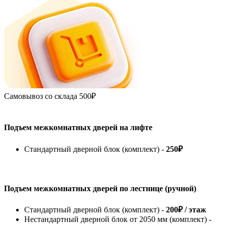
Самовывоз со склада
500₽
Подъем межкомнатных дверей на лифте
Стандартный дверной блок (комплект) -
250₽
Подъем межкомнатных дверей по лестнице (ручной)
Стандартный дверной блок (комплект) -
200₽ / этаж
Нестандартный дверной блок от 2050 мм (комплект) -