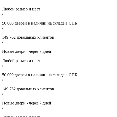
Любой размер и цвет
/
50 000
дверей в наличии на складе в СПБ
/
149 762
довольных клиентов
/
Новые двери - через
7
дней!
Любой размер и цвет
/
50 000
дверей в наличии на складе в СПБ
/
149 762
довольных клиентов
/
Новые двери - через
7
дней!
/