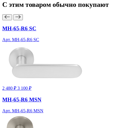
С этим товаром
обычно покупают
MH-65-R6 SC
Арт. MH-65-R6 SC
2 480 ₽
3 100 ₽
MH-65-R6 MSN
Арт. MH-65-R6 MSN