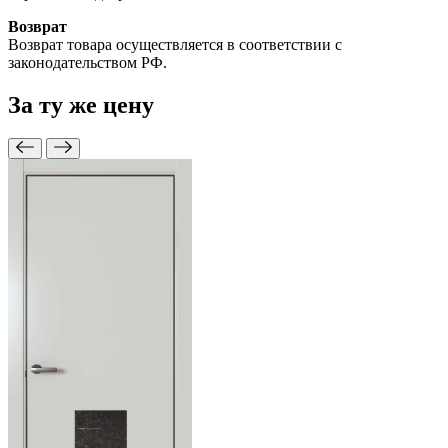
Возврат
Возврат товара осуществляется в соответствии с
законодательством РФ.
За ту же
цену