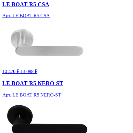
LE BOAT R5 CSA
Арт. LE BOAT R5 CSA
10 470 ₽
13 088 ₽
LE BOAT R5 NERO-ST
Арт. LE BOAT R5 NERO-ST