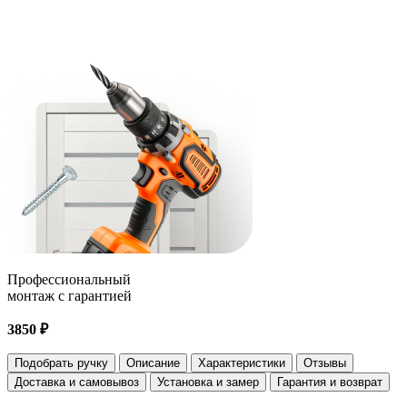
Профессиональный
монтаж с гарантией
3850 ₽
Подобрать ручку
Описание
Характеристики
Отзывы
Доставка и самовывоз
Установка и замер
Гарантия и возврат