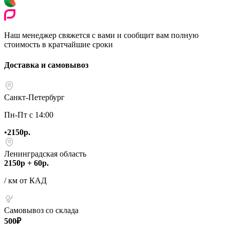
Наш менеджер свяжется с вами и сообщит вам полную
стоимость в кратчайшие сроки
Доставка и самовывоз
Санкт-Петербург
Пн-Пт с 14:00
•
2150р.
Ленинградская область
2150р + 60р.
/ км от КАД
Самовывоз со склада
500₽