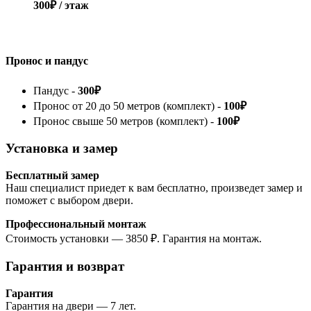
300₽ / этаж
Пронос и пандус
Пандус -
300₽
Пронос от 20 до 50 метров (комплект) -
100₽
Пронос свыше 50 метров (комплект) -
100₽
Установка и замер
Бесплатный замер
Наш специалист приедет к вам бесплатно, произведет замер и
поможет с выбором двери.
Профессиональный монтаж
Стоимость установки — 3850 ₽. Гарантия на монтаж.
Гарантия и возврат
Гарантия
Гарантия на двери — 7 лет.