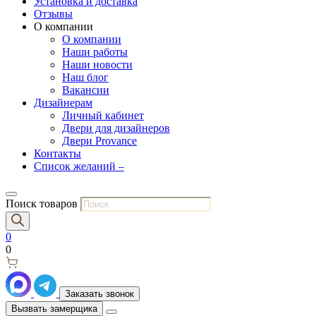
Установка и доставка
Отзывы
О компании
О компании
Наши работы
Наши новости
Наш блог
Вакансии
Дизайнерам
Личный кабинет
Двери для дизайнеров
Двери Provance
Контакты
Список желаний –
Поиск товаров
0
0
Заказать звонок
Вызвать замерщика