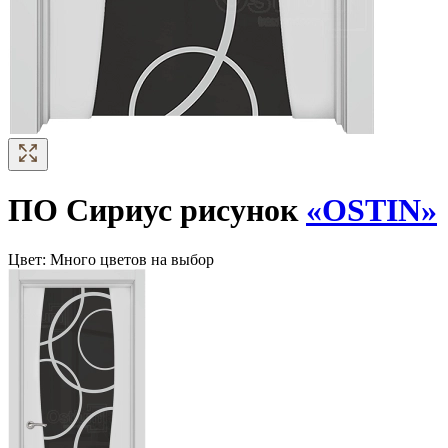
ПО Сириус рисунок
«OSTIN»
Цвет:
Много цветов на выбор