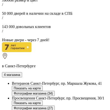
Любой размер и цвет
/
50 000
дверей в наличии на складе в СПБ
/
143 000
довольных клиентов
/
Новые двери - через
7
дней!
в Санкт-Петербурге
4 магазина
Ветеранов
Санкт-Петербург, пр. Маршала Жукова, 41
Показать на карте
Фотографии магазина (34)
Просвещения
Санкт-Петербург, пр. Просвещения, 30/1
Показать на карте
Фотографии магазина (27)