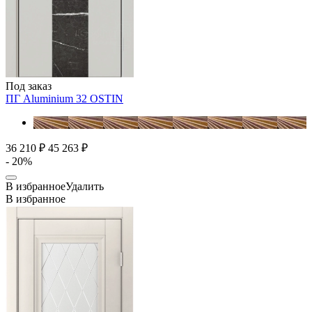
Под заказ
ПГ Aluminium 32
OSTIN
36 210 ₽
45 263 ₽
- 20%
В избранное
Удалить
В избранное