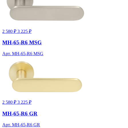
2 580 ₽
3 225 ₽
MH-65-R6 MSG
Арт. MH-65-R6 MSG
2 580 ₽
3 225 ₽
MH-65-R6 GR
Арт. MH-65-R6 GR