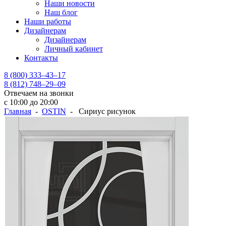
Наши новости
Наш блог
Наши работы
Дизайнерам
Дизайнерам
Личный кабинет
Контакты
8 (800) 333–43–17
8 (812) 748–29–09
Отвечаем на звонки
с 10:00 до 20:00
Главная
-
OSTIN
- Сириус рисунок