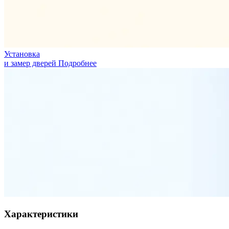
Установка
и замер дверей
Подробнее
Характеристики