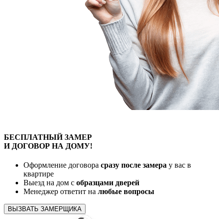
БЕСПЛАТНЫЙ
ЗАМЕР
И ДОГОВОР
НА ДОМУ!
Оформление договора
сразу после замера
у вас в
квартире
Выезд на дом с
образцами дверей
Менеджер ответит на
любые вопросы
ВЫЗВАТЬ ЗАМЕРЩИКА