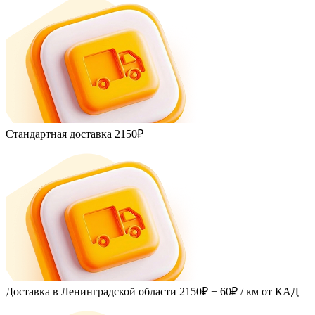
Стандартная доставка
2150₽
Доставка в Ленинградской области
2150₽ + 60₽
/ км от КАД