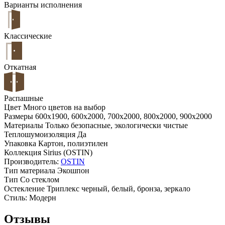
Варианты исполнения
Классические
Откатная
Распашные
Цвет
Много цветов на выбор
Размеры
600x1900, 600x2000, 700x2000, 800x2000, 900x2000
Материалы
Только безопасные, экологически чистые
Теплошумоизоляция
Да
Упаковка
Картон, полиэтилен
Коллекция
Sirius (OSTIN)
Производитель:
OSTIN
Тип материала
Экошпон
Тип
Со стеклом
Остекление
Триплекс черный, белый, бронза, зеркало
Стиль:
Модерн
Отзывы