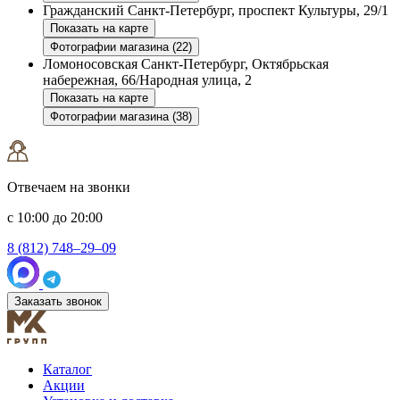
Гражданский
Санкт-Петербург, проспект Культуры, 29/1
Показать на карте
Фотографии магазина (22)
Ломоносовская
Санкт-Петербург, Октябрьская
набережная, 66/Народная улица, 2
Показать на карте
Фотографии магазина (38)
Отвечаем на звонки
с 10:00 до 20:00
8 (812) 748–29–09
Заказать звонок
Каталог
Акции