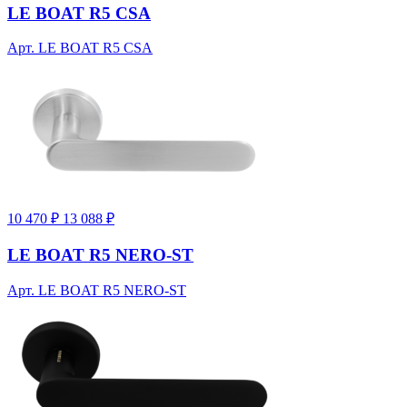
LE BOAT R5 CSA
Арт. LE BOAT R5 CSA
10 470 ₽
13 088 ₽
LE BOAT R5 NERO-ST
Арт. LE BOAT R5 NERO-ST