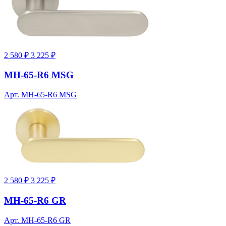
2 580 ₽
3 225 ₽
MH-65-R6 MSG
Арт. MH-65-R6 MSG
2 580 ₽
3 225 ₽
MH-65-R6 GR
Арт. MH-65-R6 GR