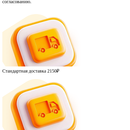
согласованию.
Стандартная доставка
2150₽