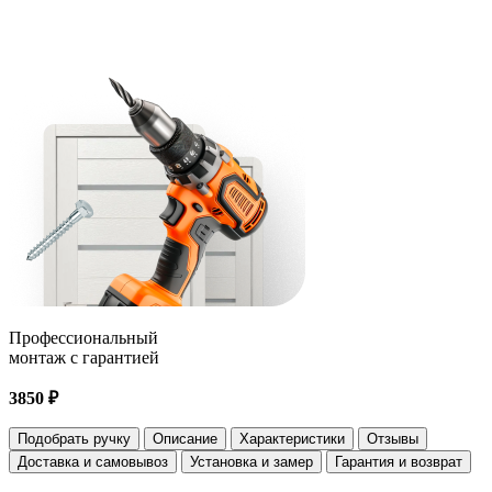
Профессиональный
монтаж с гарантией
3850 ₽
Подобрать ручку
Описание
Характеристики
Отзывы
Доставка и самовывоз
Установка и замер
Гарантия и возврат