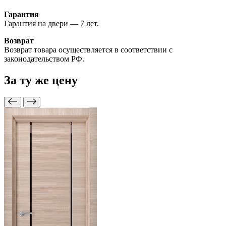
Гарантия
Гарантия на двери — 7 лет.
Возврат
Возврат товара осуществляется в соответствии с
законодательством РФ.
За ту же
цену