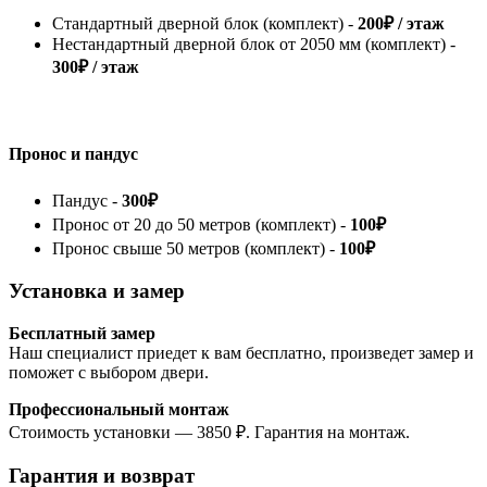
Стандартный дверной блок (комплект) -
200₽ / этаж
Нестандартный дверной блок от 2050 мм (комплект) -
300₽ / этаж
Пронос и пандус
Пандус -
300₽
Пронос от 20 до 50 метров (комплект) -
100₽
Пронос свыше 50 метров (комплект) -
100₽
Установка и замер
Бесплатный замер
Наш специалист приедет к вам бесплатно, произведет замер и
поможет с выбором двери.
Профессиональный монтаж
Стоимость установки — 3850 ₽. Гарантия на монтаж.
Гарантия и возврат