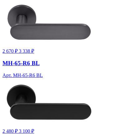
2 670 ₽
3 338 ₽
MH-65-R6 BL
Арт. MH-65-R6 BL
2 480 ₽
3 100 ₽