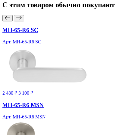
С этим товаром
обычно покупают
MH-65-R6 SC
Арт. MH-65-R6 SC
2 480 ₽
3 100 ₽
MH-65-R6 MSN
Арт. MH-65-R6 MSN