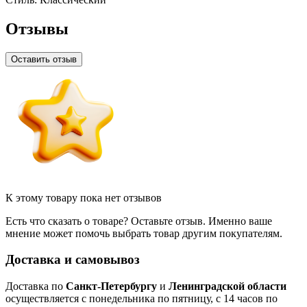
Отзывы
Оставить отзыв
К этому товару пока нет отзывов
Есть что сказать о товаре? Оставьте отзыв. Именно ваше
мнение может помочь выбрать товар другим покупателям.
Доставка и самовывоз
Доставка по
Санкт-Петербургу
и
Ленинградской области
осуществляется с понедельника по пятницу, с 14 часов по