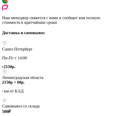
Наш менеджер свяжется с вами и сообщит вам полную
стоимость в кратчайшие сроки
Доставка и самовывоз
Санкт-Петербург
Пн-Пт с 14:00
•
2150р.
Ленинградская область
2150р + 60р.
/ км от КАД
Самовывоз со склада
500₽