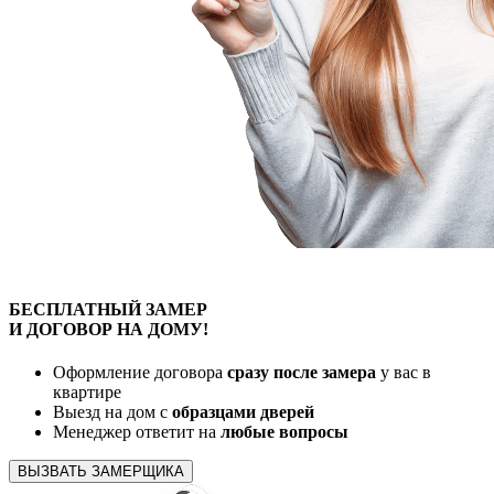
БЕСПЛАТНЫЙ
ЗАМЕР
И ДОГОВОР
НА ДОМУ!
Оформление договора
сразу после замера
у вас в
квартире
Выезд на дом с
образцами дверей
Менеджер ответит на
любые вопросы
ВЫЗВАТЬ ЗАМЕРЩИКА