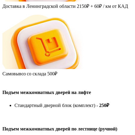
Доставка в Ленинградской области
2150₽ + 60₽
/ км от КАД
Самовывоз со склада
500₽
Подъем межкомнатных дверей на лифте
Стандартный дверной блок (комплект) -
250₽
Подъем межкомнатных дверей по лестнице (ручной)