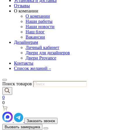
Установка и доставка
Отзывы
О компании
О компании
Наши работы
Наши новости
Наш блог
Вакансии
Дизайнерам
Личный кабинет
Двери для дизайнеров
Двери Provance
Контакты
Список желаний –
Поиск товаров
0
0
Заказать звонок
Вызвать замерщика