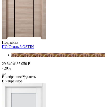
Под заказ
ПО Стиль 8
OSTIN
29 640 ₽
37 050 ₽
- 20%
В избранное
Удалить
В избранное