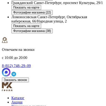
Гражданский
Санкт-Петербург, проспект Культуры, 29/1
Показать на карте
Фотографии магазина (22)
Ломоносовская
Санкт-Петербург, Октябрьская
набережная, 66/Народная улица, 2
Показать на карте
Фотографии магазина (38)
Отвечаем на звонки
с 10:00 до 20:00
8 (812) 748–29–09
Заказать звонок
Каталог
Акции