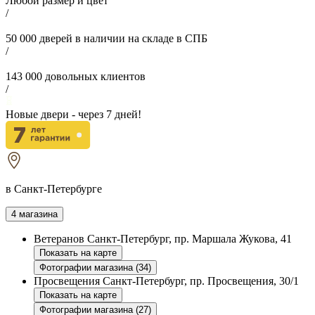
Любой размер и цвет
/
50 000
дверей в наличии на складе в СПБ
/
143 000
довольных клиентов
/
Новые двери - через
7
дней!
в Санкт-Петербурге
4 магазина
Ветеранов
Санкт-Петербург, пр. Маршала Жукова, 41
Показать на карте
Фотографии магазина (34)
Просвещения
Санкт-Петербург, пр. Просвещения, 30/1
Показать на карте
Фотографии магазина (27)