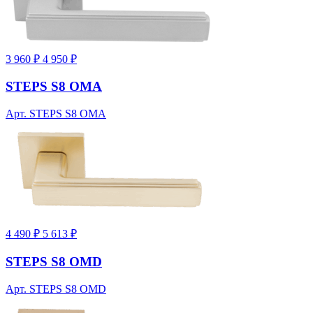
3 960 ₽
4 950 ₽
STEPS S8 OMA
Арт. STEPS S8 OMA
4 490 ₽
5 613 ₽
STEPS S8 OMD
Арт. STEPS S8 OMD