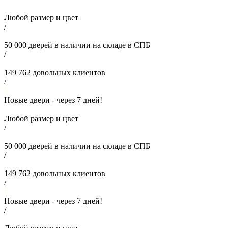
Любой размер и цвет
/
50 000
дверей в наличии на складе в СПБ
/
149 762
довольных клиентов
/
Новые двери - через
7
дней!
Любой размер и цвет
/
50 000
дверей в наличии на складе в СПБ
/
149 762
довольных клиентов
/
Новые двери - через
7
дней!
/