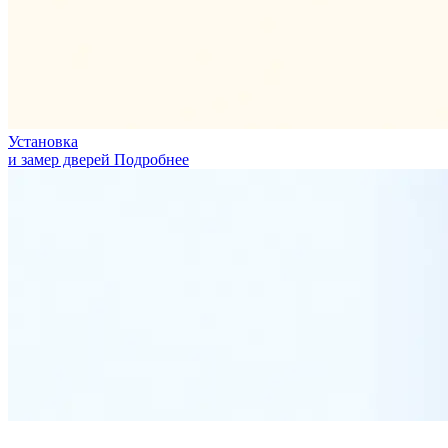
Установка
и замер дверей
Подробнее