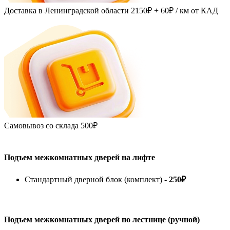
Доставка в Ленинградской области
2150₽ + 60₽
/ км от КАД
Самовывоз со склада
500₽
Подъем межкомнатных дверей на лифте
Стандартный дверной блок (комплект) -
250₽
Подъем межкомнатных дверей по лестнице (ручной)