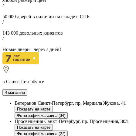
Любой размер и цвет
/
50 000
дверей в наличии на складе в СПБ
/
143 000
довольных клиентов
/
Новые двери - через
7
дней!
в Санкт-Петербурге
4 магазина
Ветеранов
Санкт-Петербург, пр. Маршала Жукова, 41
Показать на карте
Фотографии магазина (34)
Просвещения
Санкт-Петербург, пр. Просвещения, 30/1
Показать на карте
Фотографии магазина (27)