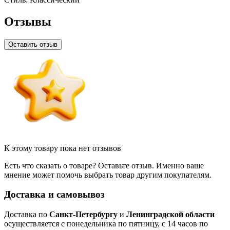
Отзывы
Оставить отзыв
К этому товару пока нет отзывов
Есть что сказать о товаре? Оставьте отзыв. Именно ваше
мнение может помочь выбрать товар другим покупателям.
Доставка и самовывоз
Доставка по
Санкт-Петербургу
и
Ленинградской области
осуществляется с понедельника по пятницу, с 14 часов по