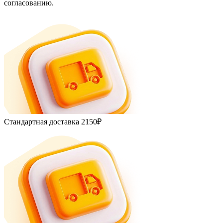
согласованию.
Стандартная доставка
2150₽