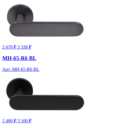
2 670 ₽
3 338 ₽
MH-65-R6 BL
Арт. MH-65-R6 BL
2 480 ₽
3 100 ₽