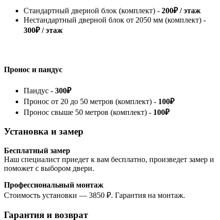
Стандартный дверной блок (комплект) -
200₽ / этаж
Нестандартный дверной блок от 2050 мм (комплект) -
300₽ / этаж
Пронос и пандус
Пандус -
300₽
Пронос от 20 до 50 метров (комплект) -
100₽
Пронос свыше 50 метров (комплект) -
100₽
Установка и замер
Бесплатный замер
Наш специалист приедет к вам бесплатно, произведет замер и
поможет с выбором двери.
Профессиональный монтаж
Стоимость установки — 3850 ₽. Гарантия на монтаж.
Гарантия и возврат