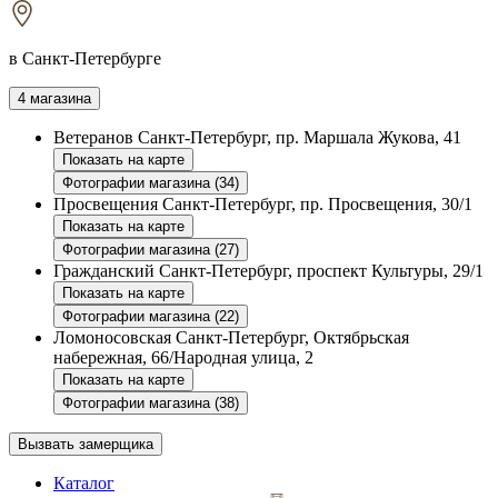
в Санкт-Петербурге
4 магазина
Ветеранов
Санкт-Петербург, пр. Маршала Жукова, 41
Показать на карте
Фотографии магазина (34)
Просвещения
Санкт-Петербург, пр. Просвещения, 30/1
Показать на карте
Фотографии магазина (27)
Гражданский
Санкт-Петербург, проспект Культуры, 29/1
Показать на карте
Фотографии магазина (22)
Ломоносовская
Санкт-Петербург, Октябрьская
набережная, 66/Народная улица, 2
Показать на карте
Фотографии магазина (38)
Вызвать замерщика
Каталог