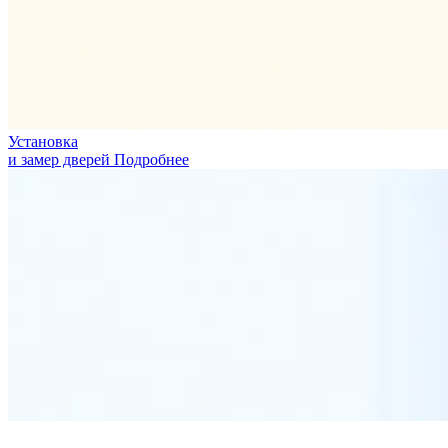
Установка
и замер дверей
Подробнее