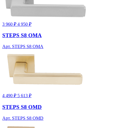
3 960 ₽
4 950 ₽
STEPS S8 OMA
Арт. STEPS S8 OMA
4 490 ₽
5 613 ₽
STEPS S8 OMD
Арт. STEPS S8 OMD