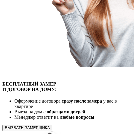
БЕСПЛАТНЫЙ
ЗАМЕР
И ДОГОВОР
НА ДОМУ!
Оформление договора
сразу после замера
у вас в
квартире
Выезд на дом с
образцами дверей
Менеджер ответит на
любые вопросы
ВЫЗВАТЬ ЗАМЕРЩИКА