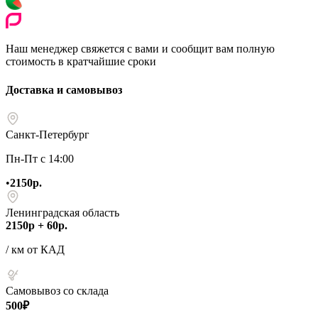
Наш менеджер свяжется с вами и сообщит вам полную
стоимость в кратчайшие сроки
Доставка и самовывоз
Санкт-Петербург
Пн-Пт с 14:00
•
2150р.
Ленинградская область
2150р + 60р.
/ км от КАД
Самовывоз со склада
500₽