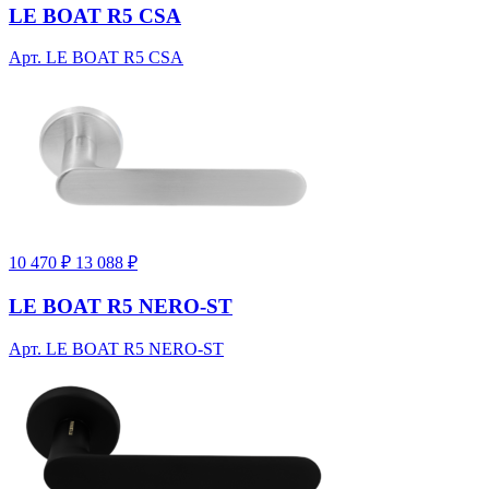
LE BOAT R5 CSA
Арт. LE BOAT R5 CSA
10 470 ₽
13 088 ₽
LE BOAT R5 NERO-ST
Арт. LE BOAT R5 NERO-ST