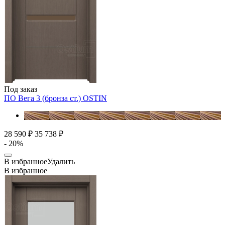
Под заказ
ПО Вега 3 (бронза ст.)
OSTIN
28 590 ₽
35 738 ₽
- 20%
В избранное
Удалить
В избранное