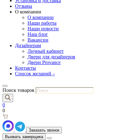
Установка и доставка
Отзывы
О компании
О компании
Наши работы
Наши новости
Наш блог
Вакансии
Дизайнерам
Личный кабинет
Двери для дизайнеров
Двери Provance
Контакты
Список желаний –
Поиск товаров
0
0
Заказать звонок
Вызвать замерщика