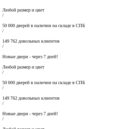
Любой размер и цвет
/
50 000
дверей в наличии на складе в СПБ
/
149 762
довольных клиентов
/
Новые двери - через
7
дней!
Любой размер и цвет
/
50 000
дверей в наличии на складе в СПБ
/
149 762
довольных клиентов
/
Новые двери - через
7
дней!
/