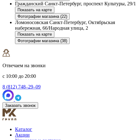
Гражданский
Санкт-Петербург, проспект Культуры, 29/1
Показать на карте
Фотографии магазина (22)
Ломоносовская
Санкт-Петербург, Октябрьская
набережная, 66/Народная улица, 2
Показать на карте
Фотографии магазина (38)
Отвечаем на звонки
с 10:00 до 20:00
8 (812) 748–29–09
Заказать звонок
Каталог
Акции