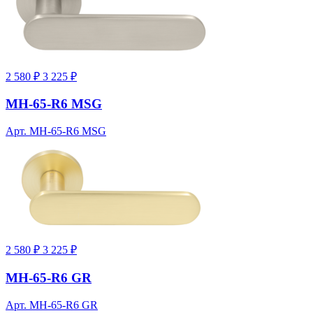
2 580 ₽
3 225 ₽
MH-65-R6 MSG
Арт. MH-65-R6 MSG
2 580 ₽
3 225 ₽
MH-65-R6 GR
Арт. MH-65-R6 GR