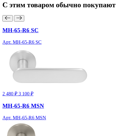
С этим товаром
обычно покупают
MH-65-R6 SC
Арт. MH-65-R6 SC
2 480 ₽
3 100 ₽
MH-65-R6 MSN
Арт. MH-65-R6 MSN