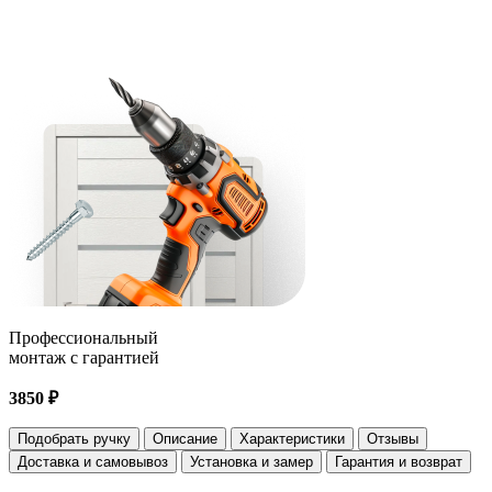
Профессиональный
монтаж с гарантией
3850 ₽
Подобрать ручку
Описание
Характеристики
Отзывы
Доставка и самовывоз
Установка и замер
Гарантия и возврат