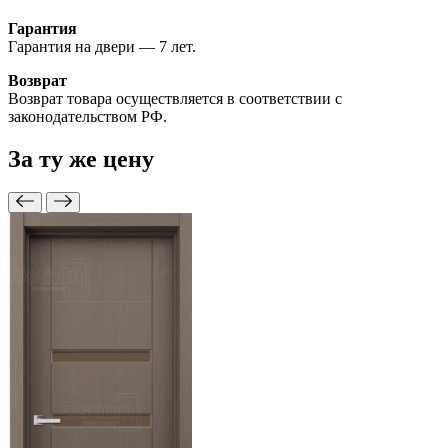
Гарантия
Гарантия на двери — 7 лет.
Возврат
Возврат товара осуществляется в соответствии с
законодательством РФ.
За ту же
цену