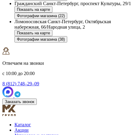
Гражданский
Санкт-Петербург, проспект Культуры, 29/1
Показать на карте
Фотографии магазина (22)
Ломоносовская
Санкт-Петербург, Октябрьская
набережная, 66/Народная улица, 2
Показать на карте
Фотографии магазина (38)
Отвечаем на звонки
с 10:00 до 20:00
8 (812) 748–29–09
Заказать звонок
Каталог
Акции