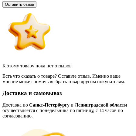
Оставить отзыв
К этому товару пока нет отзывов
Есть что сказать о товаре? Оставьте отзыв. Именно ваше
мнение может помочь выбрать товар другим покупателям.
Доставка и самовывоз
Доставка по
Санкт-Петербургу
и
Ленинградской области
осуществляется с понедельника по пятницу, с 14 часов по
согласованию.