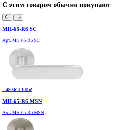
С этим товаром
обычно покупают
MH-65-R6 SC
Арт. MH-65-R6 SC
2 480 ₽
3 100 ₽
MH-65-R6 MSN
Арт. MH-65-R6 MSN