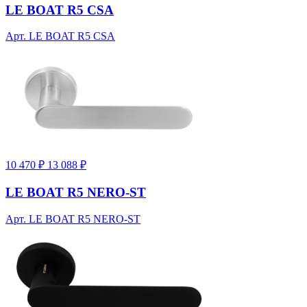
LE BOAT R5 CSA
Арт. LE BOAT R5 CSA
10 470 ₽
13 088 ₽
LE BOAT R5 NERO-ST
Арт. LE BOAT R5 NERO-ST