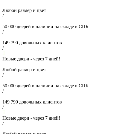
Любой размер и цвет
/
50 000
дверей в наличии на складе в СПБ
/
149 790
довольных клиентов
/
Новые двери - через
7
дней!
Любой размер и цвет
/
50 000
дверей в наличии на складе в СПБ
/
149 790
довольных клиентов
/
Новые двери - через
7
дней!
/