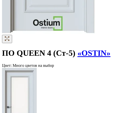
ПО QUEEN 4 (Ст-5)
«OSTIN»
Цвет:
Много цветов на выбор