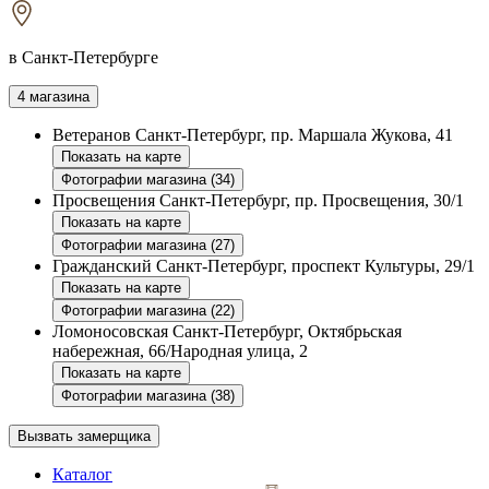
в Санкт-Петербурге
4 магазина
Ветеранов
Санкт-Петербург, пр. Маршала Жукова, 41
Показать на карте
Фотографии магазина (34)
Просвещения
Санкт-Петербург, пр. Просвещения, 30/1
Показать на карте
Фотографии магазина (27)
Гражданский
Санкт-Петербург, проспект Культуры, 29/1
Показать на карте
Фотографии магазина (22)
Ломоносовская
Санкт-Петербург, Октябрьская
набережная, 66/Народная улица, 2
Показать на карте
Фотографии магазина (38)
Вызвать замерщика
Каталог