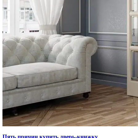
Пять причин купить дверь-книжку