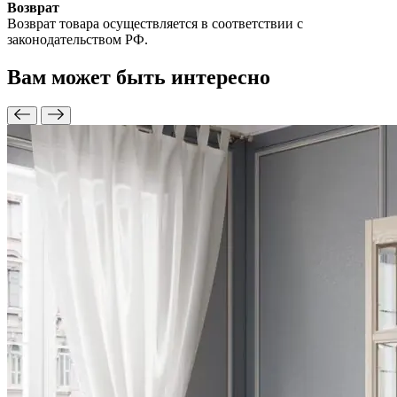
Возврат
Возврат товара осуществляется в соответствии с
законодательством РФ.
Вам может быть
интересно