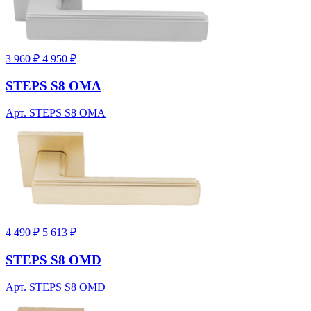
3 960 ₽
4 950 ₽
STEPS S8 OMA
Арт. STEPS S8 OMA
4 490 ₽
5 613 ₽
STEPS S8 OMD
Арт. STEPS S8 OMD