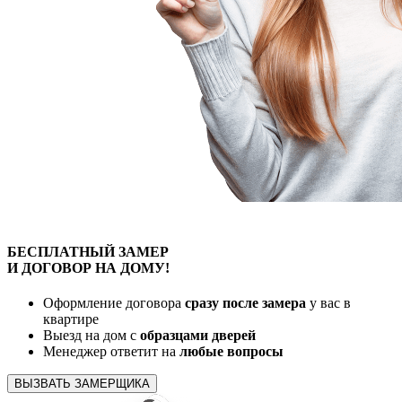
БЕСПЛАТНЫЙ
ЗАМЕР
И ДОГОВОР
НА ДОМУ!
Оформление договора
сразу после замера
у вас в
квартире
Выезд на дом с
образцами дверей
Менеджер ответит на
любые вопросы
ВЫЗВАТЬ ЗАМЕРЩИКА