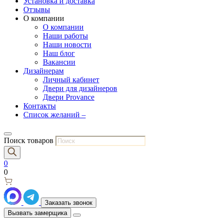
Установка и доставка
Отзывы
О компании
О компании
Наши работы
Наши новости
Наш блог
Вакансии
Дизайнерам
Личный кабинет
Двери для дизайнеров
Двери Provance
Контакты
Список желаний –
Поиск товаров
0
0
Заказать звонок
Вызвать замерщика