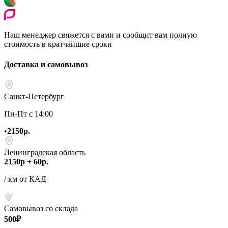
Наш менеджер свяжется с вами и сообщит вам полную
стоимость в кратчайшие сроки
Доставка и самовывоз
Санкт-Петербург
Пн-Пт с 14:00
•
2150р.
Ленинградская область
2150р + 60р.
/ км от КАД
Самовывоз со склада
500₽