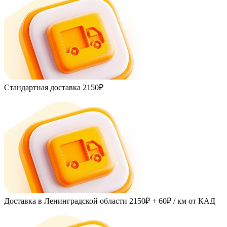
Стандартная доставка
2150₽
Доставка в Ленинградской области
2150₽ + 60₽
/ км от КАД