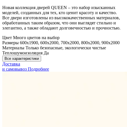
Новая коллекция дверей QUEEN – это набор изысканных
моделей, созданных для тех, кто ценит красоту и качество.
Все двери изготовлены из высококачественных материалов,
обработанных таким образом, что они выглядят стильно и
элегантно, а также обладают долговечностью и прочностью.
Цвет
Много цветов на выбор
Размеры
600x1900, 600x2000, 700x2000, 800x2000, 900x2000
Материалы
Только безопасные, экологически чистые
Теплошумоизоляция
Да
Все характеристики
Доставка
и самовывоз
Подробнее