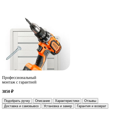
Профессиональный
монтаж с гарантией
3850 ₽
Подобрать ручку
Описание
Характеристики
Отзывы
Доставка и самовывоз
Установка и замер
Гарантия и возврат