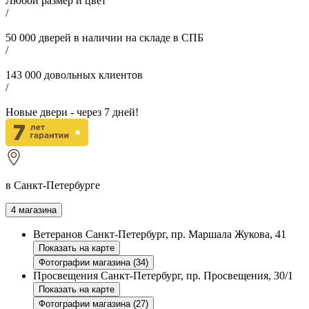
Любой размер и цвет
/
50 000
дверей в наличии на складе в СПБ
/
143 000
довольных клиентов
/
Новые двери - через
7
дней!
в Санкт-Петербурге
4 магазина
Ветеранов
Санкт-Петербург, пр. Маршала Жукова, 41
Показать на карте
Фотографии магазина (34)
Просвещения
Санкт-Петербург, пр. Просвещения, 30/1
Показать на карте
Фотографии магазина (27)