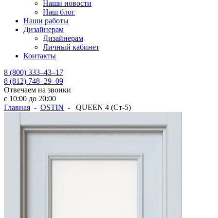
Наши новости
Наш блог
Наши работы
Дизайнерам
Дизайнерам
Личный кабинет
Контакты
8 (800) 333–43–17
8 (812) 748–29–09
Отвечаем на звонки
с 10:00 до 20:00
Главная
-
OSTIN
- QUEEN 4 (Ст-5)