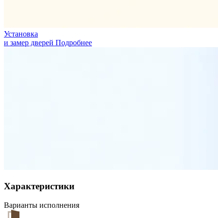
Установка
и замер дверей
Подробнее
Характеристики
Варианты исполнения