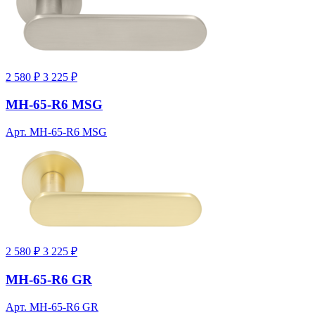
2 580 ₽
3 225 ₽
MH-65-R6 MSG
Арт. MH-65-R6 MSG
2 580 ₽
3 225 ₽
MH-65-R6 GR
Арт. MH-65-R6 GR