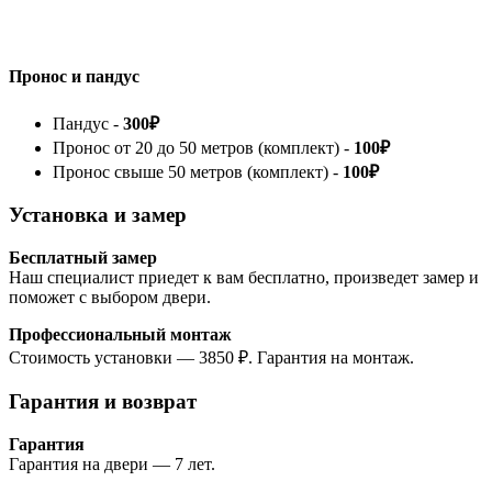
Пронос и пандус
Пандус -
300₽
Пронос от 20 до 50 метров (комплект) -
100₽
Пронос свыше 50 метров (комплект) -
100₽
Установка и замер
Бесплатный замер
Наш специалист приедет к вам бесплатно, произведет замер и
поможет с выбором двери.
Профессиональный монтаж
Стоимость установки — 3850 ₽. Гарантия на монтаж.
Гарантия и возврат
Гарантия
Гарантия на двери — 7 лет.