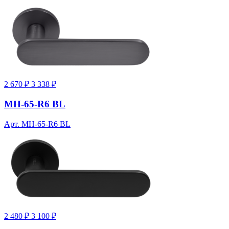
2 670 ₽
3 338 ₽
MH-65-R6 BL
Арт. MH-65-R6 BL
2 480 ₽
3 100 ₽