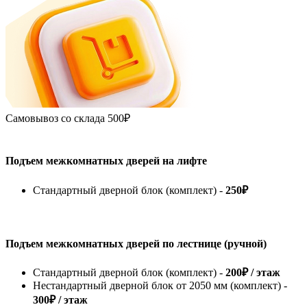
Самовывоз со склада
500₽
Подъем межкомнатных дверей на лифте
Стандартный дверной блок (комплект) -
250₽
Подъем межкомнатных дверей по лестнице (ручной)
Стандартный дверной блок (комплект) -
200₽ / этаж
Нестандартный дверной блок от 2050 мм (комплект) -
300₽ / этаж