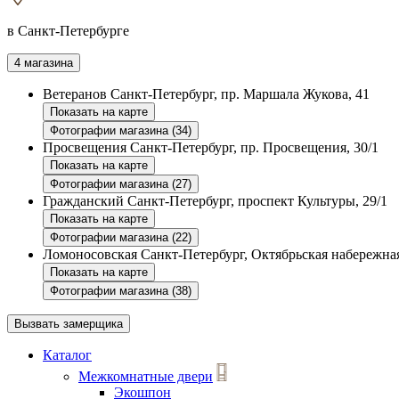
в Санкт-Петербурге
4 магазина
Ветеранов
Санкт-Петербург, пр. Маршала Жукова, 41
Показать на карте
Фотографии магазина (34)
Просвещения
Санкт-Петербург, пр. Просвещения, 30/1
Показать на карте
Фотографии магазина (27)
Гражданский
Санкт-Петербург, проспект Культуры, 29/1
Показать на карте
Фотографии магазина (22)
Ломоносовская
Санкт-Петербург, Октябрьская набережная
Показать на карте
Фотографии магазина (38)
Вызвать замерщика
Каталог
Межкомнатные двери
Экошпон