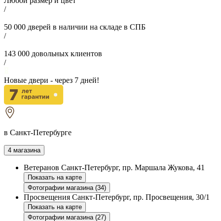
Любой размер и цвет
/
50 000
дверей в наличии на складе в СПБ
/
143 000
довольных клиентов
/
Новые двери - через
7
дней!
в Санкт-Петербурге
4 магазина
Ветеранов
Санкт-Петербург, пр. Маршала Жукова, 41
Показать на карте
Фотографии магазина (34)
Просвещения
Санкт-Петербург, пр. Просвещения, 30/1
Показать на карте
Фотографии магазина (27)