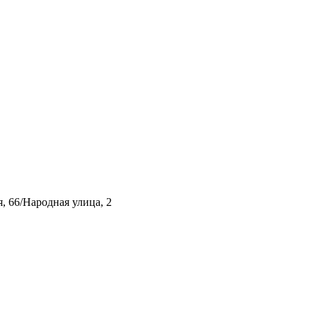
, 66/Народная улица, 2