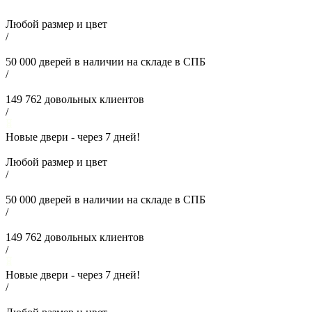
Любой размер и цвет
/
50 000
дверей в наличии на складе в СПБ
/
149 762
довольных клиентов
/
Новые двери - через
7
дней!
Любой размер и цвет
/
50 000
дверей в наличии на складе в СПБ
/
149 762
довольных клиентов
/
Новые двери - через
7
дней!
/