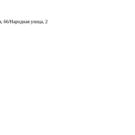
, 66/Народная улица, 2