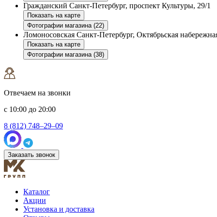
Гражданский
Санкт-Петербург, проспект Культуры, 29/1
Показать на карте
Фотографии магазина (22)
Ломоносовская
Санкт-Петербург, Октябрьская набережная
Показать на карте
Фотографии магазина (38)
Отвечаем на звонки
с 10:00 до 20:00
8 (812) 748–29–09
Заказать звонок
Каталог
Акции
Установка и доставка