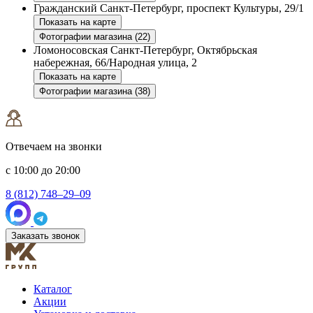
Гражданский
Санкт-Петербург, проспект Культуры, 29/1
Показать на карте
Фотографии магазина (22)
Ломоносовская
Санкт-Петербург, Октябрьская
набережная, 66/Народная улица, 2
Показать на карте
Фотографии магазина (38)
Отвечаем на звонки
с 10:00 до 20:00
8 (812) 748–29–09
Заказать звонок
Каталог
Акции