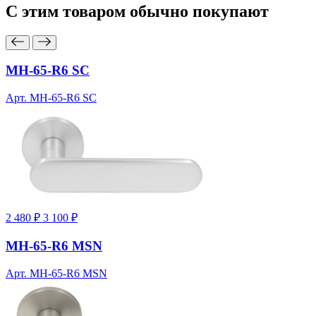
С этим товаром
обычно покупают
MH-65-R6 SC
Арт. MH-65-R6 SC
2 480 ₽
3 100 ₽
MH-65-R6 MSN
Арт. MH-65-R6 MSN