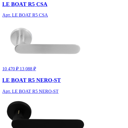
LE BOAT R5 CSA
Арт. LE BOAT R5 CSA
10 470 ₽
13 088 ₽
LE BOAT R5 NERO-ST
Арт. LE BOAT R5 NERO-ST