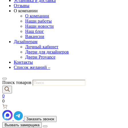
Установка и доставка
Отзывы
О компании
О компании
Наши работы
Наши новости
Наш блог
Вакансии
Дизайнерам
Личный кабинет
Двери для дизайнеров
Двери Provance
Контакты
Список желаний –
Поиск товаров
0
0
Заказать звонок
Вызвать замерщика