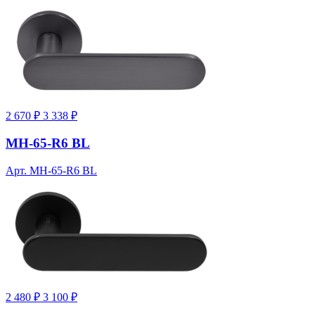
2 670 ₽
3 338 ₽
MH-65-R6 BL
Арт. MH-65-R6 BL
2 480 ₽
3 100 ₽