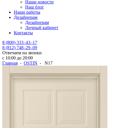
Наши новости
Наш блог
Наши работы
Дизайнерам
Дизайнерам
Личный кабинет
Контакты
8 (800) 333–43–17
8 (812) 748–29–09
Отвечаем на звонки
с 10:00 до 20:00
Главная
-
OSTIN
- N17