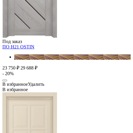
Под заказ
ПО H21
OSTIN
23 750 ₽
29 688 ₽
- 20%
В избранное
Удалить
В избранное