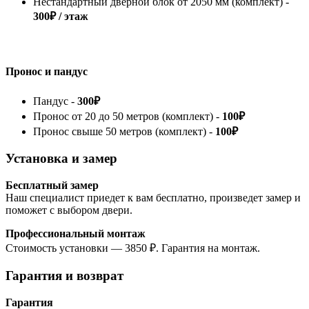
Нестандартный дверной блок от 2050 мм (комплект) -
300₽ / этаж
Пронос и пандус
Пандус -
300₽
Пронос от 20 до 50 метров (комплект) -
100₽
Пронос свыше 50 метров (комплект) -
100₽
Установка и замер
Бесплатный замер
Наш специалист приедет к вам бесплатно, произведет замер и
поможет с выбором двери.
Профессиональный монтаж
Стоимость установки — 3850 ₽. Гарантия на монтаж.
Гарантия и возврат
Гарантия