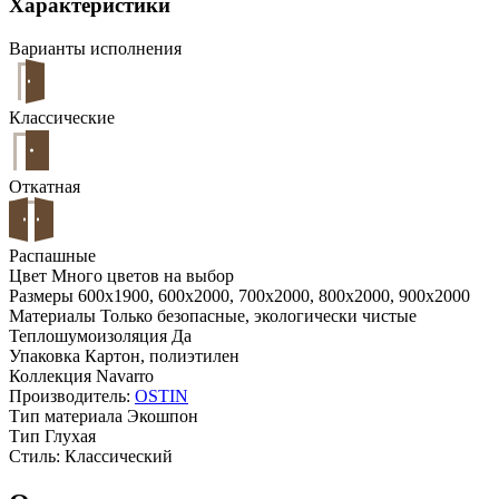
Характеристики
Варианты исполнения
Классические
Откатная
Распашные
Цвет
Много цветов на выбор
Размеры
600x1900, 600x2000, 700x2000, 800x2000, 900x2000
Материалы
Только безопасные, экологически чистые
Теплошумоизоляция
Да
Упаковка
Картон, полиэтилен
Коллекция
Navarro
Производитель:
OSTIN
Тип материала
Экошпон
Тип
Глухая
Стиль:
Классический