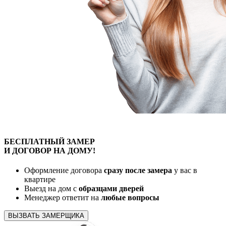
БЕСПЛАТНЫЙ
ЗАМЕР
И ДОГОВОР
НА ДОМУ!
Оформление договора
сразу после замера
у вас в
квартире
Выезд на дом с
образцами дверей
Менеджер ответит на
любые вопросы
ВЫЗВАТЬ ЗАМЕРЩИКА