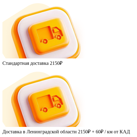
Стандартная доставка
2150₽
Доставка в Ленинградской области
2150₽ + 60₽
/ км от КАД