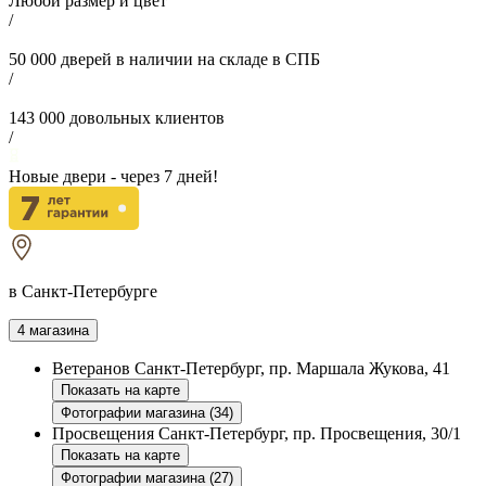
Любой размер и цвет
/
50 000
дверей в наличии на складе в СПБ
/
143 000
довольных клиентов
/
Новые двери - через
7
дней!
в Санкт-Петербурге
4 магазина
Ветеранов
Санкт-Петербург, пр. Маршала Жукова, 41
Показать на карте
Фотографии магазина (34)
Просвещения
Санкт-Петербург, пр. Просвещения, 30/1
Показать на карте
Фотографии магазина (27)