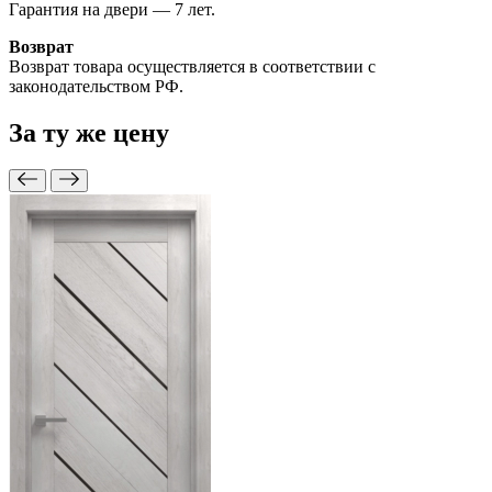
Гарантия на двери — 7 лет.
Возврат
Возврат товара осуществляется в соответствии с
законодательством РФ.
За ту же
цену