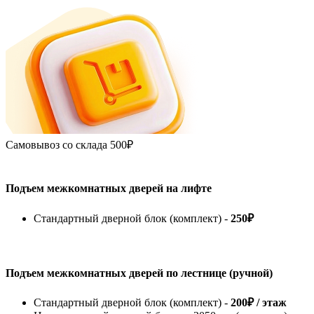
Самовывоз со склада
500₽
Подъем межкомнатных дверей на лифте
Стандартный дверной блок (комплект) -
250₽
Подъем межкомнатных дверей по лестнице (ручной)
Стандартный дверной блок (комплект) -
200₽ / этаж