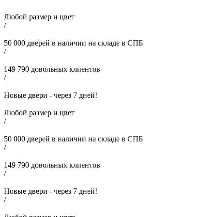
Любой размер и цвет
/
50 000
дверей в наличии на складе в СПБ
/
149 790
довольных клиентов
/
Новые двери - через
7
дней!
Любой размер и цвет
/
50 000
дверей в наличии на складе в СПБ
/
149 790
довольных клиентов
/
Новые двери - через
7
дней!
/