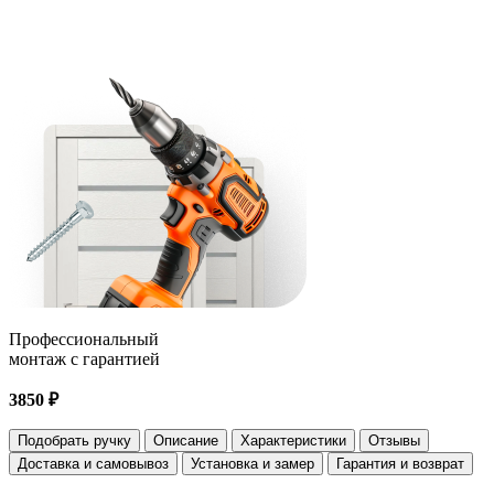
Профессиональный
монтаж с гарантией
3850 ₽
Подобрать ручку
Описание
Характеристики
Отзывы
Доставка и самовывоз
Установка и замер
Гарантия и возврат