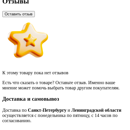
Отзывы
Оставить отзыв
К этому товару пока нет отзывов
Есть что сказать о товаре? Оставьте отзыв. Именно ваше
мнение может помочь выбрать товар другим покупателям.
Доставка и самовывоз
Доставка по
Санкт-Петербургу
и
Ленинградской области
осуществляется с понедельника по пятницу, с 14 часов по
согласованию.