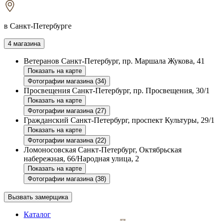
в Санкт-Петербурге
4 магазина
Ветеранов
Санкт-Петербург, пр. Маршала Жукова, 41
Показать на карте
Фотографии магазина (34)
Просвещения
Санкт-Петербург, пр. Просвещения, 30/1
Показать на карте
Фотографии магазина (27)
Гражданский
Санкт-Петербург, проспект Культуры, 29/1
Показать на карте
Фотографии магазина (22)
Ломоносовская
Санкт-Петербург, Октябрьская
набережная, 66/Народная улица, 2
Показать на карте
Фотографии магазина (38)
Вызвать замерщика
Каталог