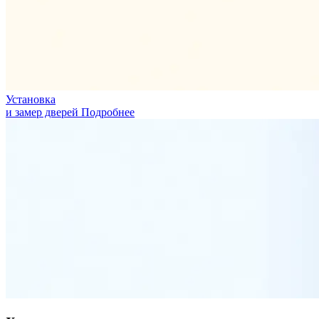
Установка
и замер дверей
Подробнее