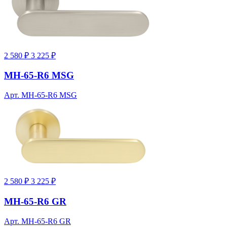
2 580 ₽
3 225 ₽
MH-65-R6 MSG
Арт. MH-65-R6 MSG
2 580 ₽
3 225 ₽
MH-65-R6 GR
Арт. MH-65-R6 GR