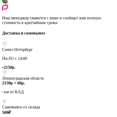
Наш менеджер свяжется с вами и сообщит вам полную
стоимость в кратчайшие сроки
Доставка и самовывоз
Санкт-Петербург
Пн-Пт с 14:00
•
2150р.
Ленинградская область
2150р + 60р.
/ км от КАД
Самовывоз со склада
500₽