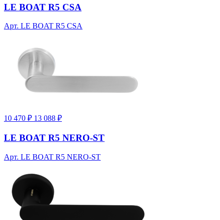
LE BOAT R5 CSA
Арт. LE BOAT R5 CSA
10 470 ₽
13 088 ₽
LE BOAT R5 NERO-ST
Арт. LE BOAT R5 NERO-ST