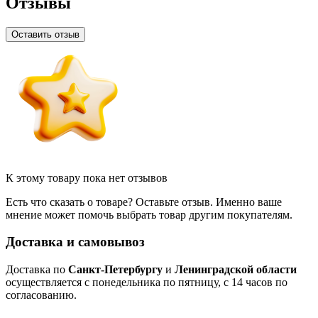
Отзывы
Оставить отзыв
К этому товару пока нет отзывов
Есть что сказать о товаре? Оставьте отзыв. Именно ваше
мнение может помочь выбрать товар другим покупателям.
Доставка и самовывоз
Доставка по
Санкт-Петербургу
и
Ленинградской области
осуществляется с понедельника по пятницу, с 14 часов по
согласованию.