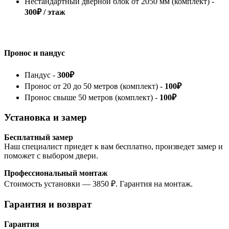
Нестандартный дверной блок от 2050 мм (комплект) -
300₽ / этаж
Пронос и пандус
Пандус -
300₽
Пронос от 20 до 50 метров (комплект) -
100₽
Пронос свыше 50 метров (комплект) -
100₽
Установка и замер
Бесплатный замер
Наш специалист приедет к вам бесплатно, произведет замер и
поможет с выбором двери.
Профессиональный монтаж
Стоимость установки — 3850 ₽. Гарантия на монтаж.
Гарантия и возврат
Гарантия