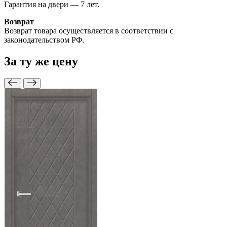
Гарантия на двери — 7 лет.
Возврат
Возврат товара осуществляется в соответствии с
законодательством РФ.
За ту же
цену