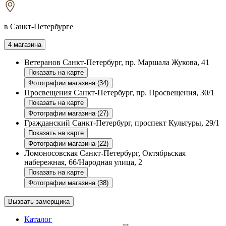
в Санкт-Петербурге
4 магазина
Ветеранов
Санкт-Петербург, пр. Маршала Жукова, 41
Показать на карте
Фотографии магазина (34)
Просвещения
Санкт-Петербург, пр. Просвещения, 30/1
Показать на карте
Фотографии магазина (27)
Гражданский
Санкт-Петербург, проспект Культуры, 29/1
Показать на карте
Фотографии магазина (22)
Ломоносовская
Санкт-Петербург, Октябрьская
набережная, 66/Народная улица, 2
Показать на карте
Фотографии магазина (38)
Вызвать замерщика
Каталог