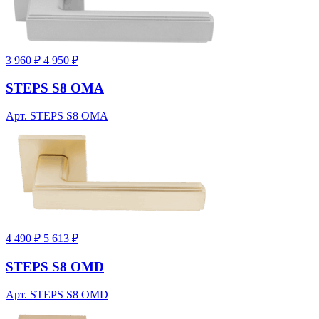
3 960 ₽
4 950 ₽
STEPS S8 OMA
Арт. STEPS S8 OMA
4 490 ₽
5 613 ₽
STEPS S8 OMD
Арт. STEPS S8 OMD