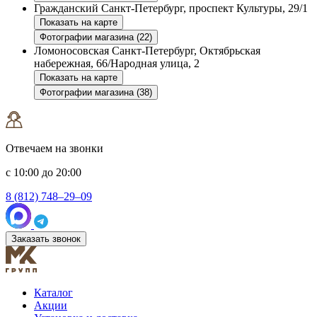
Гражданский
Санкт-Петербург, проспект Культуры, 29/1
Показать на карте
Фотографии магазина (22)
Ломоносовская
Санкт-Петербург, Октябрьская
набережная, 66/Народная улица, 2
Показать на карте
Фотографии магазина (38)
Отвечаем на звонки
с 10:00 до 20:00
8 (812) 748–29–09
Заказать звонок
Каталог
Акции