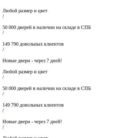
Любой размер и цвет
/
50 000
дверей в наличии на складе в СПБ
/
149 790
довольных клиентов
/
Новые двери - через
7
дней!
Любой размер и цвет
/
50 000
дверей в наличии на складе в СПБ
/
149 790
довольных клиентов
/
Новые двери - через
7
дней!
/