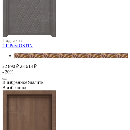
Под заказ
ПГ Рим
OSTIN
22 890 ₽
28 613 ₽
- 20%
В избранное
Удалить
В избранное