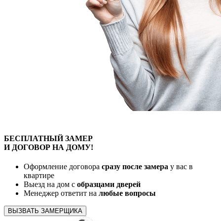
БЕСПЛАТНЫЙ
ЗАМЕР
И ДОГОВОР
НА ДОМУ!
Оформление договора
сразу после замера
у вас в
квартире
Выезд на дом с
образцами дверей
Менеджер ответит на
любые вопросы
ВЫЗВАТЬ ЗАМЕРЩИКА