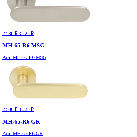
2 580 ₽
3 225 ₽
MH-65-R6 MSG
Арт. MH-65-R6 MSG
2 580 ₽
3 225 ₽
MH-65-R6 GR
Арт. MH-65-R6 GR