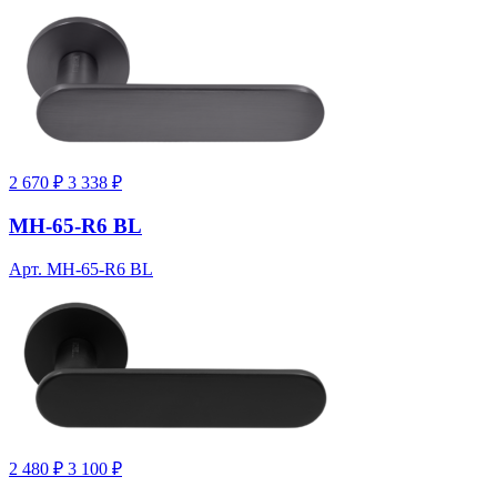
2 670 ₽
3 338 ₽
MH-65-R6 BL
Арт. MH-65-R6 BL
2 480 ₽
3 100 ₽