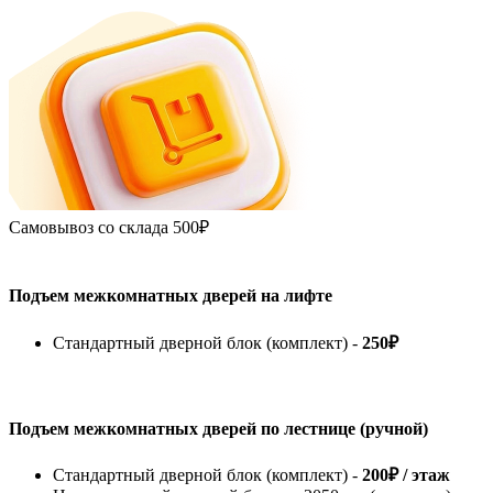
Самовывоз со склада
500₽
Подъем межкомнатных дверей на лифте
Стандартный дверной блок (комплект) -
250₽
Подъем межкомнатных дверей по лестнице (ручной)
Стандартный дверной блок (комплект) -
200₽ / этаж