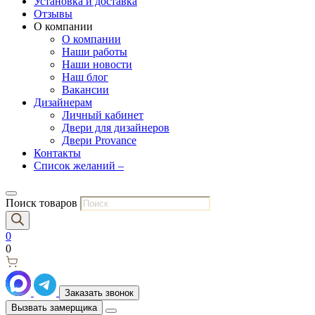
Установка и доставка
Отзывы
О компании
О компании
Наши работы
Наши новости
Наш блог
Вакансии
Дизайнерам
Личный кабинет
Двери для дизайнеров
Двери Provance
Контакты
Список желаний –
Поиск товаров
0
0
Заказать звонок
Вызвать замерщика