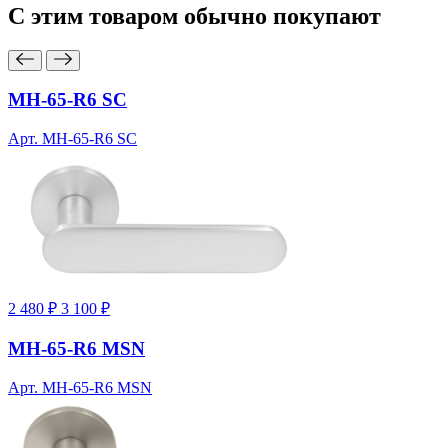
С этим товаром
обычно покупают
MH-65-R6 SC
Арт. MH-65-R6 SC
2 480 ₽
3 100 ₽
MH-65-R6 MSN
Арт. MH-65-R6 MSN