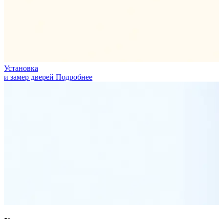
Установка
и замер дверей
Подробнее