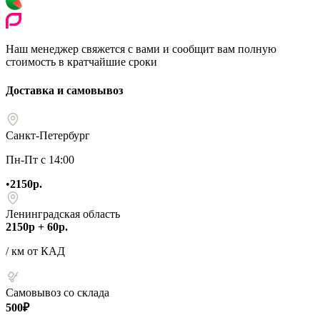
Наш менеджер свяжется с вами и сообщит вам полную
стоимость в кратчайшие сроки
Доставка и самовывоз
Санкт-Петербург
Пн-Пт с 14:00
•
2150р.
Ленинградская область
2150р + 60р.
/ км от КАД
Самовывоз со склада
500₽