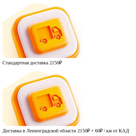
Стандартная доставка
2150₽
Доставка в Ленинградской области
2150₽ + 60₽
/ км от КАД