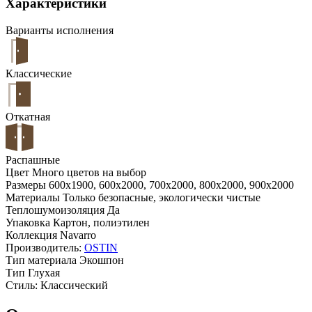
Характеристики
Варианты исполнения
Классические
Откатная
Распашные
Цвет
Много цветов на выбор
Размеры
600x1900, 600x2000, 700x2000, 800x2000, 900x2000
Материалы
Только безопасные, экологически чистые
Теплошумоизоляция
Да
Упаковка
Картон, полиэтилен
Коллекция
Navarro
Производитель:
OSTIN
Тип материала
Экошпон
Тип
Глухая
Стиль:
Классический