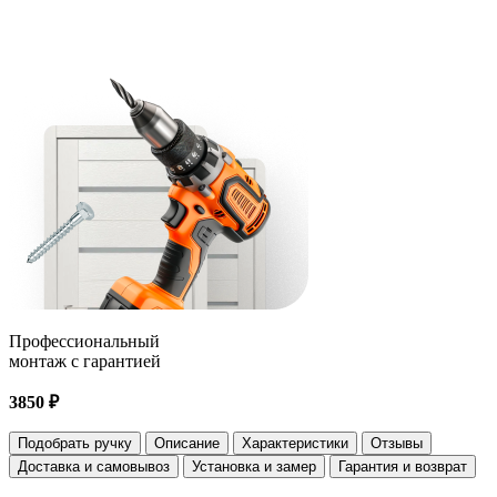
Профессиональный
монтаж с гарантией
3850 ₽
Подобрать ручку
Описание
Характеристики
Отзывы
Доставка и самовывоз
Установка и замер
Гарантия и возврат