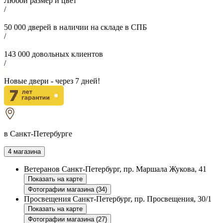
Любой размер и цвет
/
50 000
дверей в наличии на складе в СПБ
/
143 000
довольных клиентов
/
Новые двери - через
7
дней!
в Санкт-Петербурге
4 магазина
Ветеранов
Санкт-Петербург, пр. Маршала Жукова, 41
Показать на карте
Фотографии магазина (34)
Просвещения
Санкт-Петербург, пр. Просвещения, 30/1
Показать на карте
Фотографии магазина (27)