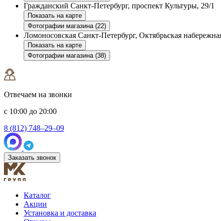
Гражданский
Санкт-Петербург, проспект Культуры, 29/1
Показать на карте
Фотографии магазина (22)
Ломоносовская
Санкт-Петербург, Октябрьская набережная
Показать на карте
Фотографии магазина (38)
Отвечаем на звонки
с 10:00 до 20:00
8 (812) 748–29–09
Заказать звонок
Каталог
Акции
Установка и доставка