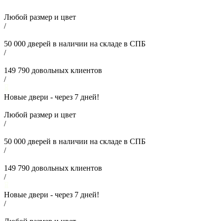
Любой размер и цвет
/
50 000
дверей в наличии на складе в СПБ
/
149 790
довольных клиентов
/
Новые двери - через
7
дней!
Любой размер и цвет
/
50 000
дверей в наличии на складе в СПБ
/
149 790
довольных клиентов
/
Новые двери - через
7
дней!
/