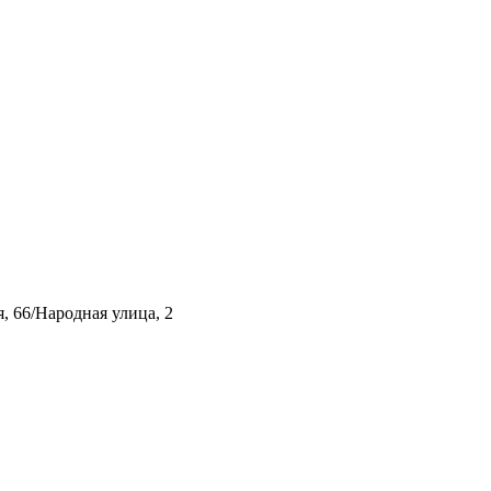
, 66/Народная улица, 2