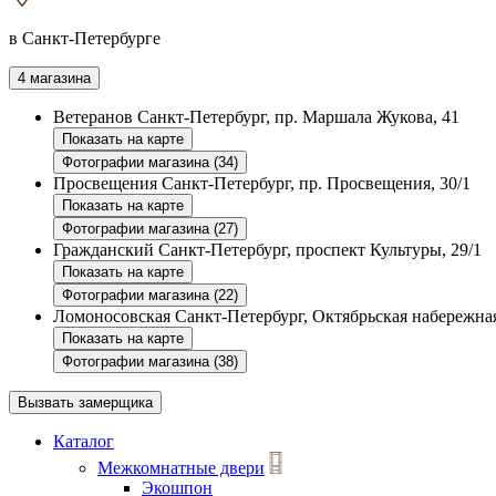
в Санкт-Петербурге
4 магазина
Ветеранов
Санкт-Петербург, пр. Маршала Жукова, 41
Показать на карте
Фотографии магазина (34)
Просвещения
Санкт-Петербург, пр. Просвещения, 30/1
Показать на карте
Фотографии магазина (27)
Гражданский
Санкт-Петербург, проспект Культуры, 29/1
Показать на карте
Фотографии магазина (22)
Ломоносовская
Санкт-Петербург, Октябрьская набережная
Показать на карте
Фотографии магазина (38)
Вызвать замерщика
Каталог
Межкомнатные двери
Экошпон