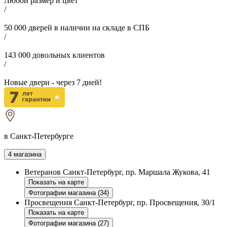
Любой размер и цвет
/
50 000
дверей в наличии на складе в СПБ
/
143 000
довольных клиентов
/
Новые двери - через
7
дней!
в Санкт-Петербурге
4 магазина
Ветеранов
Санкт-Петербург, пр. Маршала Жукова, 41
Показать на карте
Фотографии магазина (34)
Просвещения
Санкт-Петербург, пр. Просвещения, 30/1
Показать на карте
Фотографии магазина (27)