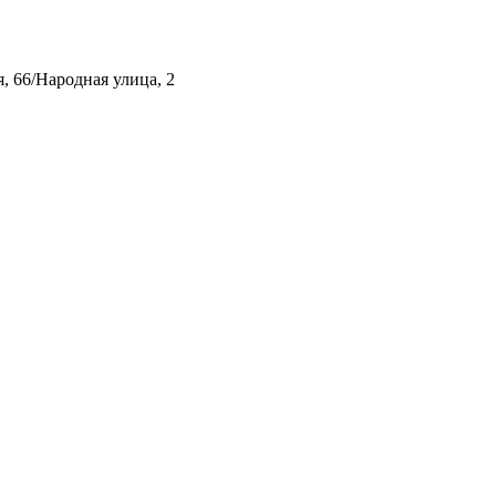
, 66/Народная улица, 2