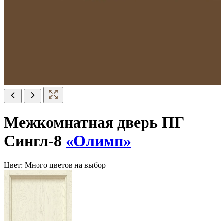
Межкомнатная дверь ПГ
Сингл-8
«Олимп»
Цвет:
Много цветов на выбор