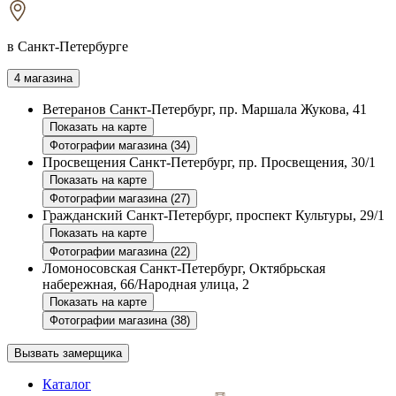
в Санкт-Петербурге
4 магазина
Ветеранов
Санкт-Петербург, пр. Маршала Жукова, 41
Показать на карте
Фотографии магазина (34)
Просвещения
Санкт-Петербург, пр. Просвещения, 30/1
Показать на карте
Фотографии магазина (27)
Гражданский
Санкт-Петербург, проспект Культуры, 29/1
Показать на карте
Фотографии магазина (22)
Ломоносовская
Санкт-Петербург, Октябрьская
набережная, 66/Народная улица, 2
Показать на карте
Фотографии магазина (38)
Вызвать замерщика
Каталог