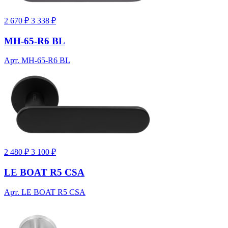
2 670 ₽
3 338 ₽
MH-65-R6 BL
Арт. MH-65-R6 BL
2 480 ₽
3 100 ₽
LE BOAT R5 CSA
Арт. LE BOAT R5 CSA