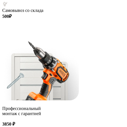
Самовывоз со склада
500₽
Профессиональный
монтаж с гарантией
3850 ₽