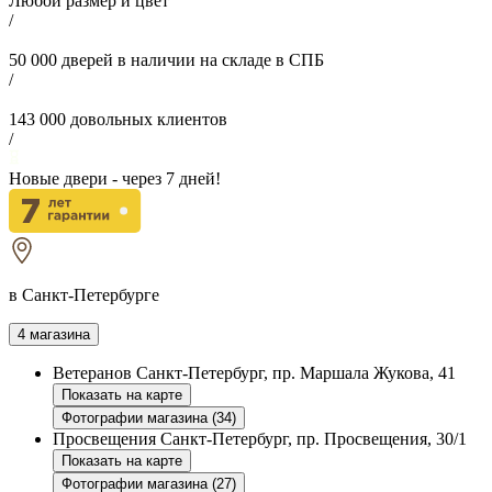
Любой размер и цвет
/
50 000
дверей в наличии на складе в СПБ
/
143 000
довольных клиентов
/
Новые двери - через
7
дней!
в Санкт-Петербурге
4 магазина
Ветеранов
Санкт-Петербург, пр. Маршала Жукова, 41
Показать на карте
Фотографии магазина (34)
Просвещения
Санкт-Петербург, пр. Просвещения, 30/1
Показать на карте
Фотографии магазина (27)