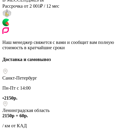
Рассрочка от
2 001
₽
/ 12 мес
Наш менеджер свяжется с вами и сообщит вам полную
стоимость в кратчайшие сроки
Доставка и самовывоз
Санкт-Петербург
Пн-Пт с 14:00
•
2150р.
Ленинградская область
2150р + 60р.
/ км от КАД