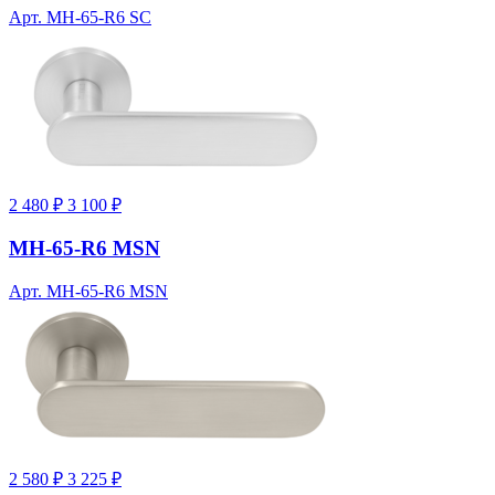
Арт. MH-65-R6 SC
2 480 ₽
3 100 ₽
MH-65-R6 MSN
Арт. MH-65-R6 MSN
2 580 ₽
3 225 ₽