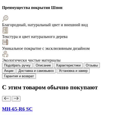
Преимущества покрытия
Шпон
Благородный, натуральный цвет и внешний вид
Текстура и цвет натурального дерева
Уникальное покрытие с эксклюзивным дизайном
Экологически чистые материалы
Подобрать ручку
Описание
Характеристики
Отзывы
Акции
Доставка и самовывоз
Установка и замер
Гарантия и возврат
С этим товаром
обычно покупают
MH-65-R6 SC