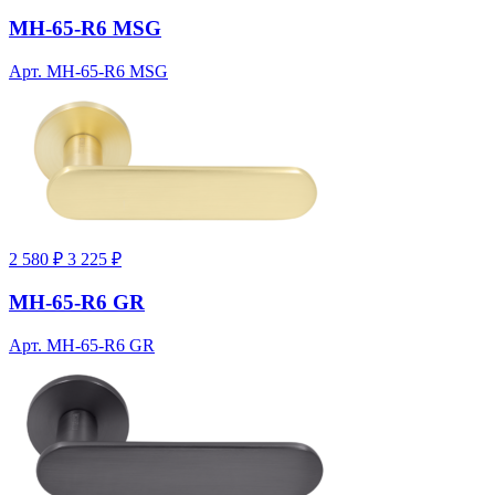
MH-65-R6 MSG
Арт. MH-65-R6 MSG
2 580 ₽
3 225 ₽
MH-65-R6 GR
Арт. MH-65-R6 GR