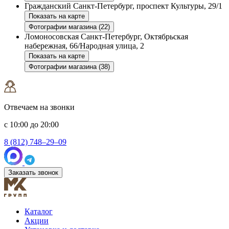
Гражданский
Санкт-Петербург, проспект Культуры, 29/1
Показать на карте
Фотографии магазина (22)
Ломоносовская
Санкт-Петербург, Октябрьская
набережная, 66/Народная улица, 2
Показать на карте
Фотографии магазина (38)
Отвечаем на звонки
с 10:00 до 20:00
8 (812) 748–29–09
Заказать звонок
Каталог
Акции