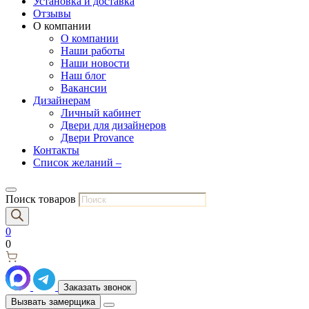
Установка и доставка
Отзывы
О компании
О компании
Наши работы
Наши новости
Наш блог
Вакансии
Дизайнерам
Личный кабинет
Двери для дизайнеров
Двери Provance
Контакты
Список желаний –
Поиск товаров
0
0
Заказать звонок
Вызвать замерщика