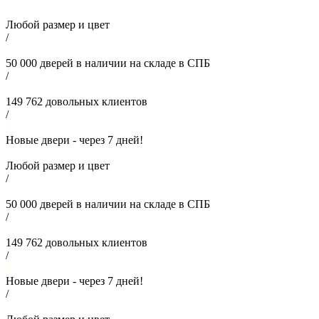
Любой размер и цвет
/
50 000
дверей в наличии на складе в СПБ
/
149 762
довольных клиентов
/
Новые двери - через
7
дней!
Любой размер и цвет
/
50 000
дверей в наличии на складе в СПБ
/
149 762
довольных клиентов
/
Новые двери - через
7
дней!
/