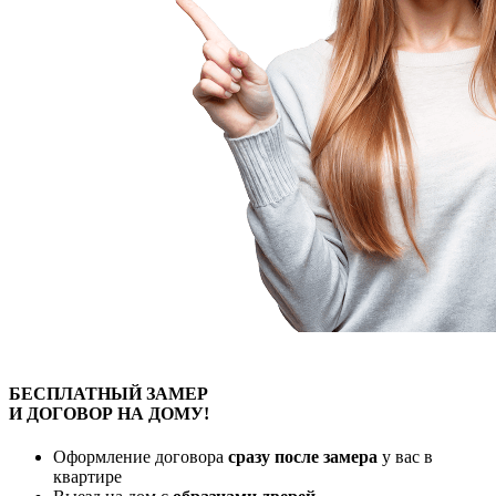
БЕСПЛАТНЫЙ
ЗАМЕР
И ДОГОВОР
НА ДОМУ!
Оформление договора
сразу после замера
у вас в
квартире