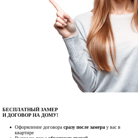
БЕСПЛАТНЫЙ
ЗАМЕР
И ДОГОВОР
НА ДОМУ!
Оформление договора
сразу после замера
у вас в
квартире