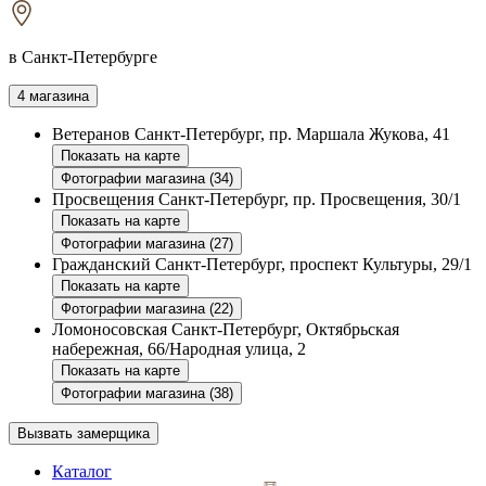
в Санкт-Петербурге
4 магазина
Ветеранов
Санкт-Петербург, пр. Маршала Жукова, 41
Показать на карте
Фотографии магазина (34)
Просвещения
Санкт-Петербург, пр. Просвещения, 30/1
Показать на карте
Фотографии магазина (27)
Гражданский
Санкт-Петербург, проспект Культуры, 29/1
Показать на карте
Фотографии магазина (22)
Ломоносовская
Санкт-Петербург, Октябрьская
набережная, 66/Народная улица, 2
Показать на карте
Фотографии магазина (38)
Вызвать замерщика
Каталог