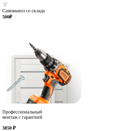
Самовывоз со склада
500₽
Профессиональный
монтаж с гарантией
3850 ₽