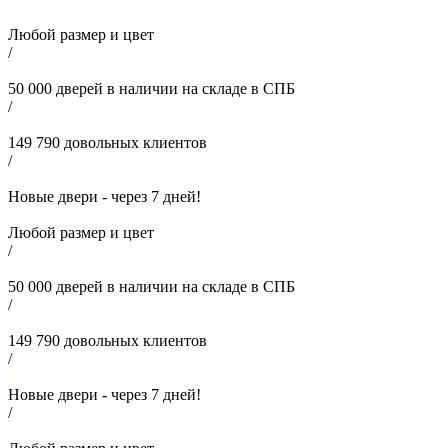
Любой размер и цвет
/
50 000
дверей в наличии на складе в СПБ
/
149 790
довольных клиентов
/
Новые двери - через
7
дней!
Любой размер и цвет
/
50 000
дверей в наличии на складе в СПБ
/
149 790
довольных клиентов
/
Новые двери - через
7
дней!
/