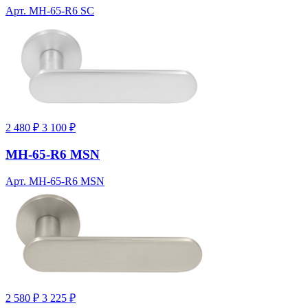
Арт. MH-65-R6 SC
2 480 ₽
3 100 ₽
MH-65-R6 MSN
Арт. MH-65-R6 MSN
2 580 ₽
3 225 ₽