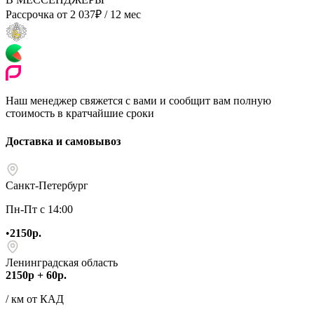
Рассрочка от
2 037
₽
/ 12 мес
Наш менеджер свяжется с вами и сообщит вам полную
стоимость в кратчайшие сроки
Доставка и самовывоз
Санкт-Петербург
Пн-Пт с 14:00
•
2150р.
Ленинградская область
2150р + 60р.
/ км от КАД