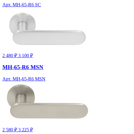
Арт. MH-65-R6 SC
2 480 ₽
3 100 ₽
MH-65-R6 MSN
Арт. MH-65-R6 MSN
2 580 ₽
3 225 ₽