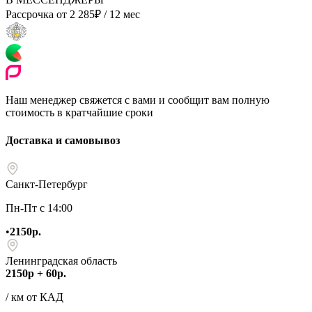
Рассрочка от
2 285
₽
/ 12 мес
Наш менеджер свяжется с вами и сообщит вам полную
стоимость в кратчайшие сроки
Доставка и самовывоз
Санкт-Петербург
Пн-Пт с 14:00
•
2150р.
Ленинградская область
2150р + 60р.
/ км от КАД