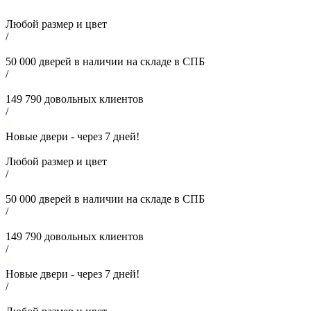
Любой размер и цвет
/
50 000
дверей в наличии на складе в СПБ
/
149 790
довольных клиентов
/
Новые двери - через
7
дней!
Любой размер и цвет
/
50 000
дверей в наличии на складе в СПБ
/
149 790
довольных клиентов
/
Новые двери - через
7
дней!
/