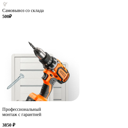
Самовывоз со склада
500₽
Профессиональный
монтаж с гарантией
3850 ₽