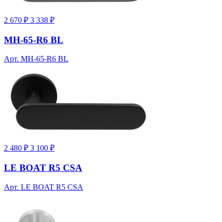
2 670 ₽
3 338 ₽
MH-65-R6 BL
Арт. MH-65-R6 BL
2 480 ₽
3 100 ₽
LE BOAT R5 CSA
Арт. LE BOAT R5 CSA