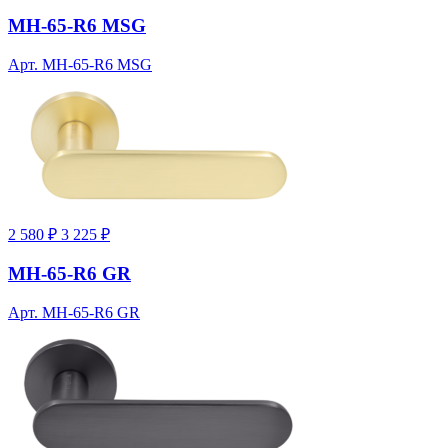
MH-65-R6 MSG
Арт. MH-65-R6 MSG
2 580 ₽
3 225 ₽
MH-65-R6 GR
Арт. MH-65-R6 GR