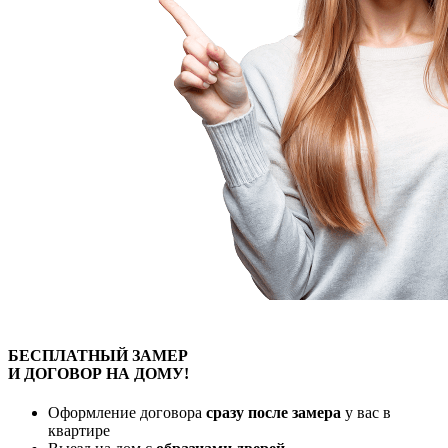
БЕСПЛАТНЫЙ
ЗАМЕР
И ДОГОВОР
НА ДОМУ!
Оформление договора
сразу после замера
у вас в
квартире