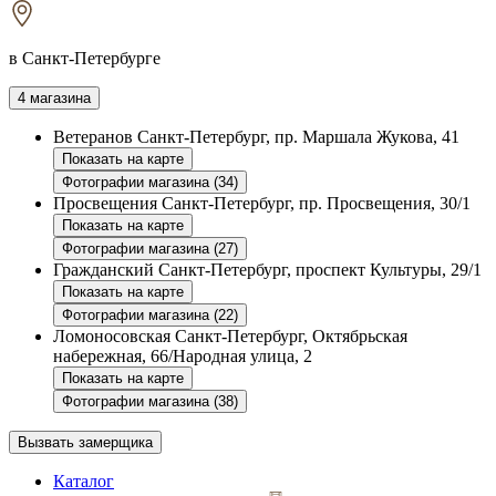
в Санкт-Петербурге
4 магазина
Ветеранов
Санкт-Петербург, пр. Маршала Жукова, 41
Показать на карте
Фотографии магазина (34)
Просвещения
Санкт-Петербург, пр. Просвещения, 30/1
Показать на карте
Фотографии магазина (27)
Гражданский
Санкт-Петербург, проспект Культуры, 29/1
Показать на карте
Фотографии магазина (22)
Ломоносовская
Санкт-Петербург, Октябрьская
набережная, 66/Народная улица, 2
Показать на карте
Фотографии магазина (38)
Вызвать замерщика
Каталог