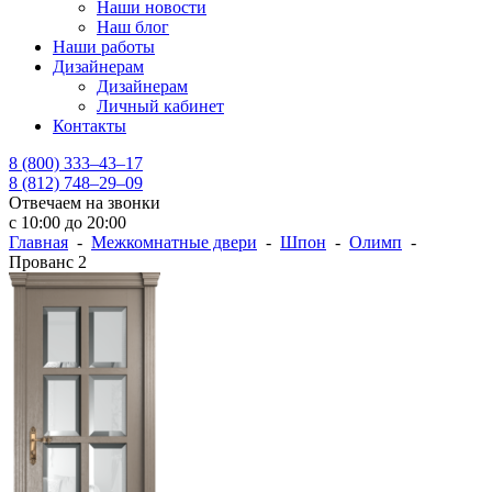
Наши новости
Наш блог
Наши работы
Дизайнерам
Дизайнерам
Личный кабинет
Контакты
8 (800) 333–43–17
8 (812) 748–29–09
Отвечаем на звонки
с 10:00 до 20:00
Главная
-
Межкомнатные двери
-
Шпон
-
Олимп
-
Прованс 2