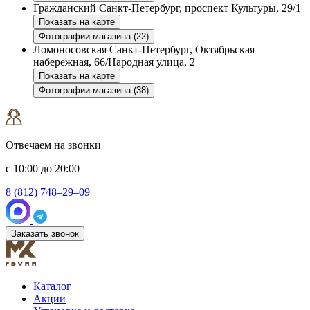
Гражданский
Санкт-Петербург, проспект Культуры, 29/1
Показать на карте
Фотографии магазина (22)
Ломоносовская
Санкт-Петербург, Октябрьская
набережная, 66/Народная улица, 2
Показать на карте
Фотографии магазина (38)
Отвечаем на звонки
с 10:00 до 20:00
8 (812) 748–29–09
Заказать звонок
Каталог
Акции