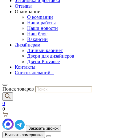
Установка и доставка
Отзывы
О компании
О компании
Наши работы
Наши новости
Наш блог
Вакансии
Дизайнерам
Личный кабинет
Двери для дизайнеров
Двери Provance
Контакты
Список желаний –
Поиск товаров
0
0
Заказать звонок
Вызвать замерщика