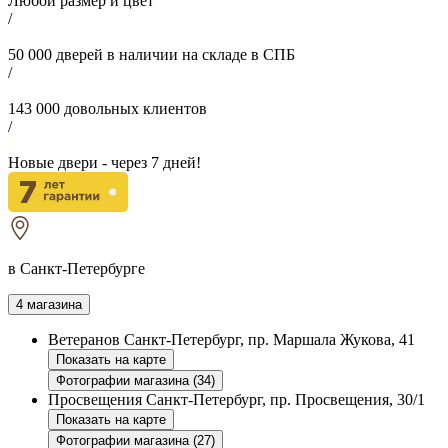
Любой размер и цвет
/
50 000
дверей в наличии на складе в СПБ
/
143 000
довольных клиентов
/
Новые двери - через
7
дней!
в Санкт-Петербурге
4 магазина
Ветеранов
Санкт-Петербург, пр. Маршала Жукова, 41
Показать на карте
Фотографии магазина (34)
Просвещения
Санкт-Петербург, пр. Просвещения, 30/1
Показать на карте
Фотографии магазина (27)