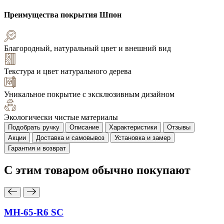
Преимущества покрытия
Шпон
Благородный, натуральный цвет и внешний вид
Текстура и цвет натурального дерева
Уникальное покрытие с эксклюзивным дизайном
Экологически чистые материалы
Подобрать ручку
Описание
Характеристики
Отзывы
Акции
Доставка и самовывоз
Установка и замер
Гарантия и возврат
С этим товаром
обычно покупают
MH-65-R6 SC