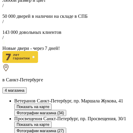
Любой размер и цвет
/
50 000
дверей в наличии на складе в СПБ
/
143 000
довольных клиентов
/
Новые двери - через
7
дней!
в Санкт-Петербурге
4 магазина
Ветеранов
Санкт-Петербург, пр. Маршала Жукова, 41
Показать на карте
Фотографии магазина (34)
Просвещения
Санкт-Петербург, пр. Просвещения, 30/1
Показать на карте
Фотографии магазина (27)