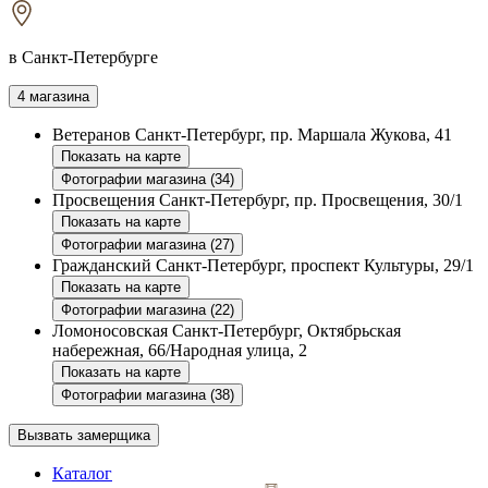
в Санкт-Петербурге
4 магазина
Ветеранов
Санкт-Петербург, пр. Маршала Жукова, 41
Показать на карте
Фотографии магазина (34)
Просвещения
Санкт-Петербург, пр. Просвещения, 30/1
Показать на карте
Фотографии магазина (27)
Гражданский
Санкт-Петербург, проспект Культуры, 29/1
Показать на карте
Фотографии магазина (22)
Ломоносовская
Санкт-Петербург, Октябрьская
набережная, 66/Народная улица, 2
Показать на карте
Фотографии магазина (38)
Вызвать замерщика
Каталог