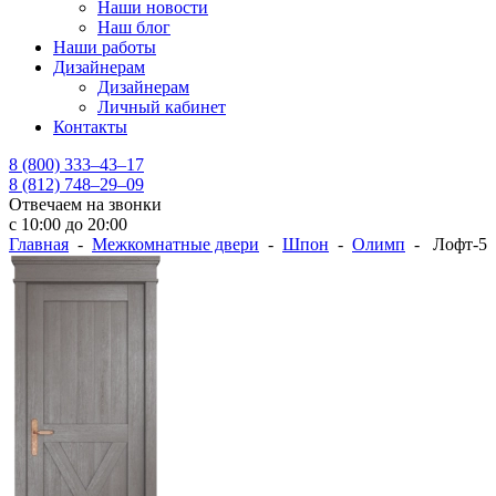
Наши новости
Наш блог
Наши работы
Дизайнерам
Дизайнерам
Личный кабинет
Контакты
8 (800) 333–43–17
8 (812) 748–29–09
Отвечаем на звонки
с 10:00 до 20:00
Главная
-
Межкомнатные двери
-
Шпон
-
Олимп
- Лофт-5