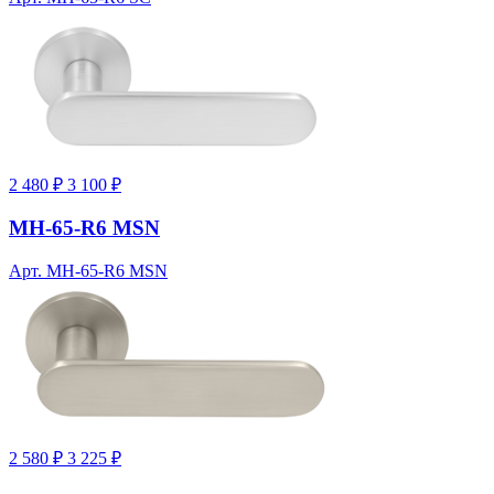
2 480 ₽
3 100 ₽
MH-65-R6 MSN
Арт. MH-65-R6 MSN
2 580 ₽
3 225 ₽