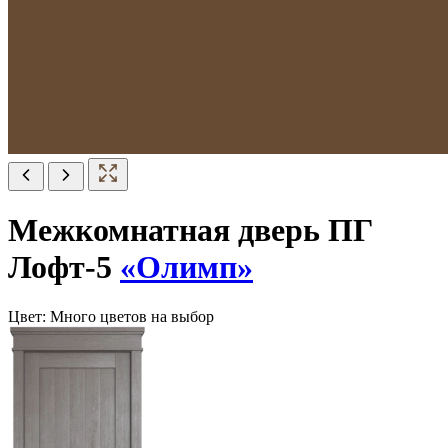
Межкомнатная дверь ПГ
Лофт-5
«Олимп»
Цвет:
Много цветов на выбор