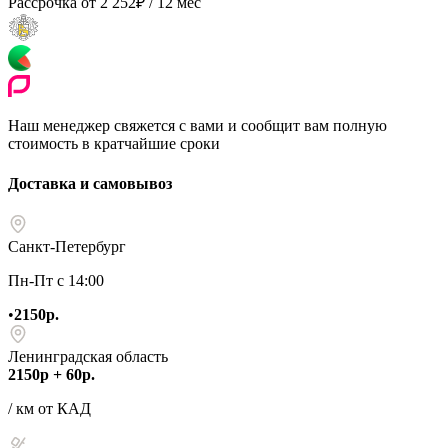
Рассрочка от
2 252
₽
/ 12 мес
Наш менеджер свяжется с вами и сообщит вам полную
стоимость в кратчайшие сроки
Доставка и самовывоз
Санкт-Петербург
Пн-Пт с 14:00
•
2150р.
Ленинградская область
2150р + 60р.
/ км от КАД