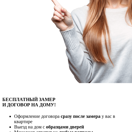
БЕСПЛАТНЫЙ
ЗАМЕР
И ДОГОВОР
НА ДОМУ!
Оформление договора
сразу после замера
у вас в
квартире
Выезд на дом с
образцами дверей