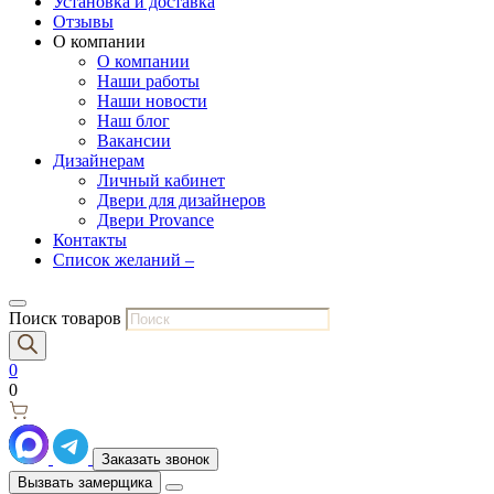
Установка и доставка
Отзывы
О компании
О компании
Наши работы
Наши новости
Наш блог
Вакансии
Дизайнерам
Личный кабинет
Двери для дизайнеров
Двери Provance
Контакты
Список желаний –
Поиск товаров
0
0
Заказать звонок
Вызвать замерщика