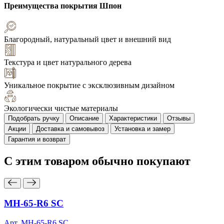
Преимущества покрытия
Шпон
Благородный, натуральный цвет и внешний вид
Текстура и цвет натурального дерева
Уникальное покрытие с эксклюзивным дизайном
Экологически чистые материалы
Подобрать ручку
Описание
Характеристики
Отзывы
Акции
Доставка и самовывоз
Установка и замер
Гарантия и возврат
С этим товаром
обычно покупают
MH-65-R6 SC
Арт. MH-65-R6 SC