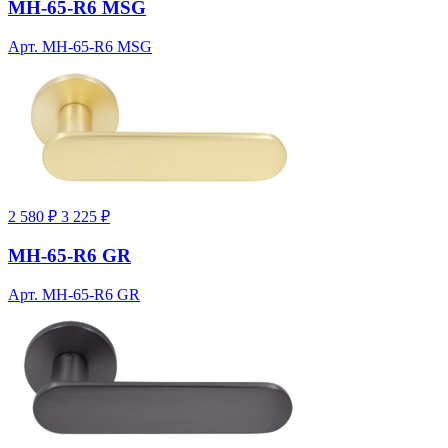
MH-65-R6 MSG
Арт. MH-65-R6 MSG
2 580 ₽
3 225 ₽
MH-65-R6 GR
Арт. MH-65-R6 GR