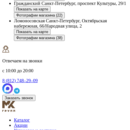
Гражданский
Санкт-Петербург, проспект Культуры, 29/1
Показать на карте
Фотографии магазина (22)
Ломоносовская
Санкт-Петербург, Октябрьская
набережная, 66/Народная улица, 2
Показать на карте
Фотографии магазина (38)
Отвечаем на звонки
с 10:00 до 20:00
8 (812) 748–29–09
Заказать звонок
Каталог
Акции