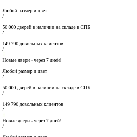
Любой размер и цвет
/
50 000
дверей в наличии на складе в СПБ
/
149 790
довольных клиентов
/
Новые двери - через
7
дней!
Любой размер и цвет
/
50 000
дверей в наличии на складе в СПБ
/
149 790
довольных клиентов
/
Новые двери - через
7
дней!
/