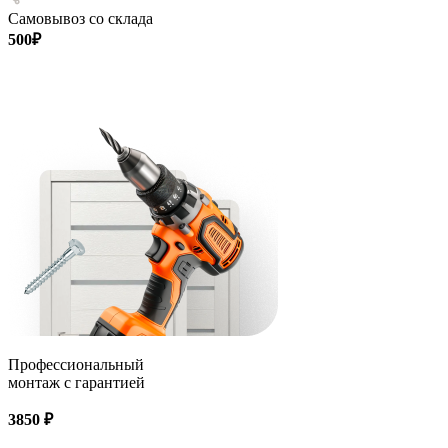
Самовывоз со склада
500₽
Профессиональный
монтаж с гарантией
3850 ₽