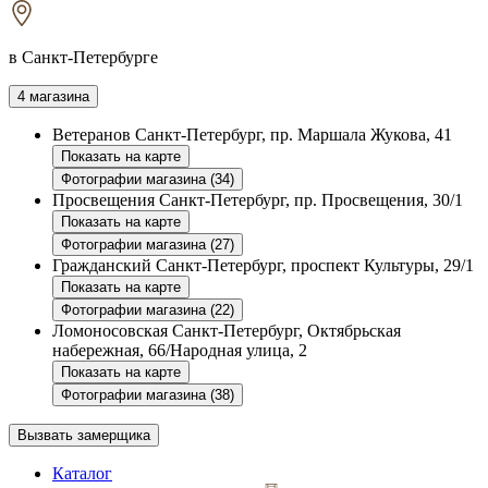
в Санкт-Петербурге
4 магазина
Ветеранов
Санкт-Петербург, пр. Маршала Жукова, 41
Показать на карте
Фотографии магазина (34)
Просвещения
Санкт-Петербург, пр. Просвещения, 30/1
Показать на карте
Фотографии магазина (27)
Гражданский
Санкт-Петербург, проспект Культуры, 29/1
Показать на карте
Фотографии магазина (22)
Ломоносовская
Санкт-Петербург, Октябрьская
набережная, 66/Народная улица, 2
Показать на карте
Фотографии магазина (38)
Вызвать замерщика
Каталог