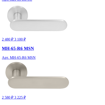
2 480 ₽
3 100 ₽
MH-65-R6 MSN
Арт. MH-65-R6 MSN
2 580 ₽
3 225 ₽