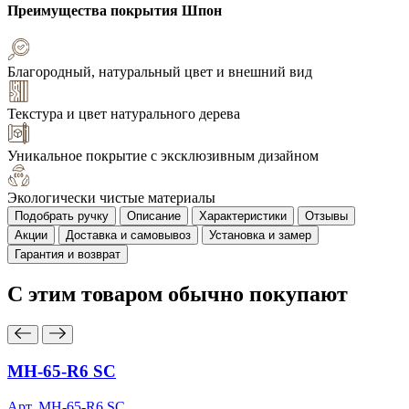
Преимущества покрытия
Шпон
Благородный, натуральный цвет и внешний вид
Текстура и цвет натурального дерева
Уникальное покрытие с эксклюзивным дизайном
Экологически чистые материалы
Подобрать ручку
Описание
Характеристики
Отзывы
Акции
Доставка и самовывоз
Установка и замер
Гарантия и возврат
С этим товаром
обычно покупают
MH-65-R6 SC
Арт. MH-65-R6 SC