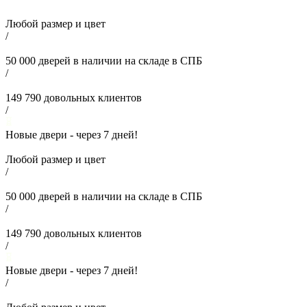
Любой размер и цвет
/
50 000
дверей в наличии на складе в СПБ
/
149 790
довольных клиентов
/
Новые двери - через
7
дней!
Любой размер и цвет
/
50 000
дверей в наличии на складе в СПБ
/
149 790
довольных клиентов
/
Новые двери - через
7
дней!
/