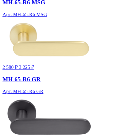
MH-65-R6 MSG
Арт. MH-65-R6 MSG
2 580 ₽
3 225 ₽
MH-65-R6 GR
Арт. MH-65-R6 GR