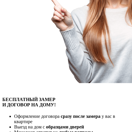
БЕСПЛАТНЫЙ
ЗАМЕР
И ДОГОВОР
НА ДОМУ!
Оформление договора
сразу после замера
у вас в
квартире
Выезд на дом с
образцами дверей