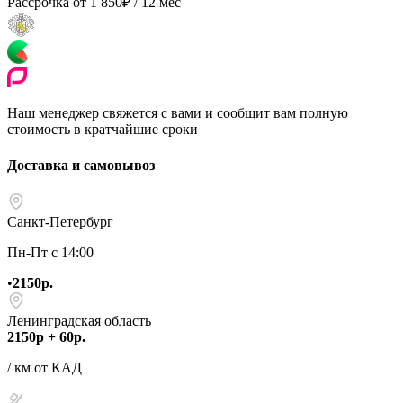
Рассрочка от
1 850
₽
/ 12 мес
Наш менеджер свяжется с вами и сообщит вам полную
стоимость в кратчайшие сроки
Доставка и самовывоз
Санкт-Петербург
Пн-Пт с 14:00
•
2150р.
Ленинградская область
2150р + 60р.
/ км от КАД