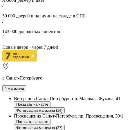
Любой размер и цвет
/
50 000
дверей в наличии на складе в СПБ
/
143 000
довольных клиентов
/
Новые двери - через
7
дней!
в Санкт-Петербурге
4 магазина
Ветеранов
Санкт-Петербург, пр. Маршала Жукова, 41
Показать на карте
Фотографии магазина (34)
Просвещения
Санкт-Петербург, пр. Просвещения, 30/1
Показать на карте
Фотографии магазина (27)