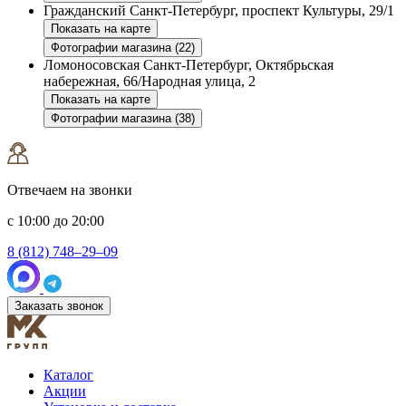
Гражданский
Санкт-Петербург, проспект Культуры, 29/1
Показать на карте
Фотографии магазина (22)
Ломоносовская
Санкт-Петербург, Октябрьская
набережная, 66/Народная улица, 2
Показать на карте
Фотографии магазина (38)
Отвечаем на звонки
с 10:00 до 20:00
8 (812) 748–29–09
Заказать звонок
Каталог
Акции