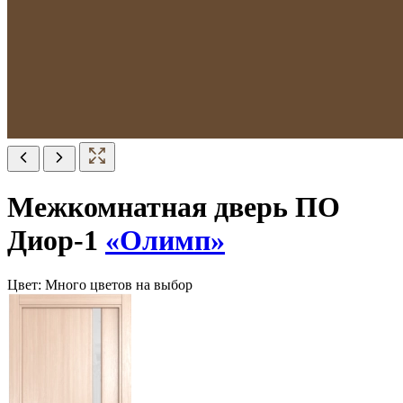
Межкомнатная дверь ПО
Диор-1
«Олимп»
Цвет:
Много цветов на выбор