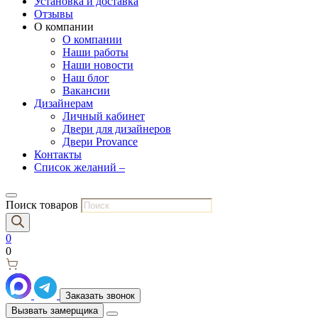
Установка и доставка
Отзывы
О компании
О компании
Наши работы
Наши новости
Наш блог
Вакансии
Дизайнерам
Личный кабинет
Двери для дизайнеров
Двери Provance
Контакты
Список желаний –
Поиск товаров
0
0
Заказать звонок
Вызвать замерщика