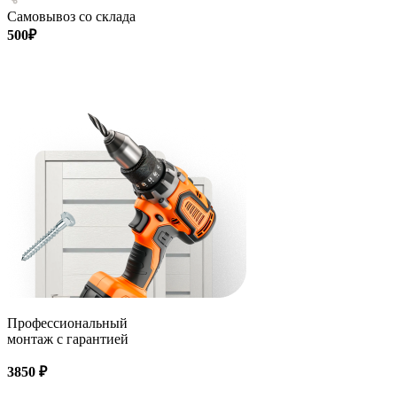
Самовывоз со склада
500₽
Профессиональный
монтаж с гарантией
3850 ₽