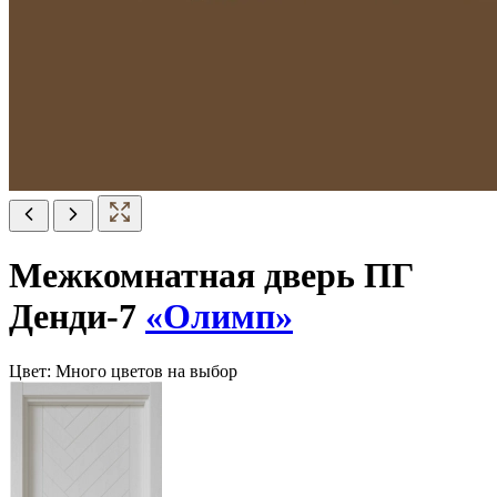
Межкомнатная дверь ПГ
Денди-7
«Олимп»
Цвет:
Много цветов на выбор