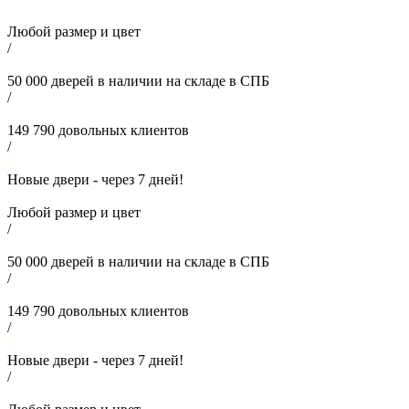
Любой размер и цвет
/
50 000
дверей в наличии на складе в СПБ
/
149 790
довольных клиентов
/
Новые двери - через
7
дней!
Любой размер и цвет
/
50 000
дверей в наличии на складе в СПБ
/
149 790
довольных клиентов
/
Новые двери - через
7
дней!
/