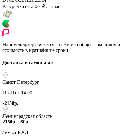
Рассрочка от
2 001
₽
/ 12 мес
Наш менеджер свяжется с вами и сообщит вам полную
стоимость в кратчайшие сроки
Доставка и самовывоз
Санкт-Петербург
Пн-Пт с 14:00
•
2150р.
Ленинградская область
2150р + 60р.
/ км от КАД