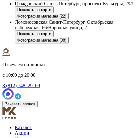
Гражданский
Санкт-Петербург, проспект Культуры, 29/1
Показать на карте
Фотографии магазина (22)
Ломоносовская
Санкт-Петербург, Октябрьская
набережная, 66/Народная улица, 2
Показать на карте
Фотографии магазина (38)
Отвечаем на звонки
с 10:00 до 20:00
8 (812) 748–29–09
Заказать звонок
Каталог
Акции