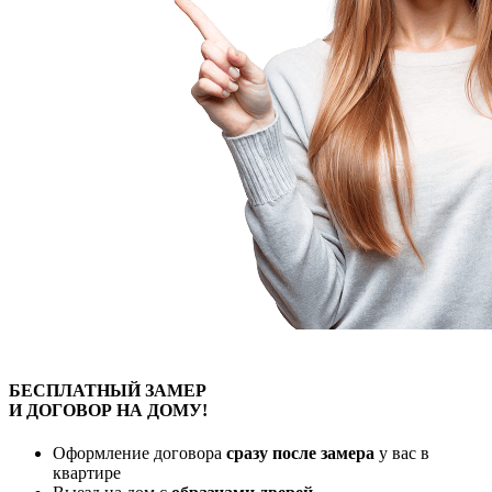
БЕСПЛАТНЫЙ
ЗАМЕР
И ДОГОВОР
НА ДОМУ!
Оформление договора
сразу после замера
у вас в
квартире