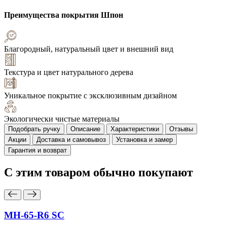
Преимущества покрытия
Шпон
Благородный, натуральный цвет и внешний вид
Текстура и цвет натурального дерева
Уникальное покрытие с эксклюзивным дизайном
Экологически чистые материалы
Подобрать ручку
Описание
Характеристики
Отзывы
Акции
Доставка и самовывоз
Установка и замер
Гарантия и возврат
С этим товаром
обычно покупают
MH-65-R6 SC