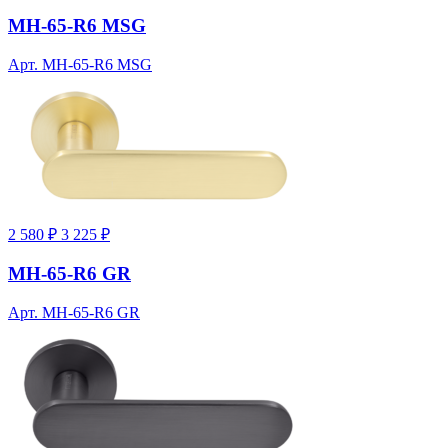
MH-65-R6 MSG
Арт. MH-65-R6 MSG
2 580 ₽
3 225 ₽
MH-65-R6 GR
Арт. MH-65-R6 GR