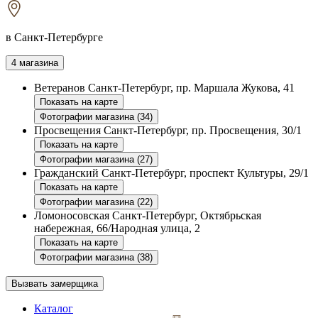
в Санкт-Петербурге
4 магазина
Ветеранов
Санкт-Петербург, пр. Маршала Жукова, 41
Показать на карте
Фотографии магазина (34)
Просвещения
Санкт-Петербург, пр. Просвещения, 30/1
Показать на карте
Фотографии магазина (27)
Гражданский
Санкт-Петербург, проспект Культуры, 29/1
Показать на карте
Фотографии магазина (22)
Ломоносовская
Санкт-Петербург, Октябрьская
набережная, 66/Народная улица, 2
Показать на карте
Фотографии магазина (38)
Вызвать замерщика
Каталог