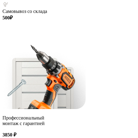
Самовывоз со склада
500₽
Профессиональный
монтаж с гарантией
3850 ₽