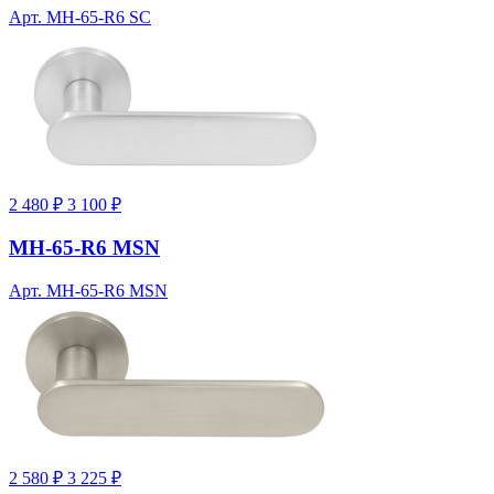
Арт. MH-65-R6 SC
2 480 ₽
3 100 ₽
MH-65-R6 MSN
Арт. MH-65-R6 MSN
2 580 ₽
3 225 ₽