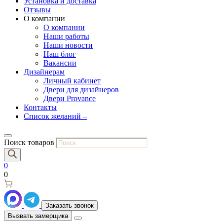
Установка и доставка
Отзывы
О компании
О компании
Наши работы
Наши новости
Наш блог
Вакансии
Дизайнерам
Личный кабинет
Двери для дизайнеров
Двери Provance
Контакты
Список желаний –
Поиск товаров
0
0
Заказать звонок
Вызвать замерщика