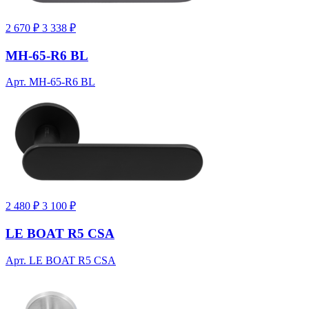
2 670 ₽
3 338 ₽
MH-65-R6 BL
Арт. MH-65-R6 BL
2 480 ₽
3 100 ₽
LE BOAT R5 CSA
Арт. LE BOAT R5 CSA