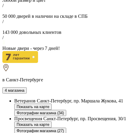
Любой размер и цвет
/
50 000
дверей в наличии на складе в СПБ
/
143 000
довольных клиентов
/
Новые двери - через
7
дней!
в Санкт-Петербурге
4 магазина
Ветеранов
Санкт-Петербург, пр. Маршала Жукова, 41
Показать на карте
Фотографии магазина (34)
Просвещения
Санкт-Петербург, пр. Просвещения, 30/1
Показать на карте
Фотографии магазина (27)