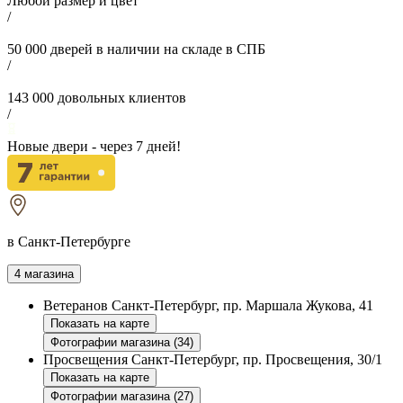
Любой размер и цвет
/
50 000
дверей в наличии на складе в СПБ
/
143 000
довольных клиентов
/
Новые двери - через
7
дней!
в Санкт-Петербурге
4 магазина
Ветеранов
Санкт-Петербург, пр. Маршала Жукова, 41
Показать на карте
Фотографии магазина (34)
Просвещения
Санкт-Петербург, пр. Просвещения, 30/1
Показать на карте
Фотографии магазина (27)