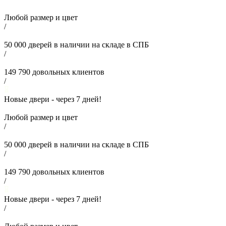
Любой размер и цвет
/
50 000
дверей в наличии на складе в СПБ
/
149 790
довольных клиентов
/
Новые двери - через
7
дней!
Любой размер и цвет
/
50 000
дверей в наличии на складе в СПБ
/
149 790
довольных клиентов
/
Новые двери - через
7
дней!
/