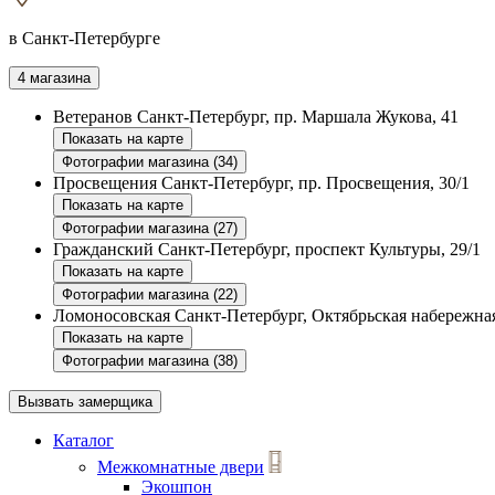
в Санкт-Петербурге
4 магазина
Ветеранов
Санкт-Петербург, пр. Маршала Жукова, 41
Показать на карте
Фотографии магазина (34)
Просвещения
Санкт-Петербург, пр. Просвещения, 30/1
Показать на карте
Фотографии магазина (27)
Гражданский
Санкт-Петербург, проспект Культуры, 29/1
Показать на карте
Фотографии магазина (22)
Ломоносовская
Санкт-Петербург, Октябрьская набережная
Показать на карте
Фотографии магазина (38)
Вызвать замерщика
Каталог
Межкомнатные двери
Экошпон