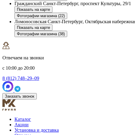
Гражданский
Санкт-Петербург, проспект Культуры, 29/1
Показать на карте
Фотографии магазина (22)
Ломоносовская
Санкт-Петербург, Октябрьская набережная
Показать на карте
Фотографии магазина (38)
Отвечаем на звонки
с 10:00 до 20:00
8 (812) 748–29–09
Заказать звонок
Каталог
Акции
Установка и доставка