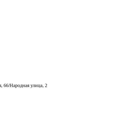
, 66/Народная улица, 2