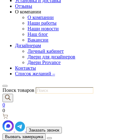
Установка и доставка
Отзывы
О компании
О компании
Наши работы
Наши новости
Наш блог
Вакансии
Дизайнерам
Личный кабинет
Двери для дизайнеров
Двери Provance
Контакты
Список желаний –
Поиск товаров
0
0
Заказать звонок
Вызвать замерщика