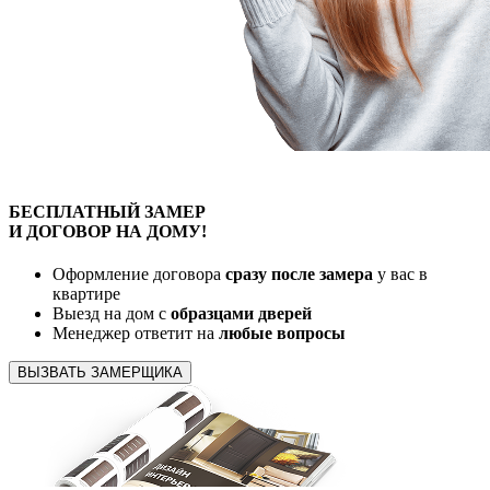
БЕСПЛАТНЫЙ
ЗАМЕР
И ДОГОВОР
НА ДОМУ!
Оформление договора
сразу после замера
у вас в
квартире
Выезд на дом с
образцами дверей
Менеджер ответит на
любые вопросы
ВЫЗВАТЬ ЗАМЕРЩИКА