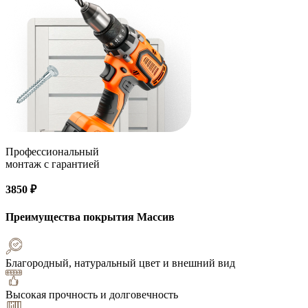
Профессиональный
монтаж с гарантией
3850 ₽
Преимущества покрытия
Массив
Благородный, натуральный цвет и внешний вид
Высокая прочность и долговечность