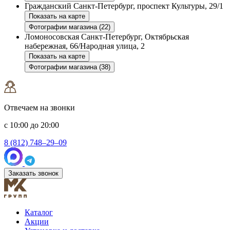
Гражданский
Санкт-Петербург, проспект Культуры, 29/1
Показать на карте
Фотографии магазина (22)
Ломоносовская
Санкт-Петербург, Октябрьская
набережная, 66/Народная улица, 2
Показать на карте
Фотографии магазина (38)
Отвечаем на звонки
с 10:00 до 20:00
8 (812) 748–29–09
Заказать звонок
Каталог
Акции