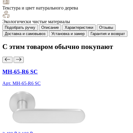
Текстура и цвет натурального дерева
Экологически чистые материалы
Подобрать ручку
Описание
Характеристики
Отзывы
Доставка и самовывоз
Установка и замер
Гарантия и возврат
С этим товаром
обычно покупают
MH-65-R6 SC
Арт. MH-65-R6 SC