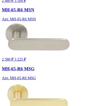
2 480 ₽
3 100 ₽
MH-65-R6 MSN
Арт. MH-65-R6 MSN
2 580 ₽
3 225 ₽
MH-65-R6 MSG
Арт. MH-65-R6 MSG