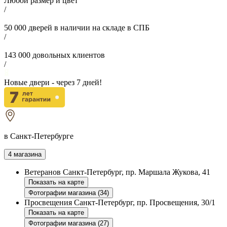
Любой размер и цвет
/
50 000
дверей в наличии на складе в СПБ
/
143 000
довольных клиентов
/
Новые двери - через
7
дней!
в Санкт-Петербурге
4 магазина
Ветеранов
Санкт-Петербург, пр. Маршала Жукова, 41
Показать на карте
Фотографии магазина (34)
Просвещения
Санкт-Петербург, пр. Просвещения, 30/1
Показать на карте
Фотографии магазина (27)