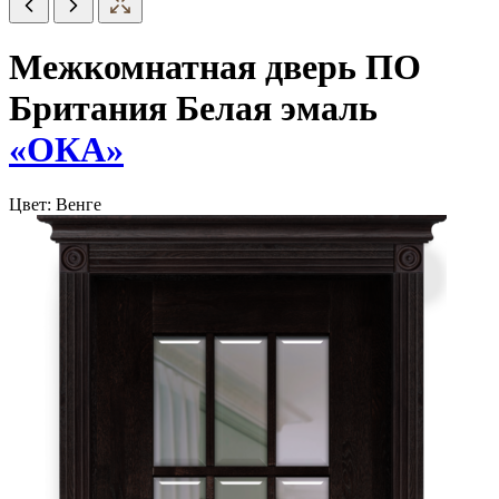
Межкомнатная дверь ПО
Британия Белая эмаль
«ОКА»
Цвет:
Венге