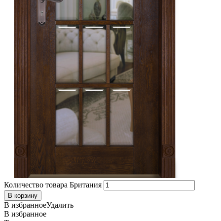
Количество товара Британия
В корзину
В избранное
Удалить
В избранное