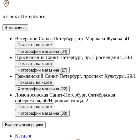
в Санкт-Петербурге
4 магазина
Ветеранов
Санкт-Петербург, пр. Маршала Жукова, 41
Показать на карте
Фотографии магазина (34)
Просвещения
Санкт-Петербург, пр. Просвещения, 30/1
Показать на карте
Фотографии магазина (27)
Гражданский
Санкт-Петербург, проспект Культуры, 29/1
Показать на карте
Фотографии магазина (22)
Ломоносовская
Санкт-Петербург, Октябрьская
набережная, 66/Народная улица, 2
Показать на карте
Фотографии магазина (38)
Вызвать замерщика
Каталог