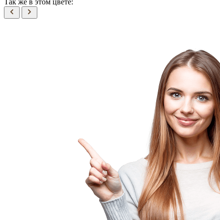
Так же в этом цвете: