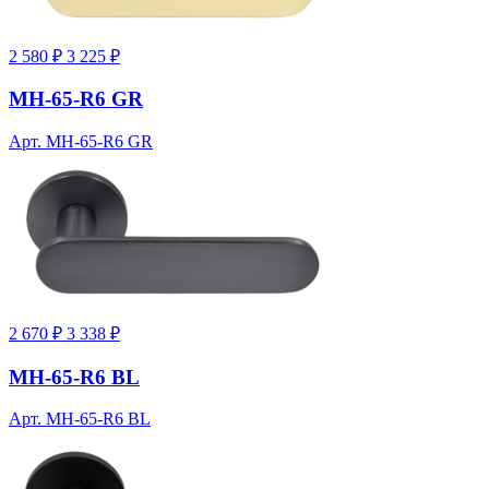
2 580 ₽
3 225 ₽
MH-65-R6 GR
Арт. MH-65-R6 GR
2 670 ₽
3 338 ₽
MH-65-R6 BL
Арт. MH-65-R6 BL