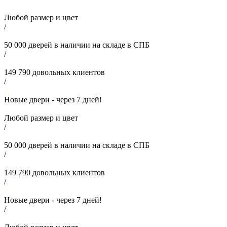
Любой размер и цвет
/
50 000
дверей в наличии на складе в СПБ
/
149 790
довольных клиентов
/
Новые двери - через
7
дней!
Любой размер и цвет
/
50 000
дверей в наличии на складе в СПБ
/
149 790
довольных клиентов
/
Новые двери - через
7
дней!
/