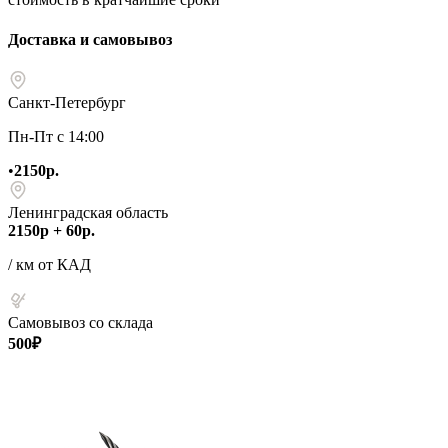
Доставка и самовывоз
Санкт-Петербург
Пн-Пт с 14:00
•
2150р.
Ленинградская область
2150р + 60р.
/ км от КАД
Самовывоз со склада
500₽