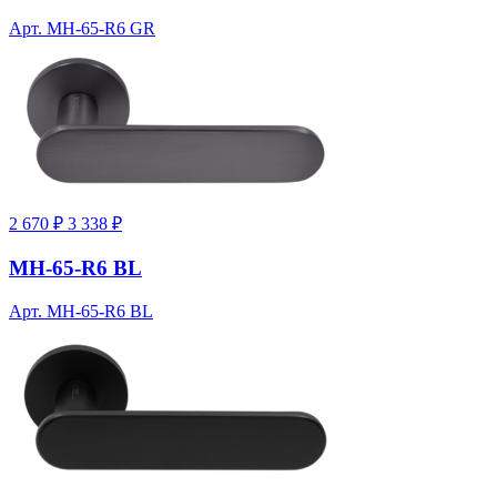
Арт. MH-65-R6 GR
2 670 ₽
3 338 ₽
MH-65-R6 BL
Арт. MH-65-R6 BL