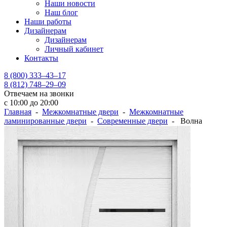
Наши новости
Наш блог
Наши работы
Дизайнерам
Дизайнерам
Личный кабинет
Контакты
8 (800) 333–43–17
8 (812) 748–29–09
Отвечаем на звонки
с 10:00 до 20:00
Главная
-
Межкомнатные двери
-
Межкомнатные
ламинированные двери
-
Современные двери
- Волна