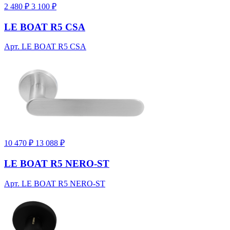
2 480 ₽
3 100 ₽
LE BOAT R5 CSA
Арт. LE BOAT R5 CSA
10 470 ₽
13 088 ₽
LE BOAT R5 NERO-ST
Арт. LE BOAT R5 NERO-ST