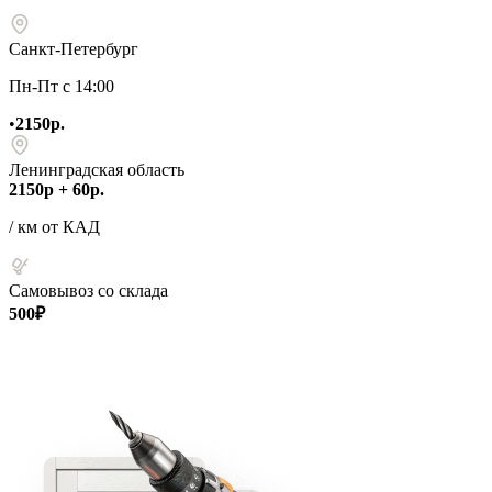
Санкт-Петербург
Пн-Пт с 14:00
•
2150р.
Ленинградская область
2150р + 60р.
/ км от КАД
Самовывоз со склада
500₽