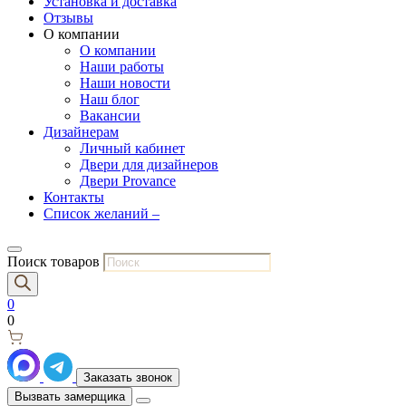
Установка и доставка
Отзывы
О компании
О компании
Наши работы
Наши новости
Наш блог
Вакансии
Дизайнерам
Личный кабинет
Двери для дизайнеров
Двери Provance
Контакты
Список желаний –
Поиск товаров
0
0
Заказать звонок
Вызвать замерщика