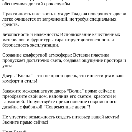
обеспечивая долгий срок службы.
Практичность и легкость в уходе: Гладкая поверхность двери
легко очищается от загрязнений, не требуя специальных
средств.
Безопасность и надежность: Использование качественных
материалов и фурнитуры гарантирует долговечность и
безопасность эксплуатации.
Создание комфортной атмосферы: Вставки пластика
пропускает достаточно света, создавая ощущение простора и
уюта.
Дверь “Волна” – это не просто дверь, это инвестиция в ваш
комфорт и стиль!
Закажите межкомнатную дверь “Волна” прямо сейчас и
преобразите свой дом, наполнив его светом, красотой и
гармонией. Почувствуйте прикосновение современного
дизайна с фабрикой “Современные двери”!
Не упустите возможность создать интерьер вашей мечты!
Звоните прямо сейчас!