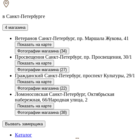
в Санкт-Петербурге
4 магазина
Ветеранов
Санкт-Петербург, пр. Маршала Жукова, 41
Показать на карте
Фотографии магазина (34)
Просвещения
Санкт-Петербург, пр. Просвещения, 30/1
Показать на карте
Фотографии магазина (27)
Гражданский
Санкт-Петербург, проспект Культуры, 29/1
Показать на карте
Фотографии магазина (22)
Ломоносовская
Санкт-Петербург, Октябрьская
набережная, 66/Народная улица, 2
Показать на карте
Фотографии магазина (38)
Вызвать замерщика
Каталог