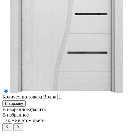
Количество товара Волна
В корзину
В избранное
Удалить
В избранное
Так же в этом цвете: