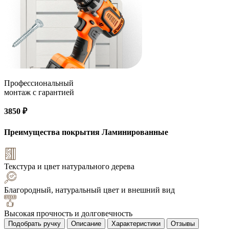
Профессиональный
монтаж с гарантией
3850 ₽
Преимущества покрытия
Ламинированные
Текстура и цвет натурального дерева
Благородный, натуральный цвет и внешний вид
Высокая прочность и долговечность
Подобрать ручку
Описание
Характеристики
Отзывы