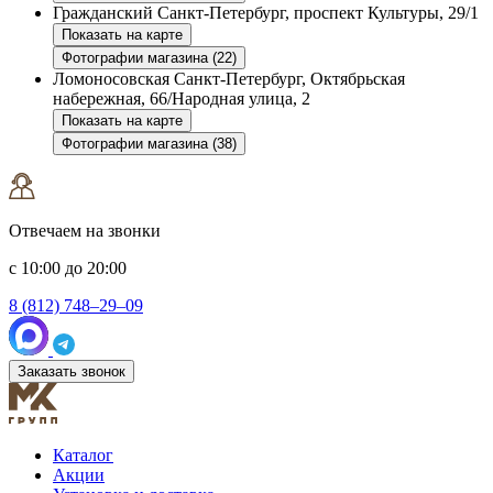
Гражданский
Санкт-Петербург, проспект Культуры, 29/1
Показать на карте
Фотографии магазина (22)
Ломоносовская
Санкт-Петербург, Октябрьская
набережная, 66/Народная улица, 2
Показать на карте
Фотографии магазина (38)
Отвечаем на звонки
с 10:00 до 20:00
8 (812) 748–29–09
Заказать звонок
Каталог
Акции