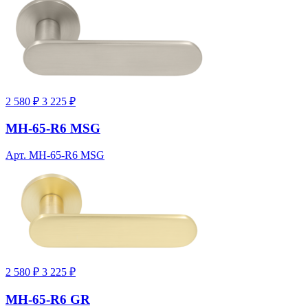
2 580 ₽
3 225 ₽
MH-65-R6 MSG
Арт. MH-65-R6 MSG
2 580 ₽
3 225 ₽
MH-65-R6 GR