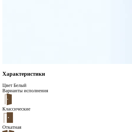
Характеристики
Цвет
Белый
Варианты исполнения
Классические
Откатная