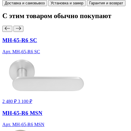
Доставка и самовывоз
Установка и замер
Гарантия и возврат
С этим товаром
обычно покупают
MH-65-R6 SC
Арт. MH-65-R6 SC
2 480 ₽
3 100 ₽
MH-65-R6 MSN
Арт. MH-65-R6 MSN