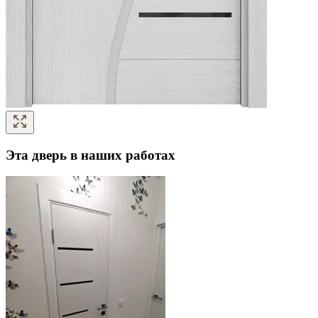
Эта дверь в наших работах