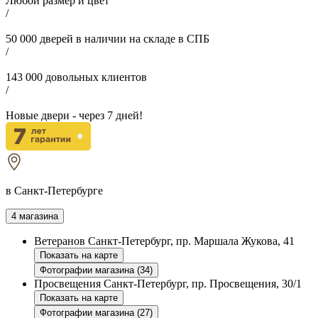
Любой размер и цвет
/
50 000
дверей в наличии на складе в СПБ
/
143 000
довольных клиентов
/
Новые двери - через
7
дней!
в Санкт-Петербурге
4 магазина
Ветеранов
Санкт-Петербург, пр. Маршала Жукова, 41
Показать на карте
Фотографии магазина (34)
Просвещения
Санкт-Петербург, пр. Просвещения, 30/1
Показать на карте
Фотографии магазина (27)