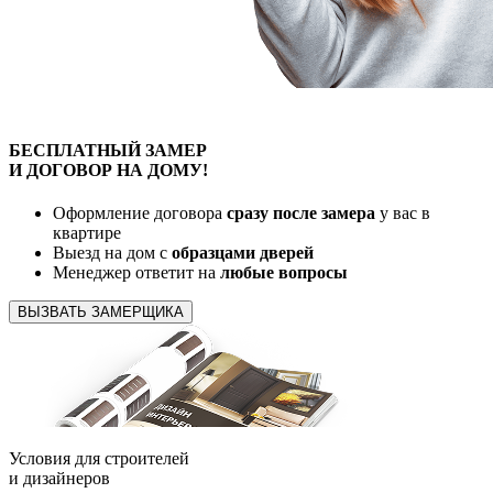
БЕСПЛАТНЫЙ
ЗАМЕР
И ДОГОВОР
НА ДОМУ!
Оформление договора
сразу после замера
у вас в
квартире
Выезд на дом с
образцами дверей
Менеджер ответит на
любые вопросы
ВЫЗВАТЬ ЗАМЕРЩИКА
Условия для
строителей
и
дизайнеров