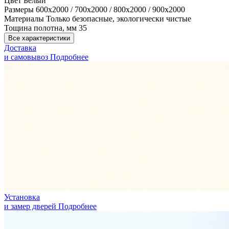
Цвет
Белый
Размеры
600х2000 / 700х2000 / 800х2000 / 900х2000
Материалы
Только безопасные, экологически чистые
Тощина полотна, мм
35
Все характеристики
Доставка
и самовывоз
Подробнее
Установка
и замер дверей
Подробнее