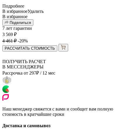
Подробнее
В избранное
Удалить
В избранное
Поделиться
7 лет гарантии
3 569
₽
4 461
₽
-20%
РАССЧИТАТЬ СТОИМОСТЬ
ПОЛУЧИТЬ РАСЧЕТ
В МЕССЕНДЖЕРЫ
Рассрочка от
297
₽
/ 12 мес
Наш менеджер свяжется с вами и сообщит вам полную
стоимость в кратчайшие сроки
Доставка и самовывоз