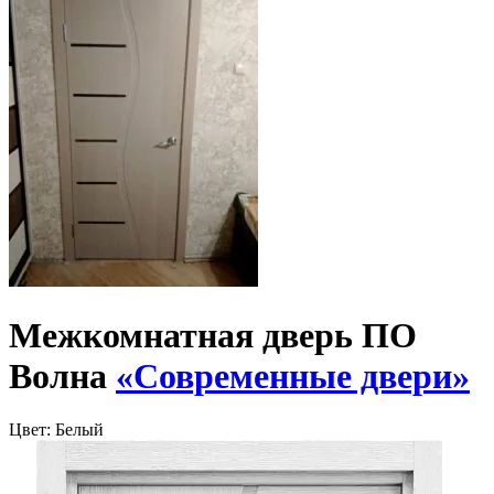
Межкомнатная дверь ПО
Волна
«Современные двери»
Цвет:
Белый