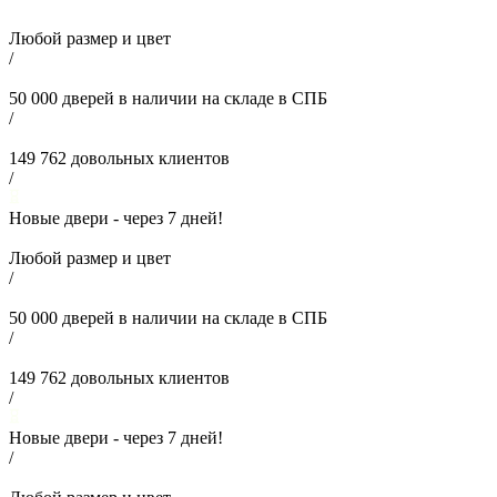
Любой размер и цвет
/
50 000
дверей в наличии на складе в СПБ
/
149 762
довольных клиентов
/
Новые двери - через
7
дней!
Любой размер и цвет
/
50 000
дверей в наличии на складе в СПБ
/
149 762
довольных клиентов
/
Новые двери - через
7
дней!
/