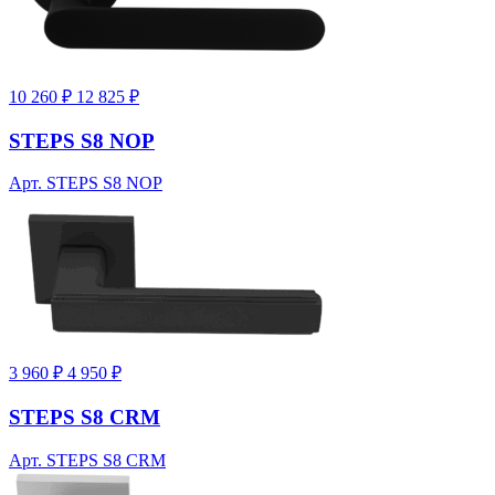
10 260 ₽
12 825 ₽
STEPS S8 NOP
Арт. STEPS S8 NOP
3 960 ₽
4 950 ₽
STEPS S8 CRM
Арт. STEPS S8 CRM