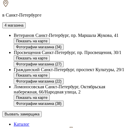
в Санкт-Петербурге
4 магазина
Ветеранов
Санкт-Петербург, пр. Маршала Жукова, 41
Показать на карте
Фотографии магазина (34)
Просвещения
Санкт-Петербург, пр. Просвещения, 30/1
Показать на карте
Фотографии магазина (27)
Гражданский
Санкт-Петербург, проспект Культуры, 29/1
Показать на карте
Фотографии магазина (22)
Ломоносовская
Санкт-Петербург, Октябрьская
набережная, 66/Народная улица, 2
Показать на карте
Фотографии магазина (38)
Вызвать замерщика
Каталог