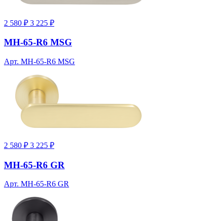
2 580 ₽
3 225 ₽
MH-65-R6 MSG
Арт. MH-65-R6 MSG
2 580 ₽
3 225 ₽
MH-65-R6 GR
Арт. MH-65-R6 GR