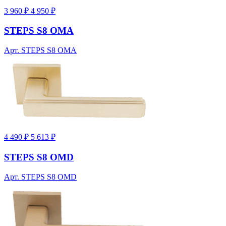
3 960 ₽
4 950 ₽
STEPS S8 OMA
Арт. STEPS S8 OMA
4 490 ₽
5 613 ₽
STEPS S8 OMD
Арт. STEPS S8 OMD