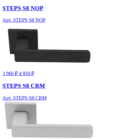
STEPS S8 NOP
Арт. STEPS S8 NOP
3 960 ₽
4 950 ₽
STEPS S8 CRM
Арт. STEPS S8 CRM