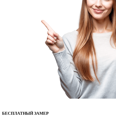
БЕСПЛАТНЫЙ
ЗАМЕР