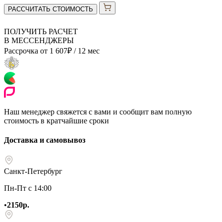
РАССЧИТАТЬ СТОИМОСТЬ
ПОЛУЧИТЬ РАСЧЕТ
В МЕССЕНДЖЕРЫ
Рассрочка от
1 607
₽
/ 12 мес
Наш менеджер свяжется с вами и сообщит вам полную
стоимость в кратчайшие сроки
Доставка и самовывоз
Санкт-Петербург
Пн-Пт с 14:00
•
2150р.