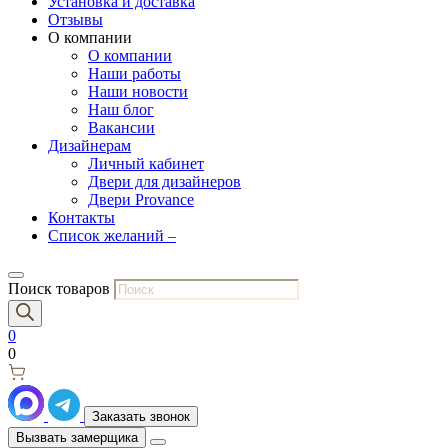
Установка и доставка
Отзывы
О компании
О компании
Наши работы
Наши новости
Наш блог
Вакансии
Дизайнерам
Личный кабинет
Двери для дизайнеров
Двери Provance
Контакты
Список желаний –
Поиск товаров
0
0
Заказать звонок
Вызвать замерщика