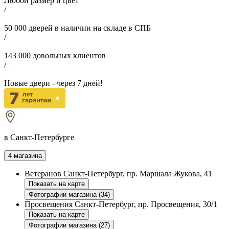
Любой размер и цвет
/
50 000
дверей в наличии на складе в СПБ
/
143 000
довольных клиентов
/
Новые двери - через
7
дней!
в Санкт-Петербурге
4 магазина
Ветеранов
Санкт-Петербург, пр. Маршала Жукова, 41
Показать на карте
Фотографии магазина (34)
Просвещения
Санкт-Петербург, пр. Просвещения, 30/1
Показать на карте
Фотографии магазина (27)