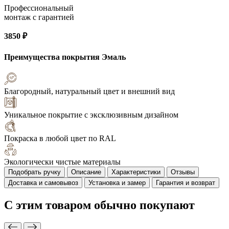
Профессиональный
монтаж с гарантией
3850 ₽
Преимущества покрытия
Эмаль
Благородный, натуральный цвет и внешний вид
Уникальное покрытие с эксклюзивным дизайном
Покраска в любой цвет по RAL
Экологически чистые материалы
Подобрать ручку
Описание
Характеристики
Отзывы
Доставка и самовывоз
Установка и замер
Гарантия и возврат
С этим товаром
обычно покупают