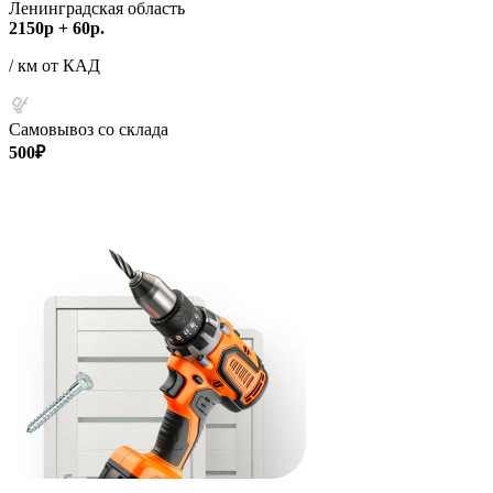
Ленинградская область
2150р + 60р.
/ км от КАД
Самовывоз со склада
500₽