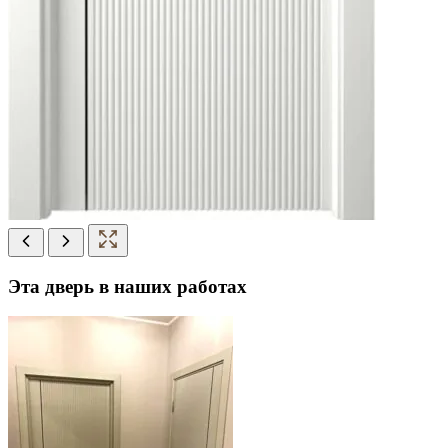
Эта дверь в наших работах