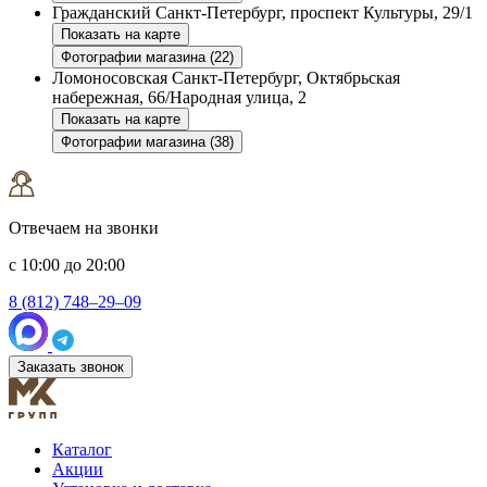
Гражданский
Санкт-Петербург, проспект Культуры, 29/1
Показать на карте
Фотографии магазина (22)
Ломоносовская
Санкт-Петербург, Октябрьская
набережная, 66/Народная улица, 2
Показать на карте
Фотографии магазина (38)
Отвечаем на звонки
с 10:00 до 20:00
8 (812) 748–29–09
Заказать звонок
Каталог
Акции