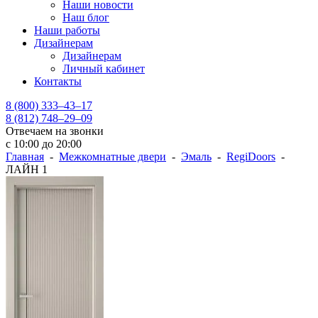
Наши новости
Наш блог
Наши работы
Дизайнерам
Дизайнерам
Личный кабинет
Контакты
8 (800) 333–43–17
8 (812) 748–29–09
Отвечаем на звонки
с 10:00 до 20:00
Главная
-
Межкомнатные двери
-
Эмаль
-
RegiDoors
-
ЛАЙН 1