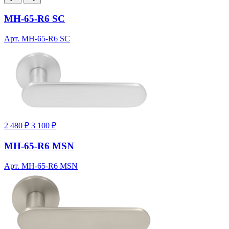
MH-65-R6 SC
Арт. MH-65-R6 SC
2 480 ₽
3 100 ₽
MH-65-R6 MSN
Арт. MH-65-R6 MSN