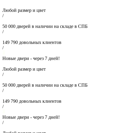
Любой размер и цвет
/
50 000
дверей в наличии на складе в СПБ
/
149 790
довольных клиентов
/
Новые двери - через
7
дней!
Любой размер и цвет
/
50 000
дверей в наличии на складе в СПБ
/
149 790
довольных клиентов
/
Новые двери - через
7
дней!
/