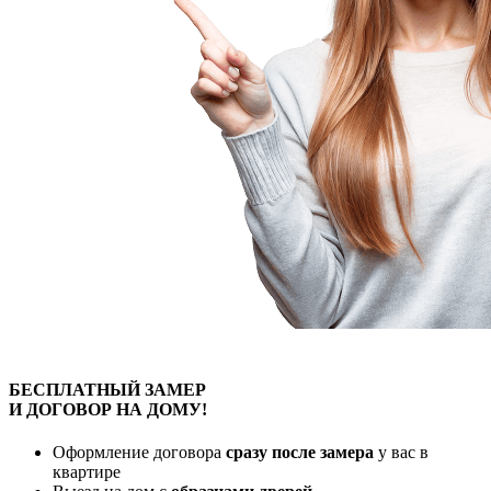
БЕСПЛАТНЫЙ
ЗАМЕР
И ДОГОВОР
НА ДОМУ!
Оформление договора
сразу после замера
у вас в
квартире