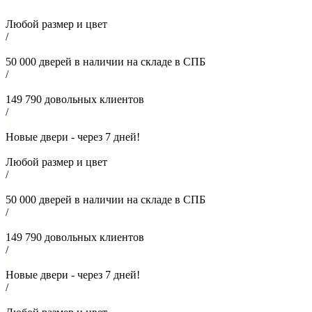
Любой размер и цвет
/
50 000
дверей в наличии на складе в СПБ
/
149 790
довольных клиентов
/
Новые двери - через
7
дней!
Любой размер и цвет
/
50 000
дверей в наличии на складе в СПБ
/
149 790
довольных клиентов
/
Новые двери - через
7
дней!
/