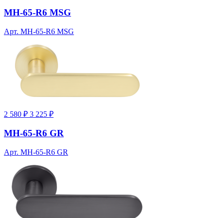
MH-65-R6 MSG
Арт. MH-65-R6 MSG
2 580 ₽
3 225 ₽
MH-65-R6 GR
Арт. MH-65-R6 GR