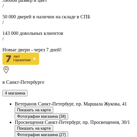
Любой размер и цвет
/
50 000
дверей в наличии на складе в СПБ
/
143 000
довольных клиентов
/
Новые двери - через
7
дней!
в Санкт-Петербурге
4 магазина
Ветеранов
Санкт-Петербург, пр. Маршала Жукова, 41
Показать на карте
Фотографии магазина (34)
Просвещения
Санкт-Петербург, пр. Просвещения, 30/1
Показать на карте
Фотографии магазина (27)