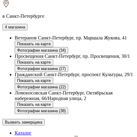
в Санкт-Петербурге
4 магазина
Ветеранов
Санкт-Петербург, пр. Маршала Жукова, 41
Показать на карте
Фотографии магазина (34)
Просвещения
Санкт-Петербург, пр. Просвещения, 30/1
Показать на карте
Фотографии магазина (27)
Гражданский
Санкт-Петербург, проспект Культуры, 29/1
Показать на карте
Фотографии магазина (22)
Ломоносовская
Санкт-Петербург, Октябрьская
набережная, 66/Народная улица, 2
Показать на карте
Фотографии магазина (38)
Вызвать замерщика
Каталог