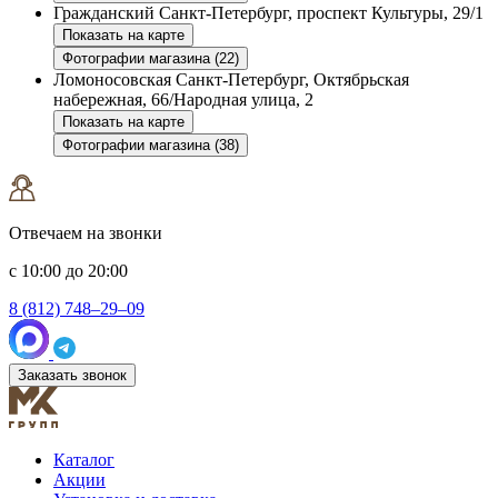
Гражданский
Санкт-Петербург, проспект Культуры, 29/1
Показать на карте
Фотографии магазина (22)
Ломоносовская
Санкт-Петербург, Октябрьская
набережная, 66/Народная улица, 2
Показать на карте
Фотографии магазина (38)
Отвечаем на звонки
с 10:00 до 20:00
8 (812) 748–29–09
Заказать звонок
Каталог
Акции