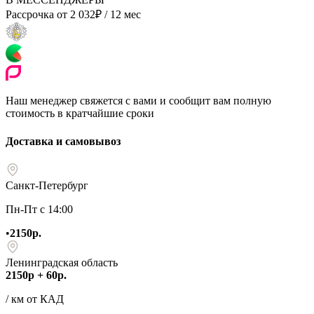
Рассрочка от
2 032
₽
/ 12 мес
Наш менеджер свяжется с вами и сообщит вам полную
стоимость в кратчайшие сроки
Доставка и самовывоз
Санкт-Петербург
Пн-Пт с 14:00
•
2150р.
Ленинградская область
2150р + 60р.
/ км от КАД