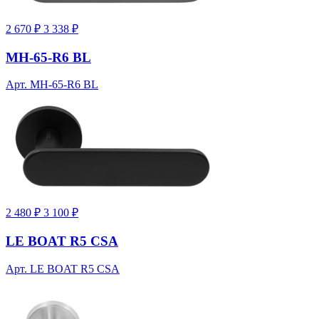
2 670 ₽
3 338 ₽
MH-65-R6 BL
Арт. MH-65-R6 BL
2 480 ₽
3 100 ₽
LE BOAT R5 CSA
Арт. LE BOAT R5 CSA