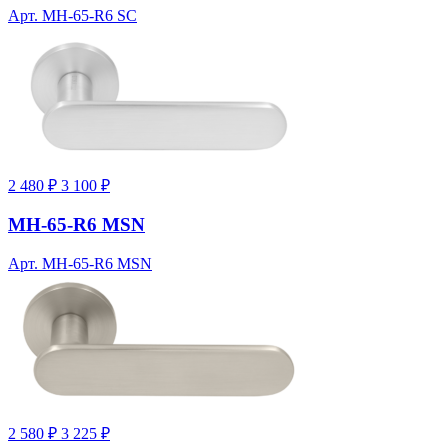
Арт. MH-65-R6 SC
2 480 ₽
3 100 ₽
MH-65-R6 MSN
Арт. MH-65-R6 MSN
2 580 ₽
3 225 ₽