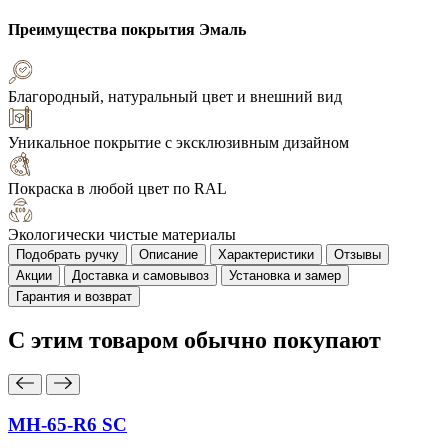
Преимущества покрытия
Эмаль
Благородный, натуральный цвет и внешний вид
Уникальное покрытие с эксклюзивным дизайном
Покраска в любой цвет по RAL
Экологически чистые материалы
Подобрать ручку
Описание
Характеристики
Отзывы
Акции
Доставка и самовывоз
Установка и замер
Гарантия и возврат
С этим товаром
обычно покупают
MH-65-R6 SC