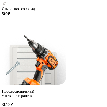
Самовывоз со склада
500₽
Профессиональный
монтаж с гарантией
3850 ₽