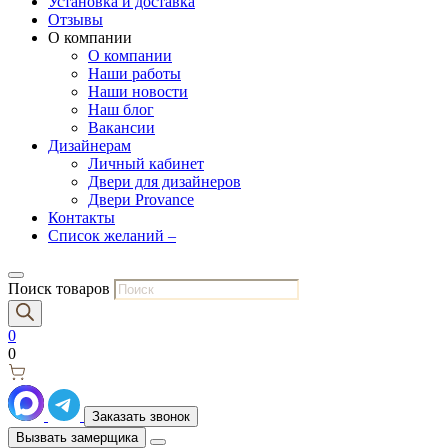
Установка и доставка
Отзывы
О компании
О компании
Наши работы
Наши новости
Наш блог
Вакансии
Дизайнерам
Личный кабинет
Двери для дизайнеров
Двери Provance
Контакты
Список желаний –
Поиск товаров
0
0
Заказать звонок
Вызвать замерщика