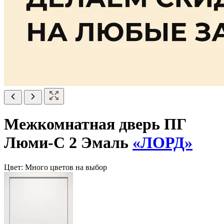
Межкомнатная дверь ПГ
Люми-С 2 Эмаль
«ЛОРД»
Цвет:
Много цветов на выбор