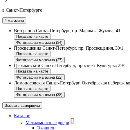
в Санкт-Петербурге
4 магазина
Ветеранов
Санкт-Петербург, пр. Маршала Жукова, 41
Показать на карте
Фотографии магазина (34)
Просвещения
Санкт-Петербург, пр. Просвещения, 30/1
Показать на карте
Фотографии магазина (27)
Гражданский
Санкт-Петербург, проспект Культуры, 29/1
Показать на карте
Фотографии магазина (22)
Ломоносовская
Санкт-Петербург, Октябрьская набережная
Показать на карте
Фотографии магазина (38)
Вызвать замерщика
Каталог
Межкомнатные двери
Экошпон