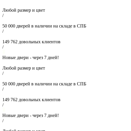
Любой размер и цвет
/
50 000
дверей в наличии на складе в СПБ
/
149 762
довольных клиентов
/
Новые двери - через
7
дней!
Любой размер и цвет
/
50 000
дверей в наличии на складе в СПБ
/
149 762
довольных клиентов
/
Новые двери - через
7
дней!
/