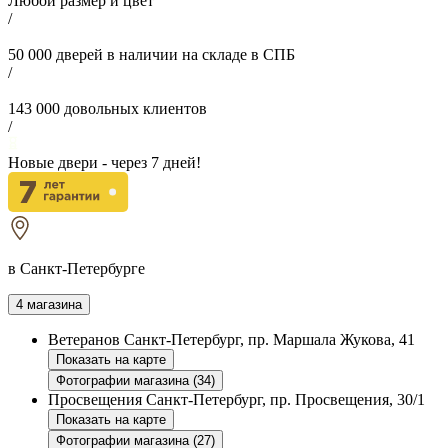
Любой размер и цвет
/
50 000
дверей в наличии на складе в СПБ
/
143 000
довольных клиентов
/
Новые двери - через
7
дней!
в Санкт-Петербурге
4 магазина
Ветеранов
Санкт-Петербург, пр. Маршала Жукова, 41
Показать на карте
Фотографии магазина (34)
Просвещения
Санкт-Петербург, пр. Просвещения, 30/1
Показать на карте
Фотографии магазина (27)