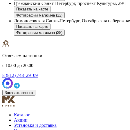
Гражданский
Санкт-Петербург, проспект Культуры, 29/1
Показать на карте
Фотографии магазина (22)
Ломоносовская
Санкт-Петербург, Октябрьская набережная
Показать на карте
Фотографии магазина (38)
Отвечаем на звонки
с 10:00 до 20:00
8 (812) 748–29–09
Заказать звонок
Каталог
Акции
Установка и доставка