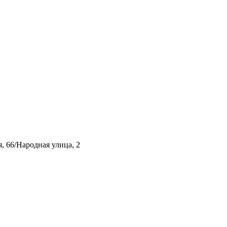
, 66/Народная улица, 2