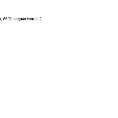
, 66/Народная улица, 2