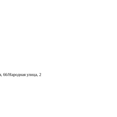
, 66/Народная улица, 2