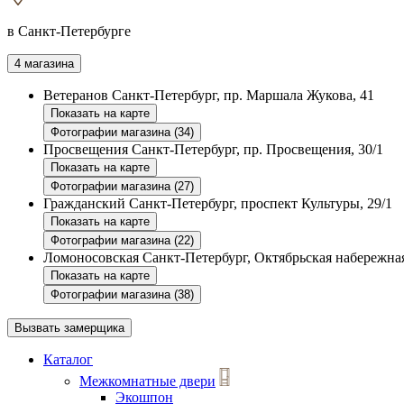
в Санкт-Петербурге
4 магазина
Ветеранов
Санкт-Петербург, пр. Маршала Жукова, 41
Показать на карте
Фотографии магазина (34)
Просвещения
Санкт-Петербург, пр. Просвещения, 30/1
Показать на карте
Фотографии магазина (27)
Гражданский
Санкт-Петербург, проспект Культуры, 29/1
Показать на карте
Фотографии магазина (22)
Ломоносовская
Санкт-Петербург, Октябрьская набережная
Показать на карте
Фотографии магазина (38)
Вызвать замерщика
Каталог
Межкомнатные двери
Экошпон