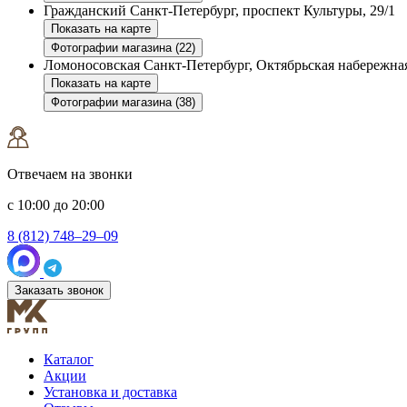
Гражданский
Санкт-Петербург, проспект Культуры, 29/1
Показать на карте
Фотографии магазина (22)
Ломоносовская
Санкт-Петербург, Октябрьская набережная
Показать на карте
Фотографии магазина (38)
Отвечаем на звонки
с 10:00 до 20:00
8 (812) 748–29–09
Заказать звонок
Каталог
Акции
Установка и доставка