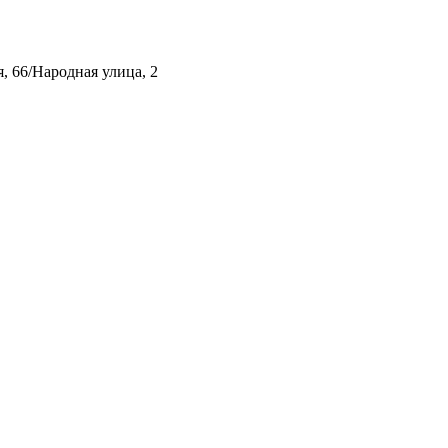
, 66/Народная улица, 2