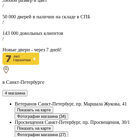
Любой размер и цвет
/
50 000
дверей в наличии на складе в СПБ
/
143 000
довольных клиентов
/
Новые двери - через
7
дней!
в Санкт-Петербурге
4 магазина
Ветеранов
Санкт-Петербург, пр. Маршала Жукова, 41
Показать на карте
Фотографии магазина (34)
Просвещения
Санкт-Петербург, пр. Просвещения, 30/1
Показать на карте
Фотографии магазина (27)