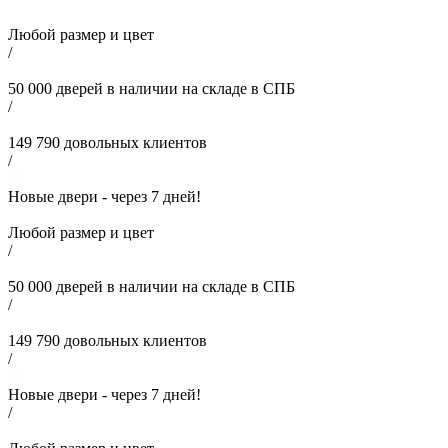
Любой размер и цвет
/
50 000
дверей в наличии на складе в СПБ
/
149 790
довольных клиентов
/
Новые двери - через
7
дней!
Любой размер и цвет
/
50 000
дверей в наличии на складе в СПБ
/
149 790
довольных клиентов
/
Новые двери - через
7
дней!
/