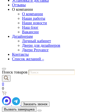
Установка и доставка
Отзывы
О компании
О компании
Наши работы
Наши новости
Наш блог
Вакансии
Дизайнерам
Личный кабинет
Двери для дизайнеров
Двери Provance
Контакты
Список желаний –
Поиск товаров
0
0
Заказать звонок
Вызвать замерщика