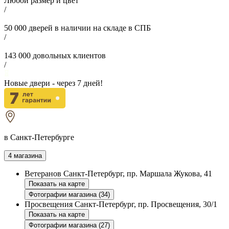
Любой размер и цвет
/
50 000
дверей в наличии на складе в СПБ
/
143 000
довольных клиентов
/
Новые двери - через
7
дней!
в Санкт-Петербурге
4 магазина
Ветеранов
Санкт-Петербург, пр. Маршала Жукова, 41
Показать на карте
Фотографии магазина (34)
Просвещения
Санкт-Петербург, пр. Просвещения, 30/1
Показать на карте
Фотографии магазина (27)