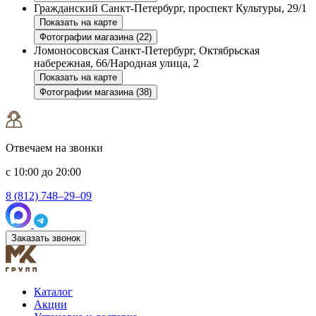
Гражданский
Санкт-Петербург, проспект Культуры, 29/1
Показать на карте
Фотографии магазина (22)
Ломоносовская
Санкт-Петербург, Октябрьская
набережная, 66/Народная улица, 2
Показать на карте
Фотографии магазина (38)
Отвечаем на звонки
с 10:00 до 20:00
8 (812) 748–29–09
Заказать звонок
Каталог
Акции