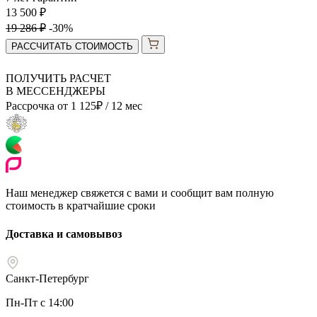
13 500
₽
19 286
₽
-30%
РАССЧИТАТЬ СТОИМОСТЬ
ПОЛУЧИТЬ РАСЧЕТ
В МЕССЕНДЖЕРЫ
Рассрочка от
1 125
₽
/ 12 мес
Наш менеджер свяжется с вами и сообщит вам полную
стоимость в кратчайшие сроки
Доставка и самовывоз
Санкт-Петербург
Пн-Пт с 14:00