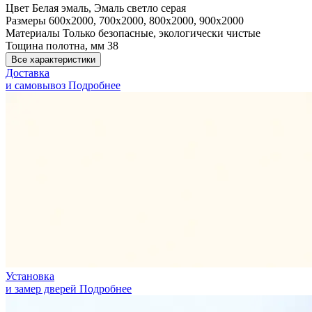
Цвет
Белая эмаль, Эмаль светло серая
Размеры
600x2000, 700x2000, 800x2000, 900x2000
Материалы
Только безопасные, экологически чистые
Тощина полотна, мм
38
Все характеристики
Доставка
и самовывоз
Подробнее
Установка
и замер дверей
Подробнее