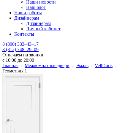
Наши новости
Наш блог
Наши работы
Дизайнерам
Дизайнерам
Личный кабинет
Контакты
8 (800) 333–43–17
8 (812) 748–29–09
Отвечаем на звонки
с 10:00 до 20:00
Главная
-
Межкомнатные двери
-
Эмаль
-
VellDoris
-
Геометрия 1