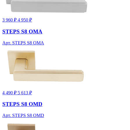
3 960 ₽
4 950 ₽
STEPS S8 OMA
Арт. STEPS S8 OMA
4 490 ₽
5 613 ₽
STEPS S8 OMD
Арт. STEPS S8 OMD