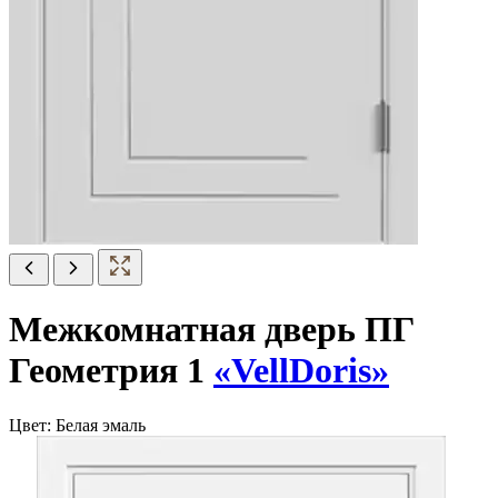
Межкомнатная дверь ПГ
Геометрия 1
«VellDoris»
Цвет:
Белая эмаль