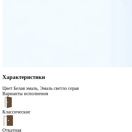
Характеристики
Цвет
Белая эмаль, Эмаль светло серая
Варианты исполнения
Классические
Откатная