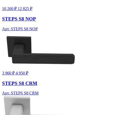
10 260 ₽
12 825 ₽
STEPS S8 NOP
Арт. STEPS S8 NOP
3 960 ₽
4 950 ₽
STEPS S8 CRM
Арт. STEPS S8 CRM