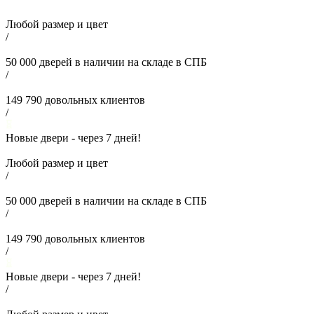
Любой размер и цвет
/
50 000
дверей в наличии на складе в СПБ
/
149 790
довольных клиентов
/
Новые двери - через
7
дней!
Любой размер и цвет
/
50 000
дверей в наличии на складе в СПБ
/
149 790
довольных клиентов
/
Новые двери - через
7
дней!
/