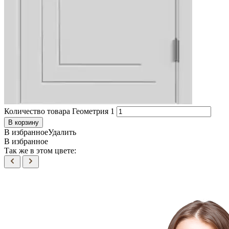
Количество товара Геометрия 1
В корзину
В избранное
Удалить
В избранное
Так же в этом цвете: