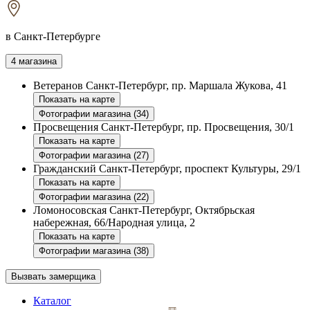
в Санкт-Петербурге
4 магазина
Ветеранов
Санкт-Петербург, пр. Маршала Жукова, 41
Показать на карте
Фотографии магазина (34)
Просвещения
Санкт-Петербург, пр. Просвещения, 30/1
Показать на карте
Фотографии магазина (27)
Гражданский
Санкт-Петербург, проспект Культуры, 29/1
Показать на карте
Фотографии магазина (22)
Ломоносовская
Санкт-Петербург, Октябрьская
набережная, 66/Народная улица, 2
Показать на карте
Фотографии магазина (38)
Вызвать замерщика
Каталог