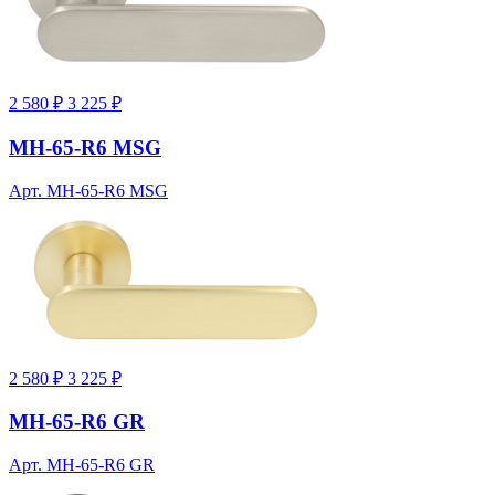
2 580 ₽
3 225 ₽
MH-65-R6 MSG
Арт. MH-65-R6 MSG
2 580 ₽
3 225 ₽
MH-65-R6 GR
Арт. MH-65-R6 GR