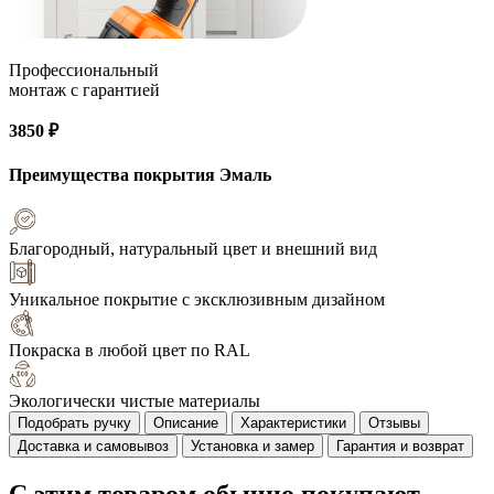
Профессиональный
монтаж с гарантией
3850 ₽
Преимущества покрытия
Эмаль
Благородный, натуральный цвет и внешний вид
Уникальное покрытие с эксклюзивным дизайном
Покраска в любой цвет по RAL
Экологически чистые материалы
Подобрать ручку
Описание
Характеристики
Отзывы
Доставка и самовывоз
Установка и замер
Гарантия и возврат